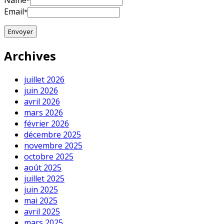
Name
*
Email
*
Archives
juillet 2026
juin 2026
avril 2026
mars 2026
février 2026
décembre 2025
novembre 2025
octobre 2025
août 2025
juillet 2025
juin 2025
mai 2025
avril 2025
mars 2025