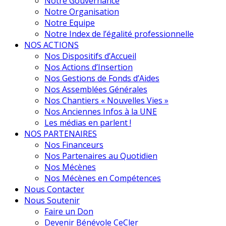
Notre Gouvernance
Notre Organisation
Notre Equipe
Notre Index de l’égalité professionnelle
NOS ACTIONS
Nos Dispositifs d’Accueil
Nos Actions d’Insertion
Nos Gestions de Fonds d’Aides
Nos Assemblées Générales
Nos Chantiers « Nouvelles Vies »
Nos Anciennes Infos à la UNE
Les médias en parlent !
NOS PARTENAIRES
Nos Financeurs
Nos Partenaires au Quotidien
Nos Mécènes
Nos Mécènes en Compétences
Nous Contacter
Nous Soutenir
Faire un Don
Devenir Bénévole CeCler