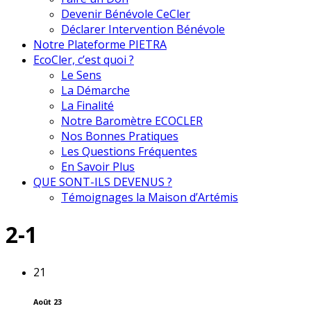
Devenir Bénévole CeCler
Déclarer Intervention Bénévole
Notre Plateforme PIETRA
EcoCler, c’est quoi ?
Le Sens
La Démarche
La Finalité
Notre Baromètre ECOCLER
Nos Bonnes Pratiques
Les Questions Fréquentes
En Savoir Plus
QUE SONT-ILS DEVENUS ?
Témoignages la Maison d’Artémis
2-1
21
Août 23