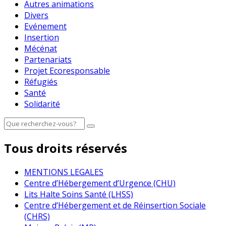
Autres animations
Divers
Evénement
Insertion
Mécénat
Partenariats
Projet Ecoresponsable
Réfugiés
Santé
Solidarité
Tous droits réservés
MENTIONS LEGALES
Centre d’Hébergement d’Urgence (CHU)
Lits Halte Soins Santé (LHSS)
Centre d’Hébergement et de Réinsertion Sociale
(CHRS)