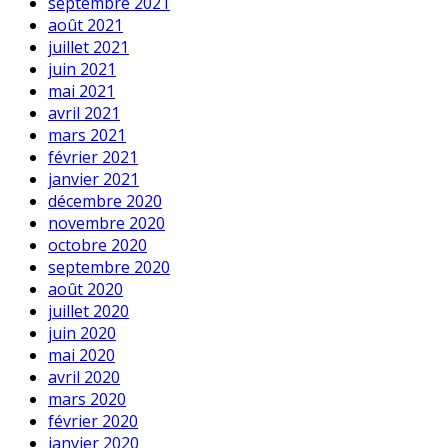
septembre 2021
août 2021
juillet 2021
juin 2021
mai 2021
avril 2021
mars 2021
février 2021
janvier 2021
décembre 2020
novembre 2020
octobre 2020
septembre 2020
août 2020
juillet 2020
juin 2020
mai 2020
avril 2020
mars 2020
février 2020
janvier 2020