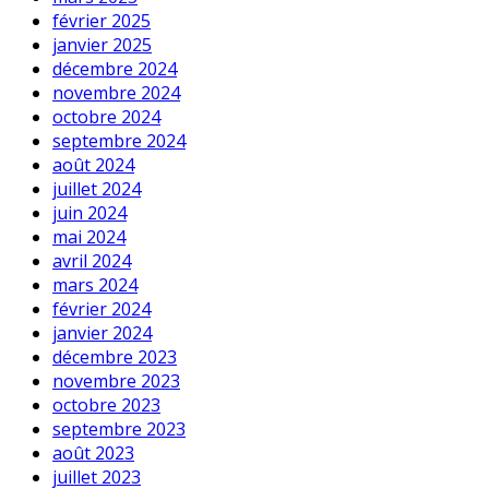
février 2025
janvier 2025
décembre 2024
novembre 2024
octobre 2024
septembre 2024
août 2024
juillet 2024
juin 2024
mai 2024
avril 2024
mars 2024
février 2024
janvier 2024
décembre 2023
novembre 2023
octobre 2023
septembre 2023
août 2023
juillet 2023