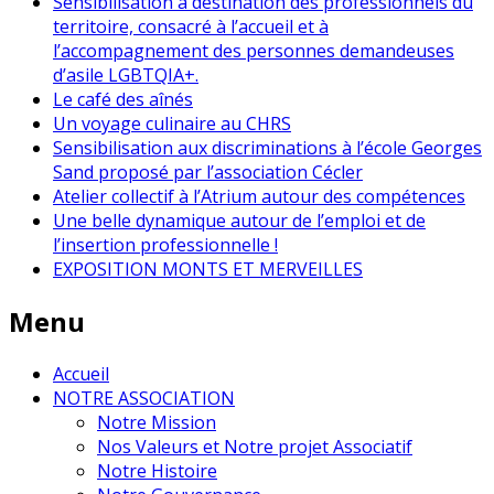
Sensibilisation à destination des professionnels du
territoire, consacré à l’accueil et à
l’accompagnement des personnes demandeuses
d’asile LGBTQIA+.
Le café des aînés
Un voyage culinaire au CHRS
Sensibilisation aux discriminations à l’école Georges
Sand proposé par l’association Cécler
Atelier collectif à l’Atrium autour des compétences
Une belle dynamique autour de l’emploi et de
l’insertion professionnelle !
EXPOSITION MONTS ET MERVEILLES
Menu
Accueil
NOTRE ASSOCIATION
Notre Mission
Nos Valeurs et Notre projet Associatif
Notre Histoire