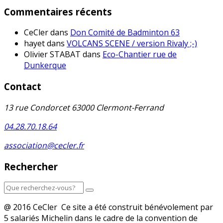
Commentaires récents
CeCler
dans
Don Comité de Badminton 63
hayet
dans
VOLCANS SCENE / version Rivaly ;-)
Olivier STABAT
dans
Eco-Chantier rue de
Dunkerque
Contact
13 rue Condorcet 63000 Clermont-Ferrand
04.28.70.18.64
association@cecler.fr
Rechercher
@ 2016 CeCler Ce site a été construit bénévolement par
5 salariés Michelin dans le cadre de la convention de