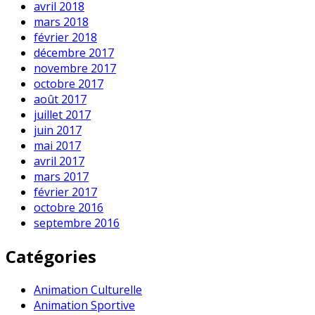
avril 2018
mars 2018
février 2018
décembre 2017
novembre 2017
octobre 2017
août 2017
juillet 2017
juin 2017
mai 2017
avril 2017
mars 2017
février 2017
octobre 2016
septembre 2016
Catégories
Animation Culturelle
Animation Sportive