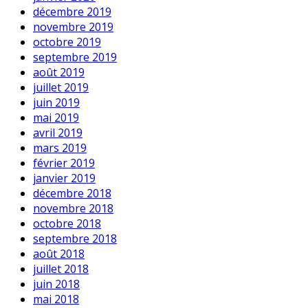
décembre 2019
novembre 2019
octobre 2019
septembre 2019
août 2019
juillet 2019
juin 2019
mai 2019
avril 2019
mars 2019
février 2019
janvier 2019
décembre 2018
novembre 2018
octobre 2018
septembre 2018
août 2018
juillet 2018
juin 2018
mai 2018