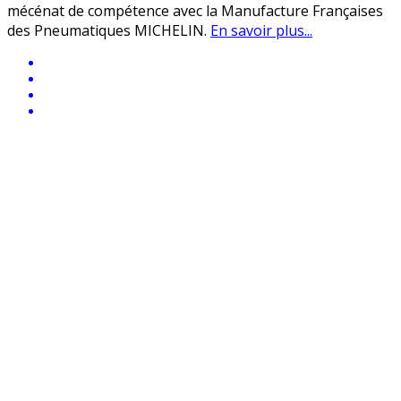
mécénat de compétence avec la Manufacture Françaises
des Pneumatiques MICHELIN.
En savoir plus...