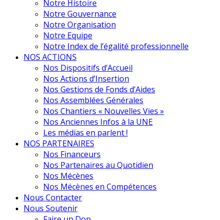
Notre Histoire
Notre Gouvernance
Notre Organisation
Notre Equipe
Notre Index de l’égalité professionnelle
NOS ACTIONS
Nos Dispositifs d’Accueil
Nos Actions d’Insertion
Nos Gestions de Fonds d’Aides
Nos Assemblées Générales
Nos Chantiers « Nouvelles Vies »
Nos Anciennes Infos à la UNE
Les médias en parlent !
NOS PARTENAIRES
Nos Financeurs
Nos Partenaires au Quotidien
Nos Mécènes
Nos Mécènes en Compétences
Nous Contacter
Nous Soutenir
Faire un Don