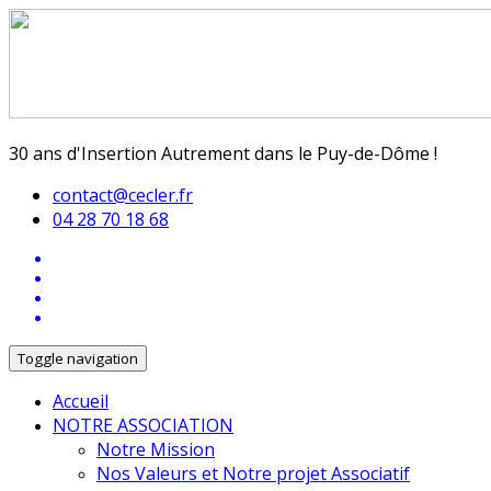
30 ans d'Insertion Autrement dans le Puy-de-Dôme !
contact@cecler.fr
04 28 70 18 68
Toggle navigation
Accueil
NOTRE ASSOCIATION
Notre Mission
Nos Valeurs et Notre projet Associatif