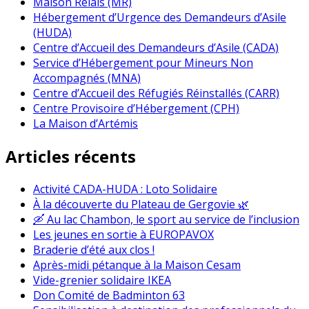
Maison Relais (MR)
Hébergement d’Urgence des Demandeurs d’Asile
(HUDA)
Centre d’Accueil des Demandeurs d’Asile (CADA)
Service d’Hébergement pour Mineurs Non
Accompagnés (MNA)
Centre d’Accueil des Réfugiés Réinstallés (CARR)
Centre Provisoire d’Hébergement (CPH)
La Maison d’Artémis
Articles récents
Activité CADA-HUDA : Loto Solidaire
À la découverte du Plateau de Gergovie 🌿
🛶 Au lac Chambon, le sport au service de l’inclusion
Les jeunes en sortie à EUROPAVOX
Braderie d’été aux clos !
Après-midi pétanque à la Maison Cesam
Vide-grenier solidaire IKEA
Don Comité de Badminton 63