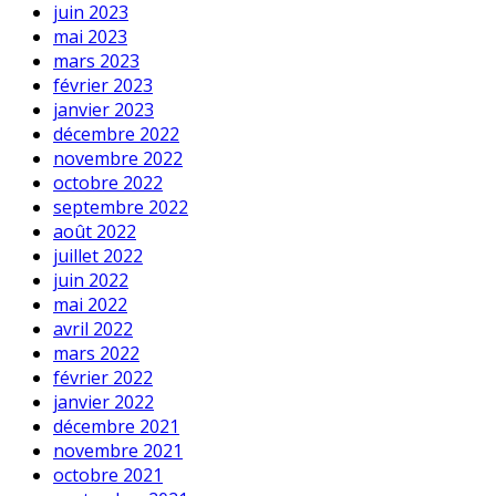
juin 2023
mai 2023
mars 2023
février 2023
janvier 2023
décembre 2022
novembre 2022
octobre 2022
septembre 2022
août 2022
juillet 2022
juin 2022
mai 2022
avril 2022
mars 2022
février 2022
janvier 2022
décembre 2021
novembre 2021
octobre 2021