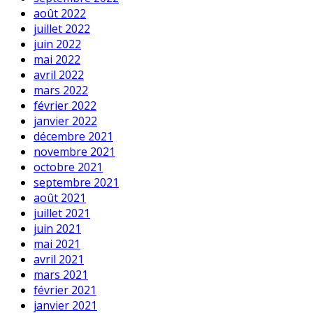
août 2022
juillet 2022
juin 2022
mai 2022
avril 2022
mars 2022
février 2022
janvier 2022
décembre 2021
novembre 2021
octobre 2021
septembre 2021
août 2021
juillet 2021
juin 2021
mai 2021
avril 2021
mars 2021
février 2021
janvier 2021