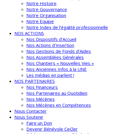
Notre Histoire
Notre Gouvernance
Notre Organisation
Notre Equipe
Notre Index de l’égalité professionnelle
NOS ACTIONS
Nos Dispositifs d’Accueil
Nos Actions d’Insertion
Nos Gestions de Fonds d’Aides
Nos Assemblées Générales
Nos Chantiers « Nouvelles Vies »
Nos Anciennes Infos à la UNE
Les médias en parlent !
NOS PARTENAIRES
Nos Financeurs
Nos Partenaires au Quotidien
Nos Mécènes
Nos Mécènes en Compétences
Nous Contacter
Nous Soutenir
Faire un Don
Devenir Bénévole CeCler