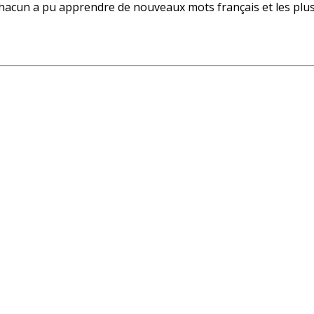
, chacun a pu apprendre de nouveaux mots français et les p