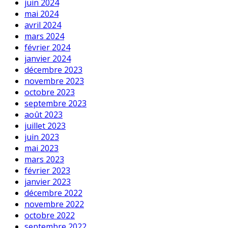
juin 2024
mai 2024
avril 2024
mars 2024
février 2024
janvier 2024
décembre 2023
novembre 2023
octobre 2023
septembre 2023
août 2023
juillet 2023
juin 2023
mai 2023
mars 2023
février 2023
janvier 2023
décembre 2022
novembre 2022
octobre 2022
septembre 2022