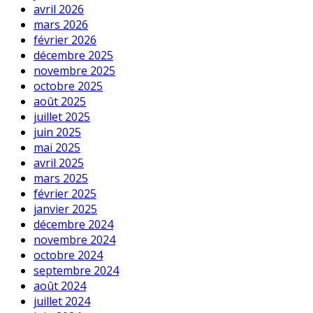
avril 2026
mars 2026
février 2026
décembre 2025
novembre 2025
octobre 2025
août 2025
juillet 2025
juin 2025
mai 2025
avril 2025
mars 2025
février 2025
janvier 2025
décembre 2024
novembre 2024
octobre 2024
septembre 2024
août 2024
juillet 2024