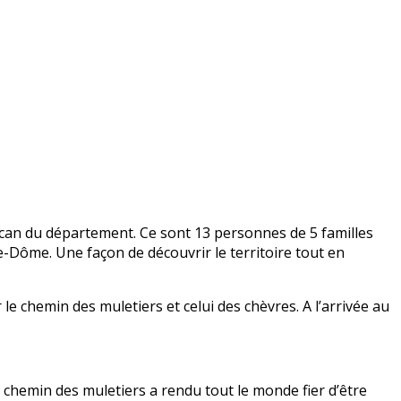
olcan du département. Ce sont 13 personnes de 5 familles
e-Dôme. Une façon de découvrir le territoire tout en
 chemin des muletiers et celui des chèvres. A l’arrivée au
chemin des muletiers a rendu tout le monde fier d’être