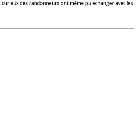
lus curieux des randonneurs ont même pu échanger avec les