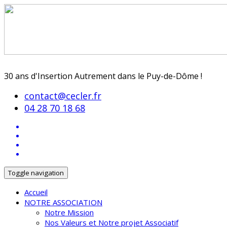
30 ans d'Insertion Autrement dans le Puy-de-Dôme !
contact@cecler.fr
04 28 70 18 68
Toggle navigation
Accueil
NOTRE ASSOCIATION
Notre Mission
Nos Valeurs et Notre projet Associatif