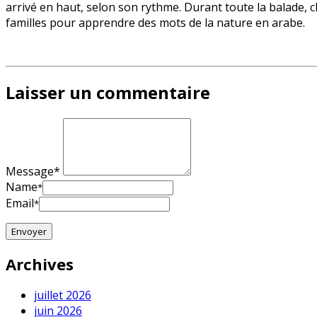
arrivé en haut, selon son rythme. Durant toute la balade
familles pour apprendre des mots de la nature en arabe.
Laisser un commentaire
Message*
Name
*
Email
*
Archives
juillet 2026
juin 2026