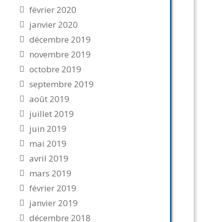
février 2020
janvier 2020
décembre 2019
novembre 2019
octobre 2019
septembre 2019
août 2019
juillet 2019
juin 2019
mai 2019
avril 2019
mars 2019
février 2019
janvier 2019
décembre 2018