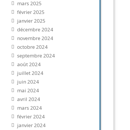
mars 2025
février 2025
janvier 2025
décembre 2024
novembre 2024
octobre 2024
septembre 2024
août 2024
juillet 2024
juin 2024
mai 2024
avril 2024
mars 2024
février 2024
janvier 2024