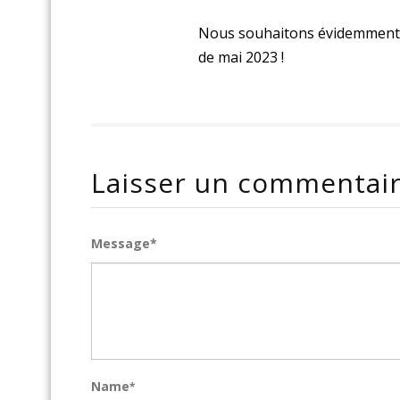
Nous souhaitons évidemment 
de mai 2023 !
Laisser un commentai
Message*
Name
*