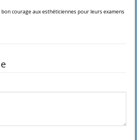
bon courage aux esthéticiennes pour leurs examens
re