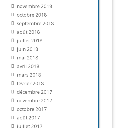
novembre 2018
octobre 2018
septembre 2018
août 2018
juillet 2018
juin 2018
mai 2018
avril 2018
mars 2018
février 2018
décembre 2017
novembre 2017
octobre 2017
août 2017
juillet 2017