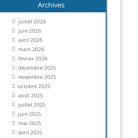
Archives
juillet 2026
juin 2026
avril 2026
mars 2026
février 2026
décembre 2025
novembre 2025
octobre 2025
août 2025
juillet 2025
juin 2025
mai 2025
avril 2025