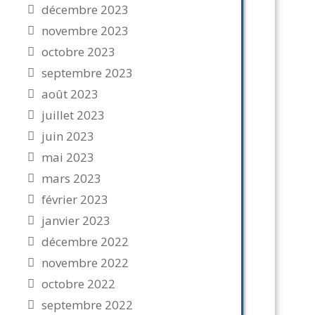
décembre 2023
novembre 2023
octobre 2023
septembre 2023
août 2023
juillet 2023
juin 2023
mai 2023
mars 2023
février 2023
janvier 2023
décembre 2022
novembre 2022
octobre 2022
septembre 2022