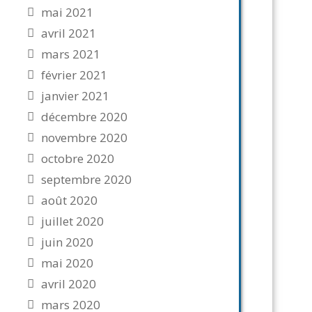
mai 2021
avril 2021
mars 2021
février 2021
janvier 2021
décembre 2020
novembre 2020
octobre 2020
septembre 2020
août 2020
juillet 2020
juin 2020
mai 2020
avril 2020
mars 2020