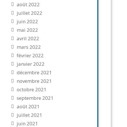
août 2022
juillet 2022
juin 2022
mai 2022
avril 2022
mars 2022
février 2022
janvier 2022
décembre 2021
novembre 2021
octobre 2021
septembre 2021
août 2021
juillet 2021
juin 2021