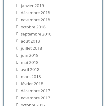
janvier 2019
décembre 2018
novembre 2018
octobre 2018
septembre 2018
août 2018
juillet 2018
juin 2018
mai 2018
avril 2018
mars 2018
février 2018
décembre 2017
novembre 2017
octobre 2017