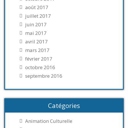
août 2017
juillet 2017
juin 2017
mai 2017
avril 2017
mars 2017
février 2017
octobre 2016
septembre 2016
Catégories
Animation Culturelle