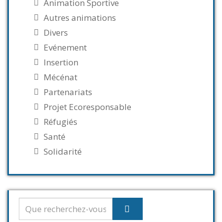
Animation Sportive
Autres animations
Divers
Evénement
Insertion
Mécénat
Partenariats
Projet Ecoresponsable
Réfugiés
Santé
Solidarité