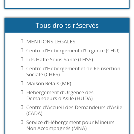
Tous droits réservés
MENTIONS LEGALES
Centre d’Hébergement d’Urgence (CHU)
Lits Halte Soins Santé (LHSS)
Centre d’Hébergement et de Réinsertion
Sociale (CHRS)
Maison Relais (MR)
Hébergement d’Urgence des
Demandeurs d’Asile (HUDA)
Centre d’Accueil des Demandeurs d’Asile
(CADA)
Service d’Hébergement pour Mineurs
Non Accompagnés (MNA)