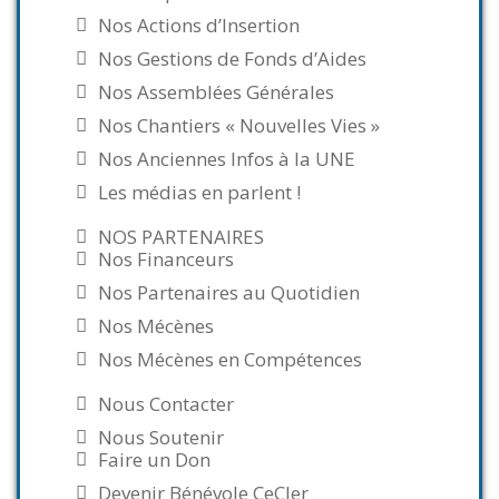
Nos Actions d’Insertion
Nos Gestions de Fonds d’Aides
Nos Assemblées Générales
Nos Chantiers « Nouvelles Vies »
Nos Anciennes Infos à la UNE
Les médias en parlent !
NOS PARTENAIRES
Nos Financeurs
Nos Partenaires au Quotidien
Nos Mécènes
Nos Mécènes en Compétences
Nous Contacter
Nous Soutenir
Faire un Don
Devenir Bénévole CeCler