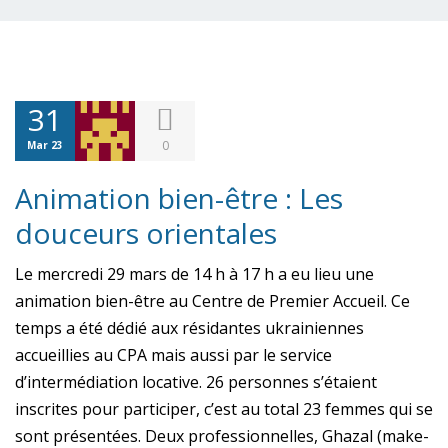
31
0
Mar 23
Animation bien-être : Les
douceurs orientales
Le mercredi 29 mars de 14 h à 17 h a eu lieu une
animation bien-être au Centre de Premier Accueil. Ce
temps a été dédié aux résidantes ukrainiennes
accueillies au CPA mais aussi par le service
d’intermédiation locative. 26 personnes s’étaient
inscrites pour participer, c’est au total 23 femmes qui se
sont présentées. Deux professionnelles, Ghazal (make-