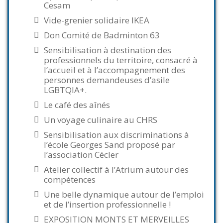
Cesam
Vide-grenier solidaire IKEA
Don Comité de Badminton 63
Sensibilisation à destination des
professionnels du territoire, consacré à
l’accueil et à l’accompagnement des
personnes demandeuses d’asile
LGBTQIA+.
Le café des aînés
Un voyage culinaire au CHRS
Sensibilisation aux discriminations à
l’école Georges Sand proposé par
l’association Cécler
Atelier collectif à l’Atrium autour des
compétences
Une belle dynamique autour de l’emploi
et de l’insertion professionnelle !
EXPOSITION MONTS ET MERVEILLES