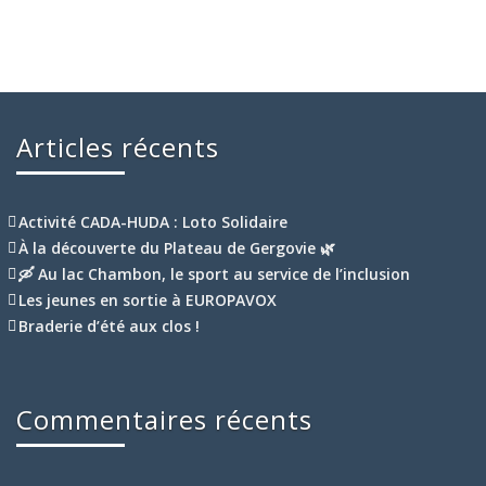
Articles récents
Activité CADA-HUDA : Loto Solidaire
À la découverte du Plateau de Gergovie 🌿
🛶 Au lac Chambon, le sport au service de l’inclusion
Les jeunes en sortie à EUROPAVOX
Braderie d’été aux clos !
Commentaires récents