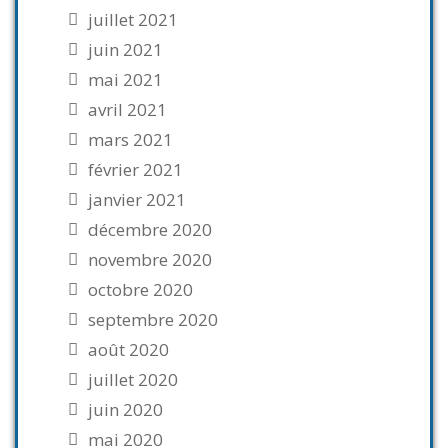
juillet 2021
juin 2021
mai 2021
avril 2021
mars 2021
février 2021
janvier 2021
décembre 2020
novembre 2020
octobre 2020
septembre 2020
août 2020
juillet 2020
juin 2020
mai 2020