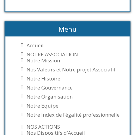
Menu
Accueil
NOTRE ASSOCIATION
Notre Mission
Nos Valeurs et Notre projet Associatif
Notre Histoire
Notre Gouvernance
Notre Organisation
Notre Equipe
Notre Index de l’égalité professionnelle
NOS ACTIONS
Nos Dispositifs d’Accueil