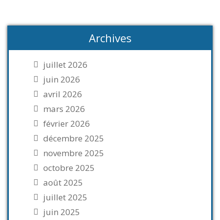
Archives
juillet 2026
juin 2026
avril 2026
mars 2026
février 2026
décembre 2025
novembre 2025
octobre 2025
août 2025
juillet 2025
juin 2025