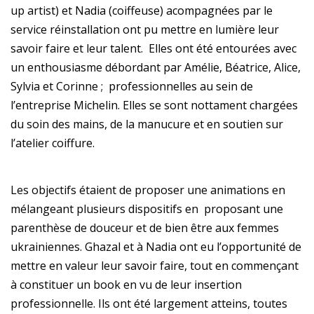
up artist) et Nadia (coiffeuse) acompagnées par le
service réinstallation ont pu mettre en lumière leur
savoir faire et leur talent. Elles ont été entourées avec
un enthousiasme débordant par Amélie, Béatrice, Alice,
Sylvia et Corinne ; professionnelles au sein de
l’entreprise Michelin. Elles se sont nottament chargées
du soin des mains, de la manucure et en soutien sur
l’atelier coiffure.
Les objectifs étaient de proposer une animations en
mélangeant plusieurs dispositifs en proposant une
parenthèse de douceur et de bien être aux femmes
ukrainiennes. Ghazal et à Nadia ont eu l’opportunité de
mettre en valeur leur savoir faire, tout en commençant
à constituer un book en vu de leur insertion
professionnelle. Ils ont été largement atteins, toutes