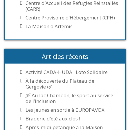
Centre d’Accueil des Réfugiés Réinstallés
(CARR)
Centre Provisoire d’Hébergement (CPH)
La Maison d’Artémis
Articles récents
Activité CADA-HUDA : Loto Solidaire
À la découverte du Plateau de
Gergovie 🌿
🛶 Au lac Chambon, le sport au service
de l’inclusion
Les jeunes en sortie à EUROPAVOX
Braderie d’été aux clos !
Après-midi pétanque à la Maison