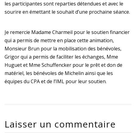
les participantes sont reparties détendues et avec le
sourire en émettant le souhait d’une prochaine séance.
Je remercie Madame Charmeil pour le soutien financier
qui a permis de mettre en place cette animation,
Monsieur Brun pour la mobilisation des bénévoles,
Grigor qui a permis de faciliter les échanges, Mme
Huguet et Mme Schuffencker pour le prêt et don de
matériel, les bénévoles de Michelin ainsi que les
équipes du CPA et de l’IML pour leur soutien.
Laisser un commentaire