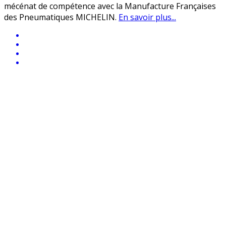
mécénat de compétence avec la Manufacture Françaises
des Pneumatiques MICHELIN.
En savoir plus...