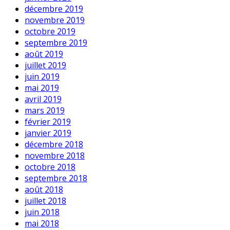
décembre 2019
novembre 2019
octobre 2019
septembre 2019
août 2019
juillet 2019
juin 2019
mai 2019
avril 2019
mars 2019
février 2019
janvier 2019
décembre 2018
novembre 2018
octobre 2018
septembre 2018
août 2018
juillet 2018
juin 2018
mai 2018