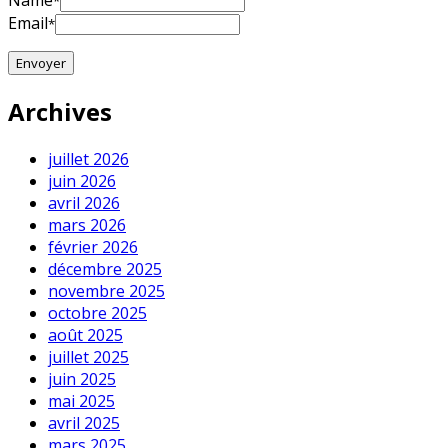
Name
*
Email
*
Archives
juillet 2026
juin 2026
avril 2026
mars 2026
février 2026
décembre 2025
novembre 2025
octobre 2025
août 2025
juillet 2025
juin 2025
mai 2025
avril 2025
mars 2025