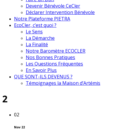
Devenir Bénévole CeCler
Déclarer Intervention Bénévole
Notre Plateforme PIETRA
EcoCler, c’est quoi ?
Le Sens
La Démarche
La Finalité
Notre Baromètre ECOCLER
Nos Bonnes Pratiques
Les Questions Fréquentes
En Savoir Plus
QUE SONT-ILS DEVENUS ?
Témoignages la Maison d’Artémis
2
02
Nov 22