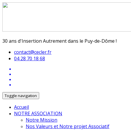
30 ans d'Insertion Autrement dans le Puy-de-Dôme !
contact@cecler.fr
04 28 70 18 68
Toggle navigation
Accueil
NOTRE ASSOCIATION
Notre Mission
Nos Valeurs et Notre projet Associatif