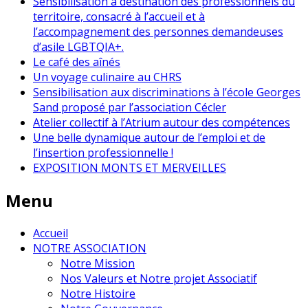
Sensibilisation à destination des professionnels du
territoire, consacré à l’accueil et à
l’accompagnement des personnes demandeuses
d’asile LGBTQIA+.
Le café des aînés
Un voyage culinaire au CHRS
Sensibilisation aux discriminations à l’école Georges
Sand proposé par l’association Cécler
Atelier collectif à l’Atrium autour des compétences
Une belle dynamique autour de l’emploi et de
l’insertion professionnelle !
EXPOSITION MONTS ET MERVEILLES
Menu
Accueil
NOTRE ASSOCIATION
Notre Mission
Nos Valeurs et Notre projet Associatif
Notre Histoire