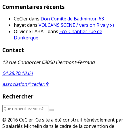
Commentaires récents
CeCler
dans
Don Comité de Badminton 63
hayet
dans
VOLCANS SCENE / version Rivaly ;-)
Olivier STABAT
dans
Eco-Chantier rue de
Dunkerque
Contact
13 rue Condorcet 63000 Clermont-Ferrand
04.28.70.18.64
association@cecler.fr
Rechercher
@ 2016 CeCler Ce site a été construit bénévolement par
5 salariés Michelin dans le cadre de la convention de