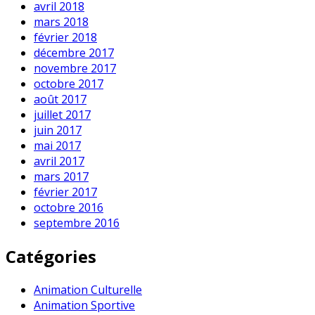
avril 2018
mars 2018
février 2018
décembre 2017
novembre 2017
octobre 2017
août 2017
juillet 2017
juin 2017
mai 2017
avril 2017
mars 2017
février 2017
octobre 2016
septembre 2016
Catégories
Animation Culturelle
Animation Sportive