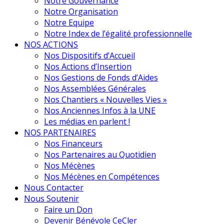
Notre Gouvernance
Notre Organisation
Notre Equipe
Notre Index de l’égalité professionnelle
NOS ACTIONS
Nos Dispositifs d’Accueil
Nos Actions d’Insertion
Nos Gestions de Fonds d’Aides
Nos Assemblées Générales
Nos Chantiers « Nouvelles Vies »
Nos Anciennes Infos à la UNE
Les médias en parlent !
NOS PARTENAIRES
Nos Financeurs
Nos Partenaires au Quotidien
Nos Mécènes
Nos Mécènes en Compétences
Nous Contacter
Nous Soutenir
Faire un Don
Devenir Bénévole CeCler