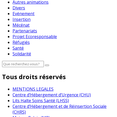
Autres animations
Divers
Evénement
Insertion
Mécénat
Partenariats
Projet Ecoresponsable
Réfugiés
Santé
Solidarité
Tous droits réservés
MENTIONS LEGALES
Centre d’Hébergement d’Urgence (CHU)
Lits Halte Soins Santé (LHSS)
Centre d’Hébergement et de Réinsertion Sociale
(CHRS)