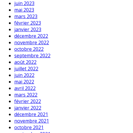
juin 2023
mai 2023
mars 2023
février 2023
janvier 2023
décembre 2022
novembre 2022
octobre 2022
septembre 2022
août 2022
juillet 2022
juin 2022
mai 2022
avril 2022
mars 2022
février 2022
janvier 2022
décembre 2021
novembre 2021
octobre 2021