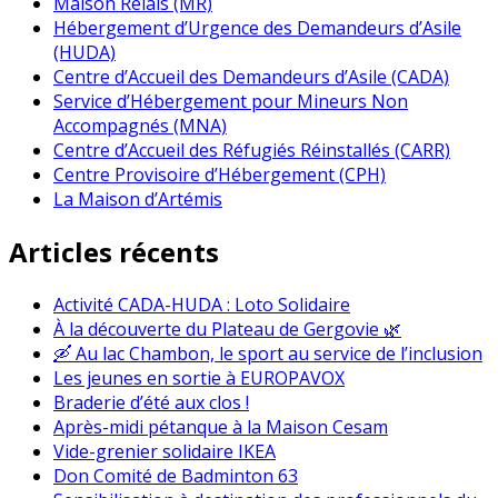
Maison Relais (MR)
Hébergement d’Urgence des Demandeurs d’Asile
(HUDA)
Centre d’Accueil des Demandeurs d’Asile (CADA)
Service d’Hébergement pour Mineurs Non
Accompagnés (MNA)
Centre d’Accueil des Réfugiés Réinstallés (CARR)
Centre Provisoire d’Hébergement (CPH)
La Maison d’Artémis
Articles récents
Activité CADA-HUDA : Loto Solidaire
À la découverte du Plateau de Gergovie 🌿
🛶 Au lac Chambon, le sport au service de l’inclusion
Les jeunes en sortie à EUROPAVOX
Braderie d’été aux clos !
Après-midi pétanque à la Maison Cesam
Vide-grenier solidaire IKEA
Don Comité de Badminton 63