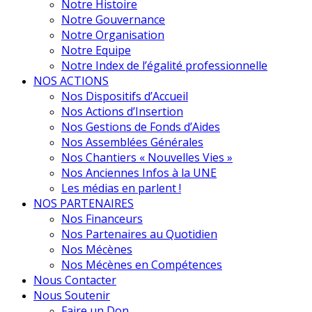
Notre Histoire
Notre Gouvernance
Notre Organisation
Notre Equipe
Notre Index de l’égalité professionnelle
NOS ACTIONS
Nos Dispositifs d’Accueil
Nos Actions d’Insertion
Nos Gestions de Fonds d’Aides
Nos Assemblées Générales
Nos Chantiers « Nouvelles Vies »
Nos Anciennes Infos à la UNE
Les médias en parlent !
NOS PARTENAIRES
Nos Financeurs
Nos Partenaires au Quotidien
Nos Mécènes
Nos Mécènes en Compétences
Nous Contacter
Nous Soutenir
Faire un Don