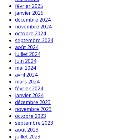
février 2025
janvier 2025
décembre 2024
novembre 2024
octobre 2024
septembre 2024
août 2024
juillet 2024
juin 2024
mai 2024
avril 2024
mars 2024
février 2024
janvier 2024
décembre 2023
novembre 2023
octobre 2023
septembre 2023
août 2023
juillet 2023