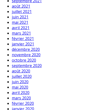
septembre 2021
août 2021
juillet 2021
juin 2021
mai 2021
avril 2021
mars 2021
février 2021
janvier 2021
décembre 2020
novembre 2020
octobre 2020
septembre 2020
août 2020
juillet 2020
juin 2020
mai 2020
avril 2020
mars 2020
février 2020
janvier 2020