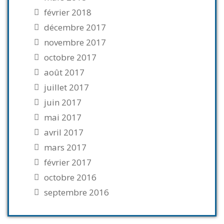
février 2018
décembre 2017
novembre 2017
octobre 2017
août 2017
juillet 2017
juin 2017
mai 2017
avril 2017
mars 2017
février 2017
octobre 2016
septembre 2016