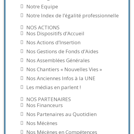
Notre Equipe
Notre Index de l’égalité professionnelle
NOS ACTIONS
Nos Dispositifs d’Accueil
Nos Actions d’Insertion
Nos Gestions de Fonds d’Aides
Nos Assemblées Générales
Nos Chantiers « Nouvelles Vies »
Nos Anciennes Infos à la UNE
Les médias en parlent !
NOS PARTENAIRES
Nos Financeurs
Nos Partenaires au Quotidien
Nos Mécènes
Nos Mécènes en Compétences