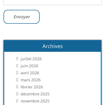
Archives
juillet 2026
juin 2026
avril 2026
mars 2026
février 2026
décembre 2025
novembre 2025