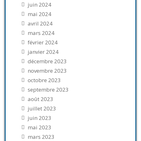
juin 2024
mai 2024
avril 2024
mars 2024
février 2024
janvier 2024
décembre 2023
novembre 2023
octobre 2023
septembre 2023
août 2023
juillet 2023
juin 2023
mai 2023
mars 2023