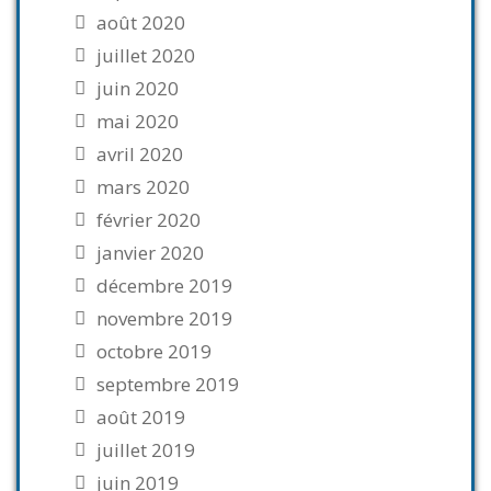
août 2020
juillet 2020
juin 2020
mai 2020
avril 2020
mars 2020
février 2020
janvier 2020
décembre 2019
novembre 2019
octobre 2019
septembre 2019
août 2019
juillet 2019
juin 2019