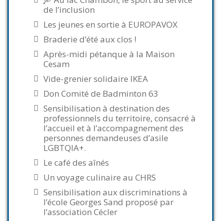
de l’inclusion
Les jeunes en sortie à EUROPAVOX
Braderie d’été aux clos !
Après-midi pétanque à la Maison
Cesam
Vide-grenier solidaire IKEA
Don Comité de Badminton 63
Sensibilisation à destination des
professionnels du territoire, consacré à
l’accueil et à l’accompagnement des
personnes demandeuses d’asile
LGBTQIA+.
Le café des aînés
Un voyage culinaire au CHRS
Sensibilisation aux discriminations à
l’école Georges Sand proposé par
l’association Cécler