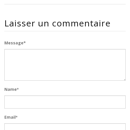
Laisser un commentaire
Message*
Name
*
Email
*