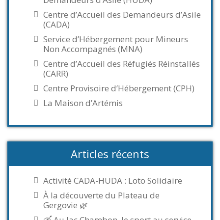
Centre d’Accueil des Demandeurs d’Asile
(CADA)
Service d’Hébergement pour Mineurs
Non Accompagnés (MNA)
Centre d’Accueil des Réfugiés Réinstallés
(CARR)
Centre Provisoire d’Hébergement (CPH)
La Maison d’Artémis
Articles récents
Activité CADA-HUDA : Loto Solidaire
À la découverte du Plateau de
Gergovie 🌿
🛶 Au lac Chambon, le sport au service