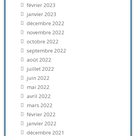
février 2023
janvier 2023
décembre 2022
novembre 2022
octobre 2022
septembre 2022
août 2022
juillet 2022
juin 2022
mai 2022
avril 2022
mars 2022
février 2022
janvier 2022
décembre 2021