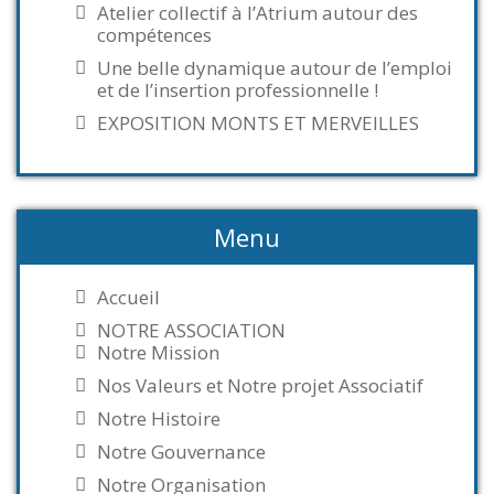
Atelier collectif à l’Atrium autour des
compétences
Une belle dynamique autour de l’emploi
et de l’insertion professionnelle !
EXPOSITION MONTS ET MERVEILLES
Menu
Accueil
NOTRE ASSOCIATION
Notre Mission
Nos Valeurs et Notre projet Associatif
Notre Histoire
Notre Gouvernance
Notre Organisation