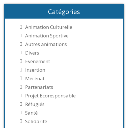
Catégories
Animation Culturelle
Animation Sportive
Autres animations
Divers
Evénement
Insertion
Mécénat
Partenariats
Projet Ecoresponsable
Réfugiés
Santé
Solidarité