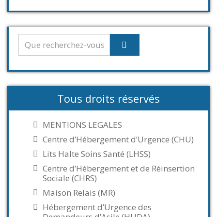
Tous droits réservés
MENTIONS LEGALES
Centre d’Hébergement d’Urgence (CHU)
Lits Halte Soins Santé (LHSS)
Centre d’Hébergement et de Réinsertion
Sociale (CHRS)
Maison Relais (MR)
Hébergement d’Urgence des
Demandeurs d’Asile (HUDA)