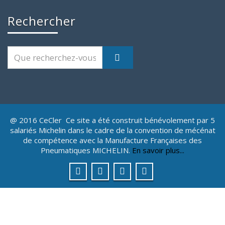
Rechercher
@ 2016 CeCler Ce site a été construit bénévolement par 5
salariés Michelin dans le cadre de la convention de mécénat
de compétence avec la Manufacture Françaises des
Pneumatiques MICHELIN.
En savoir plus...