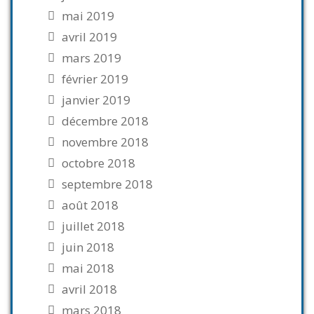
mai 2019
avril 2019
mars 2019
février 2019
janvier 2019
décembre 2018
novembre 2018
octobre 2018
septembre 2018
août 2018
juillet 2018
juin 2018
mai 2018
avril 2018
mars 2018