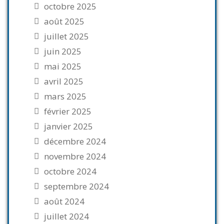
octobre 2025
août 2025
juillet 2025
juin 2025
mai 2025
avril 2025
mars 2025
février 2025
janvier 2025
décembre 2024
novembre 2024
octobre 2024
septembre 2024
août 2024
juillet 2024