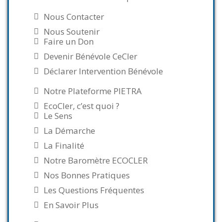
Nous Contacter
Nous Soutenir
Faire un Don
Devenir Bénévole CeCler
Déclarer Intervention Bénévole
Notre Plateforme PIETRA
EcoCler, c’est quoi ?
Le Sens
La Démarche
La Finalité
Notre Baromètre ECOCLER
Nos Bonnes Pratiques
Les Questions Fréquentes
En Savoir Plus