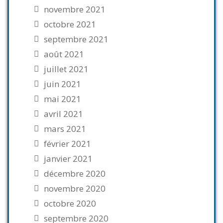
novembre 2021
octobre 2021
septembre 2021
août 2021
juillet 2021
juin 2021
mai 2021
avril 2021
mars 2021
février 2021
janvier 2021
décembre 2020
novembre 2020
octobre 2020
septembre 2020