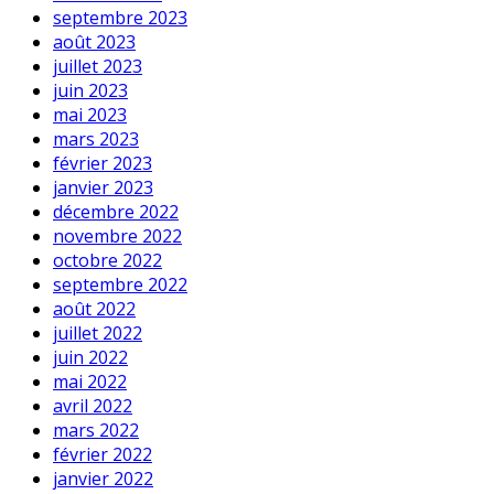
septembre 2023
août 2023
juillet 2023
juin 2023
mai 2023
mars 2023
février 2023
janvier 2023
décembre 2022
novembre 2022
octobre 2022
septembre 2022
août 2022
juillet 2022
juin 2022
mai 2022
avril 2022
mars 2022
février 2022
janvier 2022