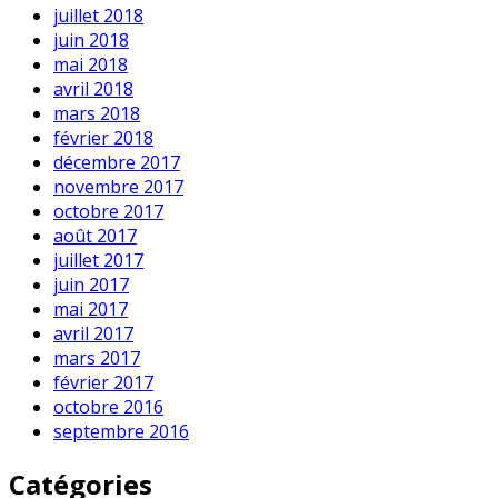
juillet 2018
juin 2018
mai 2018
avril 2018
mars 2018
février 2018
décembre 2017
novembre 2017
octobre 2017
août 2017
juillet 2017
juin 2017
mai 2017
avril 2017
mars 2017
février 2017
octobre 2016
septembre 2016
Catégories