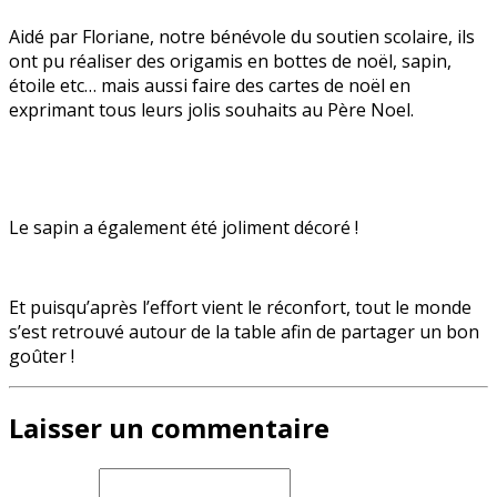
Aidé par Floriane, notre bénévole du soutien scolaire, ils
ont pu réaliser des origamis en bottes de noël, sapin,
étoile etc… mais aussi faire des cartes de noël en
exprimant tous leurs jolis souhaits au Père Noel.
Le sapin a également été joliment décoré !
Et puisqu’après l’effort vient le réconfort, tout le monde
s’est retrouvé autour de la table afin de partager un bon
goûter !
Laisser un commentaire