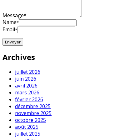
Message*
Name
*
Email
*
Archives
juillet 2026
juin 2026
avril 2026
mars 2026
février 2026
décembre 2025
novembre 2025
octobre 2025
août 2025
juillet 2025