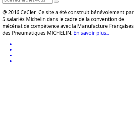
@ 2016 CeCler Ce site a été construit bénévolement par
5 salariés Michelin dans le cadre de la convention de
mécénat de compétence avec la Manufacture Françaises
des Pneumatiques MICHELIN.
En savoir plus...