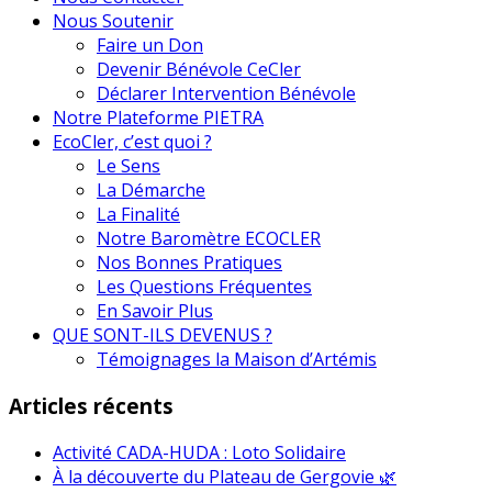
Nous Soutenir
Faire un Don
Devenir Bénévole CeCler
Déclarer Intervention Bénévole
Notre Plateforme PIETRA
EcoCler, c’est quoi ?
Le Sens
La Démarche
La Finalité
Notre Baromètre ECOCLER
Nos Bonnes Pratiques
Les Questions Fréquentes
En Savoir Plus
QUE SONT-ILS DEVENUS ?
Témoignages la Maison d’Artémis
Articles récents
Activité CADA-HUDA : Loto Solidaire
À la découverte du Plateau de Gergovie 🌿