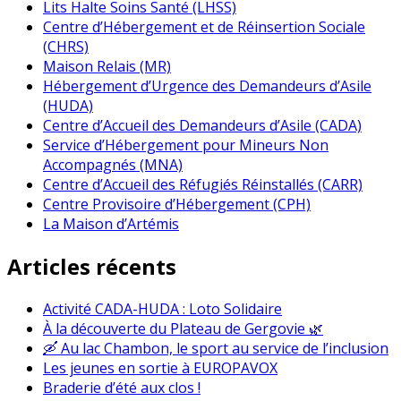
Lits Halte Soins Santé (LHSS)
Centre d’Hébergement et de Réinsertion Sociale
(CHRS)
Maison Relais (MR)
Hébergement d’Urgence des Demandeurs d’Asile
(HUDA)
Centre d’Accueil des Demandeurs d’Asile (CADA)
Service d’Hébergement pour Mineurs Non
Accompagnés (MNA)
Centre d’Accueil des Réfugiés Réinstallés (CARR)
Centre Provisoire d’Hébergement (CPH)
La Maison d’Artémis
Articles récents
Activité CADA-HUDA : Loto Solidaire
À la découverte du Plateau de Gergovie 🌿
🛶 Au lac Chambon, le sport au service de l’inclusion
Les jeunes en sortie à EUROPAVOX
Braderie d’été aux clos !