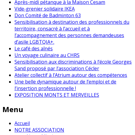
Après-midi pétanque à la Maison Cesam
Vide-grenier solidaire IKEA
Don Comité de Badminton 63
Sensibilisation à destination des professionnels du
territoire, consacré à l’accueil et à
l’accompagnement des personnes demandeuses
d’asile LGBTQIA+.
Le café des aînés
Un voyage culinaire au CHRS
Sensibilisation aux discriminations à l’école Georges
Sand proposé par l’association Cécler
Atelier collectif à l’Atrium autour des compétences
Une belle dynamique autour de l’emploi et de
l’insertion professionnelle !
EXPOSITION MONTS ET MERVEILLES
Menu
Accueil
NOTRE ASSOCIATION