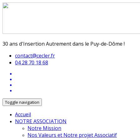
30 ans d'Insertion Autrement dans le Puy-de-Dôme !
contact@cecler.fr
04 28 70 18 68
Toggle navigation
Accueil
NOTRE ASSOCIATION
Notre Mission
Nos Valeurs et Notre projet Associatif