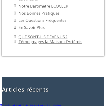
Notre Baromètre ECOCLER
Nos Bonnes Pratiques
Les Questions Fréquentes
En Savoir Plus
QUE SONT-ILS DEVENUS ?
Témoignages la Maison d’Artémis
Articles récents
Activité CADA-HUDA : Loto Solidaire