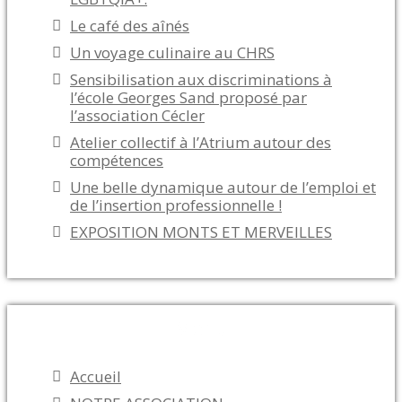
Le café des aînés
Un voyage culinaire au CHRS
Sensibilisation aux discriminations à
l’école Georges Sand proposé par
l’association Cécler
Atelier collectif à l’Atrium autour des
compétences
Une belle dynamique autour de l’emploi et
de l’insertion professionnelle !
EXPOSITION MONTS ET MERVEILLES
Menu
Accueil