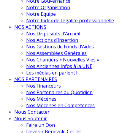
Notre Gouvernance
Notre Organisation
Notre Equipe
Notre Index de l’égalité professionnelle
NOS ACTIONS
Nos Dispositifs d’Accueil
Nos Actions d’Insertion
Nos Gestions de Fonds d’Aides
Nos Assemblées Générales
Nos Chantiers « Nouvelles Vies »
Nos Anciennes Infos à la UNE
Les médias en parlent !
NOS PARTENAIRES
Nos Financeurs
Nos Partenaires au Quotidien
Nos Mécènes
Nos Mécènes en Compétences
Nous Contacter
Nous Soutenir
Faire un Don
Devenir Bénévole CeCler