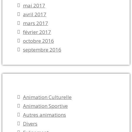
mai 2017
avril 2017
mars 2017
février 2017
octobre 2016
septembre 2016
Catégories
Animation Culturelle
Animation Sportive
Autres animations
Divers