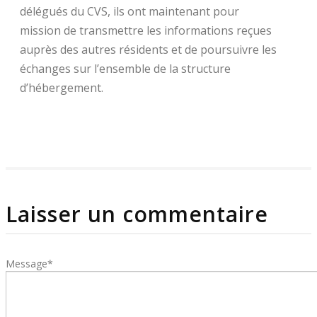
délégués du CVS, ils ont maintenant pour
mission de transmettre les informations reçues
auprès des autres résidents et de poursuivre les
échanges sur l’ensemble de la structure
d’hébergement.
Laisser un commentaire
Message*