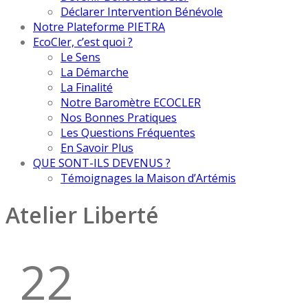
Déclarer Intervention Bénévole
Notre Plateforme PIETRA
EcoCler, c’est quoi ?
Le Sens
La Démarche
La Finalité
Notre Baromètre ECOCLER
Nos Bonnes Pratiques
Les Questions Fréquentes
En Savoir Plus
QUE SONT-ILS DEVENUS ?
Témoignages la Maison d’Artémis
Atelier Liberté
22