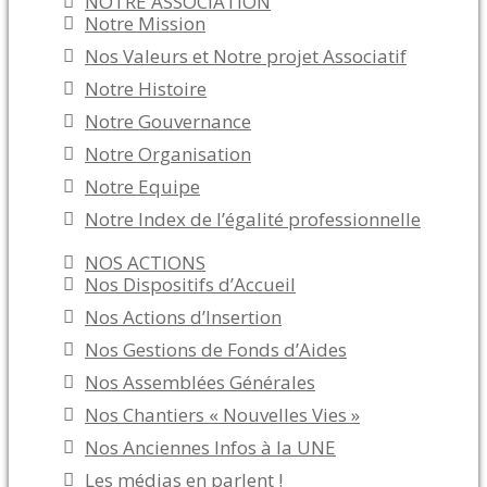
NOTRE ASSOCIATION
Notre Mission
Nos Valeurs et Notre projet Associatif
Notre Histoire
Notre Gouvernance
Notre Organisation
Notre Equipe
Notre Index de l’égalité professionnelle
NOS ACTIONS
Nos Dispositifs d’Accueil
Nos Actions d’Insertion
Nos Gestions de Fonds d’Aides
Nos Assemblées Générales
Nos Chantiers « Nouvelles Vies »
Nos Anciennes Infos à la UNE
Les médias en parlent !