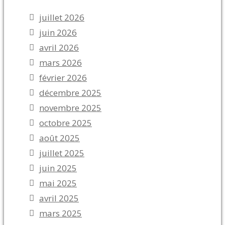
juillet 2026
juin 2026
avril 2026
mars 2026
février 2026
décembre 2025
novembre 2025
octobre 2025
août 2025
juillet 2025
juin 2025
mai 2025
avril 2025
mars 2025