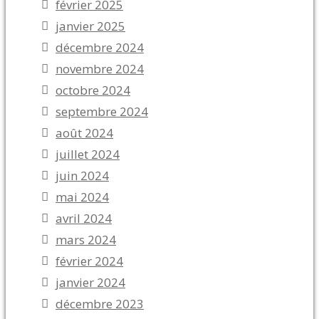
février 2025
janvier 2025
décembre 2024
novembre 2024
octobre 2024
septembre 2024
août 2024
juillet 2024
juin 2024
mai 2024
avril 2024
mars 2024
février 2024
janvier 2024
décembre 2023