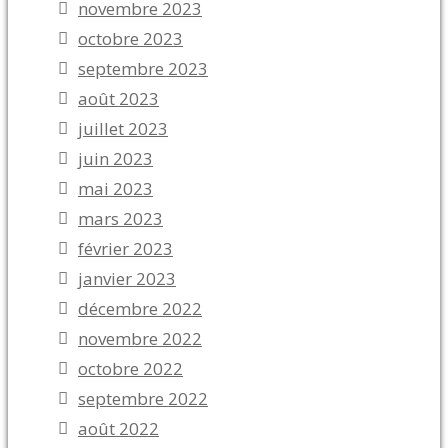
novembre 2023
octobre 2023
septembre 2023
août 2023
juillet 2023
juin 2023
mai 2023
mars 2023
février 2023
janvier 2023
décembre 2022
novembre 2022
octobre 2022
septembre 2022
août 2022