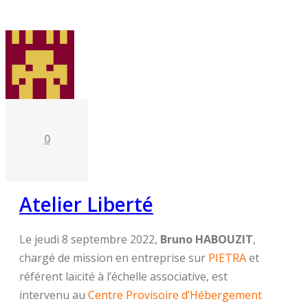
Sep 22
0
Atelier Liberté
Le jeudi 8 septembre 2022,
Bruno HABOUZIT
,
chargé de mission en entreprise sur
PIETRA
et
référent laïcité à l’échelle associative, est
intervenu au
Centre Provisoire d’Hébergement