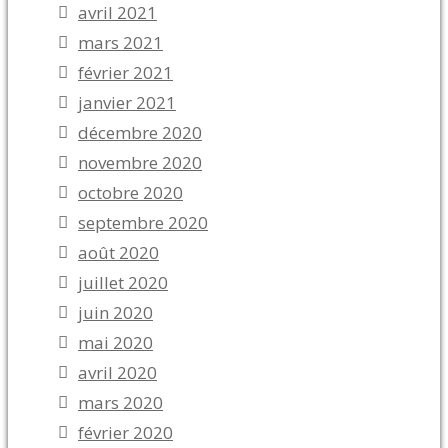
avril 2021
mars 2021
février 2021
janvier 2021
décembre 2020
novembre 2020
octobre 2020
septembre 2020
août 2020
juillet 2020
juin 2020
mai 2020
avril 2020
mars 2020
février 2020