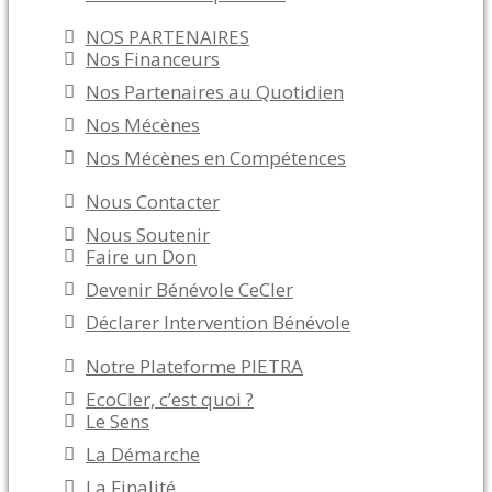
NOS PARTENAIRES
Nos Financeurs
Nos Partenaires au Quotidien
Nos Mécènes
Nos Mécènes en Compétences
Nous Contacter
Nous Soutenir
Faire un Don
Devenir Bénévole CeCler
Déclarer Intervention Bénévole
Notre Plateforme PIETRA
EcoCler, c’est quoi ?
Le Sens
La Démarche
La Finalité