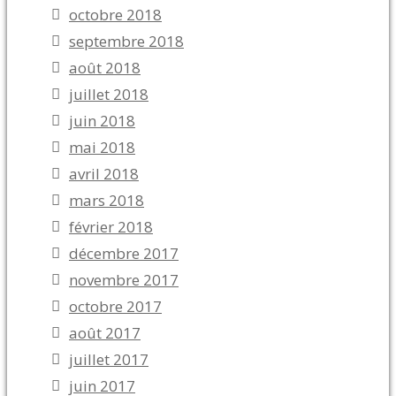
octobre 2018
septembre 2018
août 2018
juillet 2018
juin 2018
mai 2018
avril 2018
mars 2018
février 2018
décembre 2017
novembre 2017
octobre 2017
août 2017
juillet 2017
juin 2017