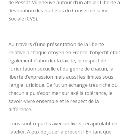
de Pessat-Villeneuve autour d’un atelier Liberté à
destination des huit élus du Conseil de la Vie
Sociale (CVS).
Au travers d’une présentation de la liberté
relative à chaque citoyen en France, l’objectif était
également d’aborder la laïcité, le respect de
l’orientation sexuelle et du genre de chacun, la
liberté d’expression mais aussi les limites sous
l’angle juridique. Ce fut un échange très riche où
chacun a pu s’exprimer sur axé la tolérance, le
savoir-vivre ensemble et le respect de la
différence.
Tous sont repartis avec un livret récapitulatif de
l’atelier. A eux de jouer à présent ! En tant que