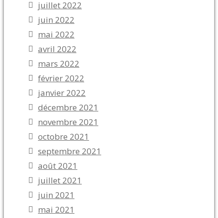
juillet 2022
juin 2022
mai 2022
avril 2022
mars 2022
février 2022
janvier 2022
décembre 2021
novembre 2021
octobre 2021
septembre 2021
août 2021
juillet 2021
juin 2021
mai 2021