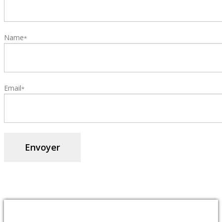
Name
*
Email
*
Archives