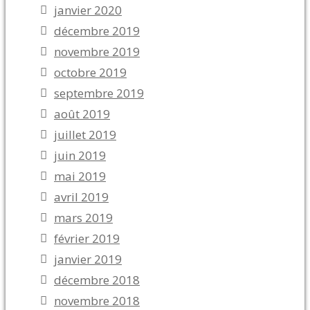
janvier 2020
décembre 2019
novembre 2019
octobre 2019
septembre 2019
août 2019
juillet 2019
juin 2019
mai 2019
avril 2019
mars 2019
février 2019
janvier 2019
décembre 2018
novembre 2018