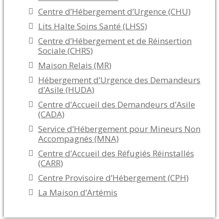
Centre d’Hébergement d’Urgence (CHU)
Lits Halte Soins Santé (LHSS)
Centre d’Hébergement et de Réinsertion
Sociale (CHRS)
Maison Relais (MR)
Hébergement d’Urgence des Demandeurs
d’Asile (HUDA)
Centre d’Accueil des Demandeurs d’Asile
(CADA)
Service d’Hébergement pour Mineurs Non
Accompagnés (MNA)
Centre d’Accueil des Réfugiés Réinstallés
(CARR)
Centre Provisoire d’Hébergement (CPH)
La Maison d’Artémis