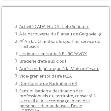
Articles récents
Activité CADA-HUDA : Loto Solidaire
À la découverte du Plateau de Gergovie 🌿
🛶 Au lac Chambon, le sport au service de
l’inclusion
Les jeunes en sortie à EUROPAVOX
Braderie d’été aux clos !
Après-midi pétanque à la Maison Cesam
Vide-grenier solidaire IKEA
Don Comité de Badminton 63
Sensibilisation à destination des
professionnels du territoire, consacré à
l’accueil et à l’accompagnement des
personnes demandeuses d’asile
LGBTQIA+.