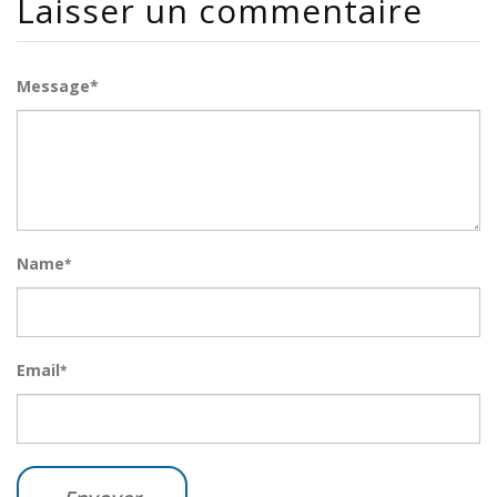
Laisser un commentaire
Message*
Name
*
Email
*