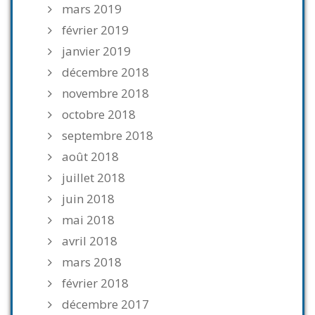
mars 2019
février 2019
janvier 2019
décembre 2018
novembre 2018
octobre 2018
septembre 2018
août 2018
juillet 2018
juin 2018
mai 2018
avril 2018
mars 2018
février 2018
décembre 2017