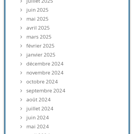
juillet 2025
juin 2025
mai 2025
avril 2025
mars 2025
février 2025
janvier 2025
décembre 2024
novembre 2024
octobre 2024
septembre 2024
août 2024
juillet 2024
juin 2024
mai 2024