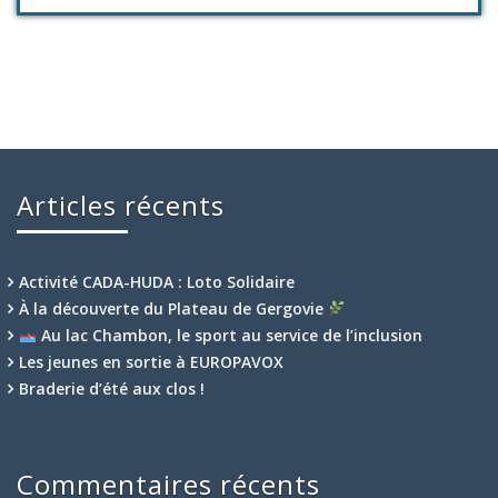
Articles récents
Activité CADA-HUDA : Loto Solidaire
À la découverte du Plateau de Gergovie
Au lac Chambon, le sport au service de l’inclusion
Les jeunes en sortie à EUROPAVOX
Braderie d’été aux clos !
Commentaires récents