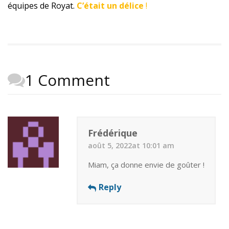
équipes de Royat.
C’était un délice
!
1 Comment
Frédérique
août 5, 2022at 10:01 am
Miam, ça donne envie de goûter !
Reply