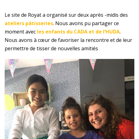
Le site de Royat a organisé sur deux après -midis des
ateliers pâtisseries
. Nous avons pu partager ce
moment avec
les enfants du CADA et de l’HUDA
.
Nous avons à cœur de favoriser la rencontre et de leur
permettre de tisser de nouvelles amitiés