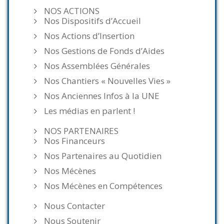
NOS ACTIONS
Nos Dispositifs d’Accueil
Nos Actions d’Insertion
Nos Gestions de Fonds d’Aides
Nos Assemblées Générales
Nos Chantiers « Nouvelles Vies »
Nos Anciennes Infos à la UNE
Les médias en parlent !
NOS PARTENAIRES
Nos Financeurs
Nos Partenaires au Quotidien
Nos Mécènes
Nos Mécènes en Compétences
Nous Contacter
Nous Soutenir