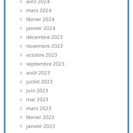
avril 2024
mars 2024
février 2024
janvier 2024
décembre 2023
novembre 2023
octobre 2023
septembre 2023
août 2023
juillet 2023
juin 2023
mai 2023
mars 2023
février 2023
janvier 2023