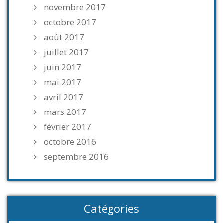
novembre 2017
octobre 2017
août 2017
juillet 2017
juin 2017
mai 2017
avril 2017
mars 2017
février 2017
octobre 2016
septembre 2016
Catégories