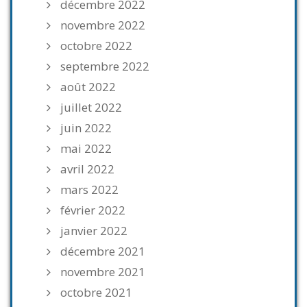
décembre 2022
novembre 2022
octobre 2022
septembre 2022
août 2022
juillet 2022
juin 2022
mai 2022
avril 2022
mars 2022
février 2022
janvier 2022
décembre 2021
novembre 2021
octobre 2021