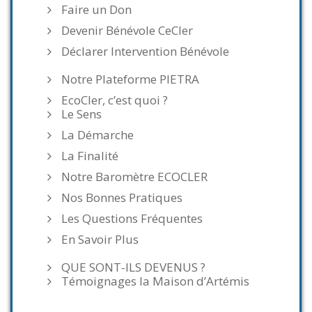
Faire un Don
Devenir Bénévole CeCler
Déclarer Intervention Bénévole
Notre Plateforme PIETRA
EcoCler, c’est quoi ?
Le Sens
La Démarche
La Finalité
Notre Baromètre ECOCLER
Nos Bonnes Pratiques
Les Questions Fréquentes
En Savoir Plus
QUE SONT-ILS DEVENUS ?
Témoignages la Maison d’Artémis