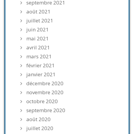
septembre 2021
août 2021
juillet 2021
juin 2021
mai 2021
avril 2021
mars 2021
février 2021
janvier 2021
décembre 2020
novembre 2020
octobre 2020
septembre 2020
août 2020
juillet 2020