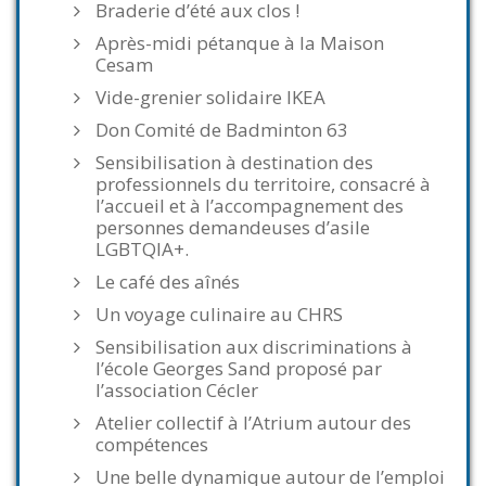
Braderie d’été aux clos !
Après-midi pétanque à la Maison
Cesam
Vide-grenier solidaire IKEA
Don Comité de Badminton 63
Sensibilisation à destination des
professionnels du territoire, consacré à
l’accueil et à l’accompagnement des
personnes demandeuses d’asile
LGBTQIA+.
Le café des aînés
Un voyage culinaire au CHRS
Sensibilisation aux discriminations à
l’école Georges Sand proposé par
l’association Cécler
Atelier collectif à l’Atrium autour des
compétences
Une belle dynamique autour de l’emploi