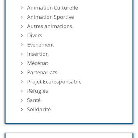
Animation Culturelle
Animation Sportive
Autres animations
Divers
Evénement
Insertion
Mécénat
Partenariats
Projet Ecoresponsable
Réfugiés
Santé
Solidarité