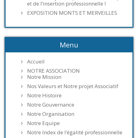
et de l’insertion professionnelle !
EXPOSITION MONTS ET MERVEILLES
Menu
Accueil
NOTRE ASSOCIATION
Notre Mission
Nos Valeurs et Notre projet Associatif
Notre Histoire
Notre Gouvernance
Notre Organisation
Notre Equipe
Notre Index de l’égalité professionnelle