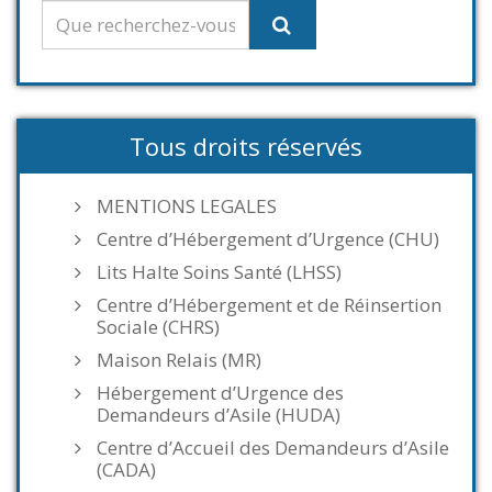
Tous droits réservés
MENTIONS LEGALES
Centre d’Hébergement d’Urgence (CHU)
Lits Halte Soins Santé (LHSS)
Centre d’Hébergement et de Réinsertion
Sociale (CHRS)
Maison Relais (MR)
Hébergement d’Urgence des
Demandeurs d’Asile (HUDA)
Centre d’Accueil des Demandeurs d’Asile
(CADA)