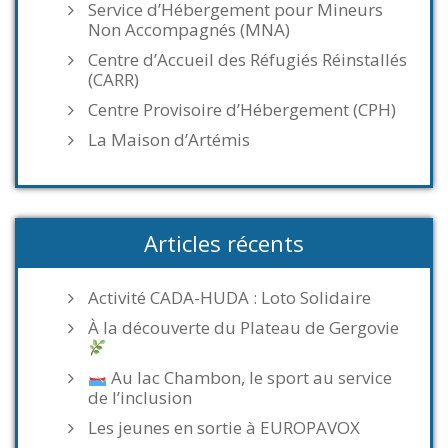
Service d’Hébergement pour Mineurs
Non Accompagnés (MNA)
Centre d’Accueil des Réfugiés Réinstallés
(CARR)
Centre Provisoire d’Hébergement (CPH)
La Maison d’Artémis
Articles récents
Activité CADA-HUDA : Loto Solidaire
À la découverte du Plateau de Gergovie
Au lac Chambon, le sport au service
de l’inclusion
Les jeunes en sortie à EUROPAVOX