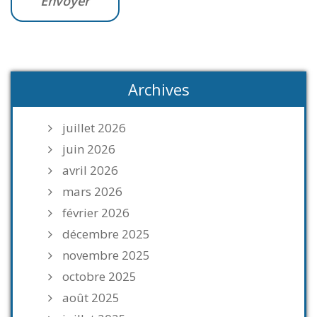
Archives
juillet 2026
juin 2026
avril 2026
mars 2026
février 2026
décembre 2025
novembre 2025
octobre 2025
août 2025