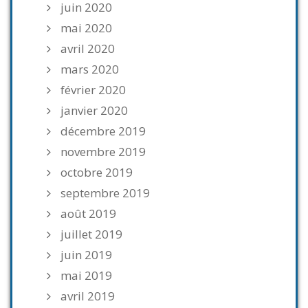
juin 2020
mai 2020
avril 2020
mars 2020
février 2020
janvier 2020
décembre 2019
novembre 2019
octobre 2019
septembre 2019
août 2019
juillet 2019
juin 2019
mai 2019
avril 2019