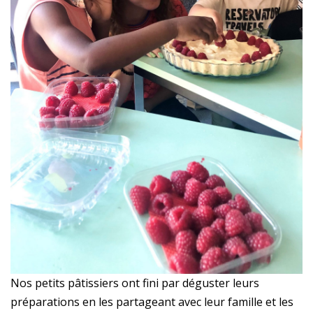
Nos petits pâtissiers ont fini par déguster leurs
préparations en les partageant avec leur famille et les