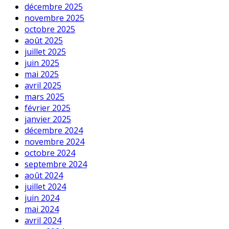
décembre 2025
novembre 2025
octobre 2025
août 2025
juillet 2025
juin 2025
mai 2025
avril 2025
mars 2025
février 2025
janvier 2025
décembre 2024
novembre 2024
octobre 2024
septembre 2024
août 2024
juillet 2024
juin 2024
mai 2024
avril 2024