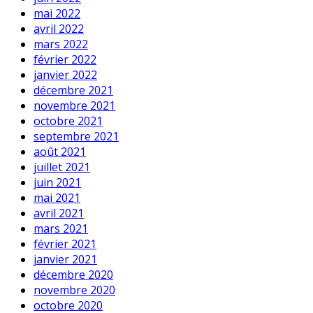
mai 2022
avril 2022
mars 2022
février 2022
janvier 2022
décembre 2021
novembre 2021
octobre 2021
septembre 2021
août 2021
juillet 2021
juin 2021
mai 2021
avril 2021
mars 2021
février 2021
janvier 2021
décembre 2020
novembre 2020
octobre 2020