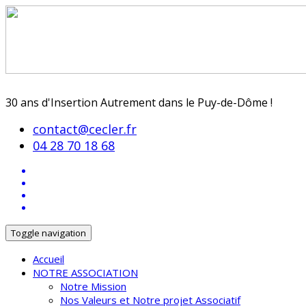
30 ans d'Insertion Autrement dans le Puy-de-Dôme !
contact@cecler.fr
04 28 70 18 68
Toggle navigation
Accueil
NOTRE ASSOCIATION
Notre Mission
Nos Valeurs et Notre projet Associatif