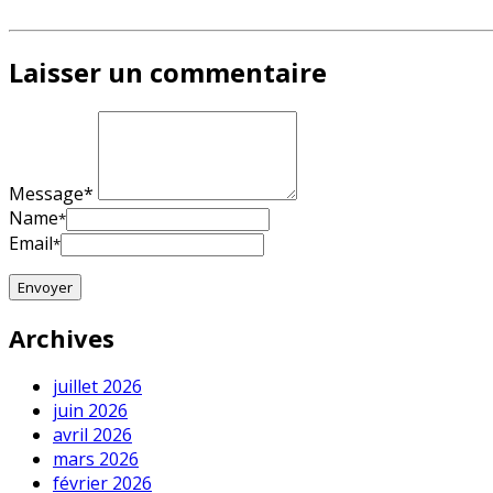
Laisser un commentaire
Message*
Name
*
Email
*
Archives
juillet 2026
juin 2026
avril 2026
mars 2026
février 2026