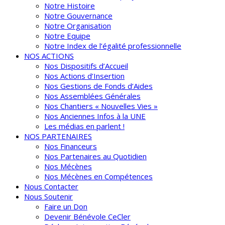
Notre Histoire
Notre Gouvernance
Notre Organisation
Notre Equipe
Notre Index de l’égalité professionnelle
NOS ACTIONS
Nos Dispositifs d’Accueil
Nos Actions d’Insertion
Nos Gestions de Fonds d’Aides
Nos Assemblées Générales
Nos Chantiers « Nouvelles Vies »
Nos Anciennes Infos à la UNE
Les médias en parlent !
NOS PARTENAIRES
Nos Financeurs
Nos Partenaires au Quotidien
Nos Mécènes
Nos Mécènes en Compétences
Nous Contacter
Nous Soutenir
Faire un Don
Devenir Bénévole CeCler