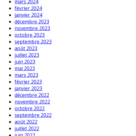
mars 2024
février 2024
janvier 2024
décembre 2023
novembre 2023
octobre 2023
septembre 2023
août 2023
juillet 2023
juin 2023
mai 2023
mars 2023
février 2023
janvier 2023
décembre 2022
novembre 2022
octobre 2022
septembre 2022
août 2022
juillet 2022
juin 2022