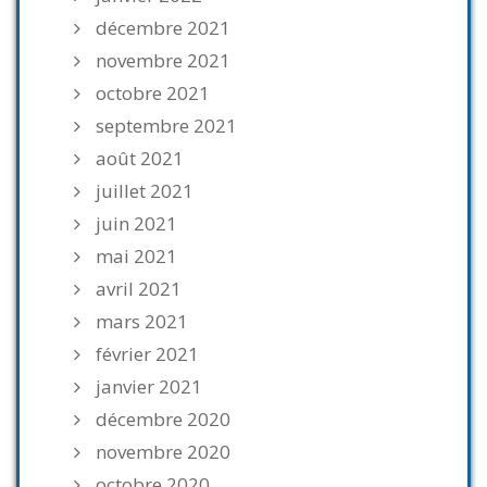
décembre 2021
novembre 2021
octobre 2021
septembre 2021
août 2021
juillet 2021
juin 2021
mai 2021
avril 2021
mars 2021
février 2021
janvier 2021
décembre 2020
novembre 2020
octobre 2020