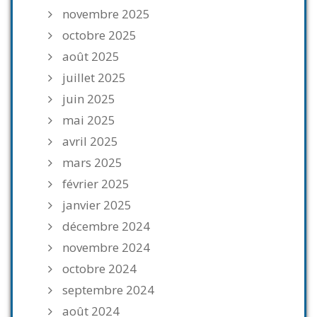
novembre 2025
octobre 2025
août 2025
juillet 2025
juin 2025
mai 2025
avril 2025
mars 2025
février 2025
janvier 2025
décembre 2024
novembre 2024
octobre 2024
septembre 2024
août 2024