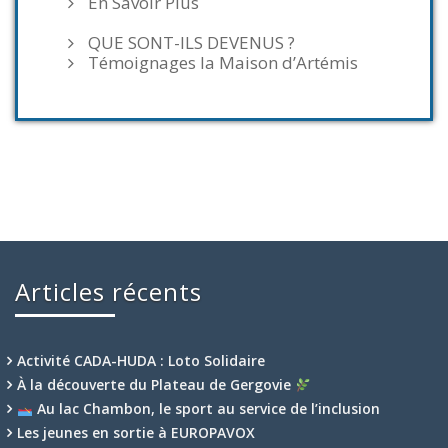
En Savoir Plus
QUE SONT-ILS DEVENUS ?
Témoignages la Maison d’Artémis
Articles récents
Activité CADA-HUDA : Loto Solidaire
À la découverte du Plateau de Gergovie
Au lac Chambon, le sport au service de l’inclusion
Les jeunes en sortie à EUROPAVOX