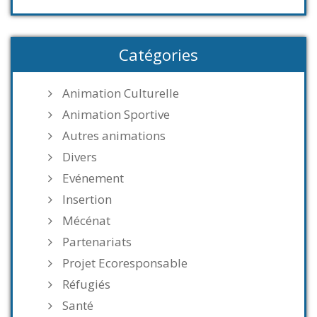
Catégories
Animation Culturelle
Animation Sportive
Autres animations
Divers
Evénement
Insertion
Mécénat
Partenariats
Projet Ecoresponsable
Réfugiés
Santé