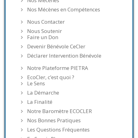
Nos Mécènes
Nos Mécènes en Compétences
Nous Contacter
Nous Soutenir
Faire un Don
Devenir Bénévole CeCler
Déclarer Intervention Bénévole
Notre Plateforme PIETRA
EcoCler, c’est quoi ?
Le Sens
La Démarche
La Finalité
Notre Baromètre ECOCLER
Nos Bonnes Pratiques
Les Questions Fréquentes