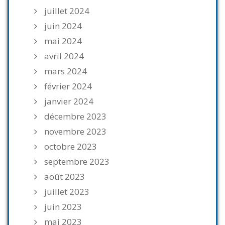
juillet 2024
juin 2024
mai 2024
avril 2024
mars 2024
février 2024
janvier 2024
décembre 2023
novembre 2023
octobre 2023
septembre 2023
août 2023
juillet 2023
juin 2023
mai 2023