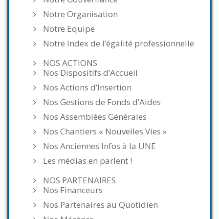
Notre Organisation
Notre Equipe
Notre Index de l’égalité professionnelle
NOS ACTIONS
Nos Dispositifs d’Accueil
Nos Actions d’Insertion
Nos Gestions de Fonds d’Aides
Nos Assemblées Générales
Nos Chantiers « Nouvelles Vies »
Nos Anciennes Infos à la UNE
Les médias en parlent !
NOS PARTENAIRES
Nos Financeurs
Nos Partenaires au Quotidien