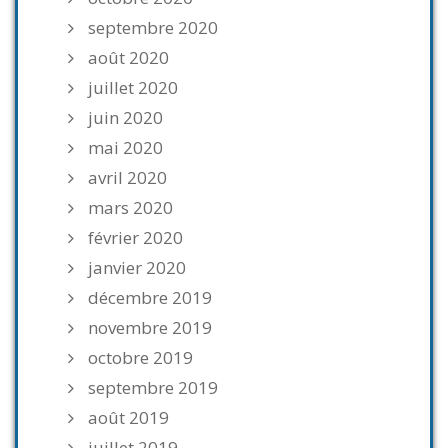
septembre 2020
août 2020
juillet 2020
juin 2020
mai 2020
avril 2020
mars 2020
février 2020
janvier 2020
décembre 2019
novembre 2019
octobre 2019
septembre 2019
août 2019
juillet 2019