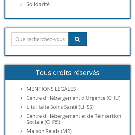
Solidarité
Tous droits réservés
MENTIONS LEGALES
Centre d’Hébergement d’Urgence (CHU)
Lits Halte Soins Santé (LHSS)
Centre d’Hébergement et de Réinsertion
Sociale (CHRS)
Maison Relais (MR)