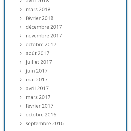
avril 2018
mars 2018
février 2018
décembre 2017
novembre 2017
octobre 2017
août 2017
juillet 2017
juin 2017
mai 2017
avril 2017
mars 2017
février 2017
octobre 2016
septembre 2016