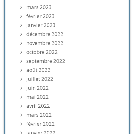
mars 2023
février 2023
janvier 2023
décembre 2022
novembre 2022
octobre 2022
septembre 2022
août 2022
juillet 2022
juin 2022
mai 2022
avril 2022
mars 2022
février 2022
janvier 2022