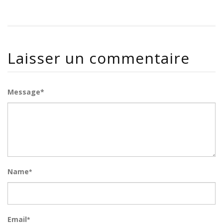
Laisser un commentaire
Message*
Name
*
Email
*