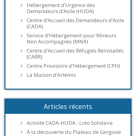
Hébergement d’Urgence des
Demandeurs d’Asile (HUDA)
Centre d’Accueil des Demandeurs d’Asile
(CADA)
Service d’Hébergement pour Mineurs
Non Accompagnés (MNA)
Centre d’Accueil des Réfugiés Réinstallés
(CARR)
Centre Provisoire d’Hébergement (CPH)
La Maison d’Artémis
Articles récents
Activité CADA-HUDA : Loto Solidaire
À la découverte du Plateau de Gergovie