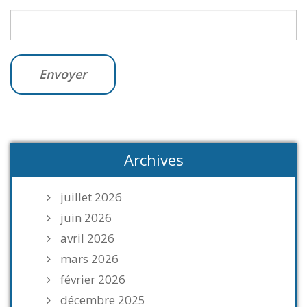
Archives
juillet 2026
juin 2026
avril 2026
mars 2026
février 2026
décembre 2025