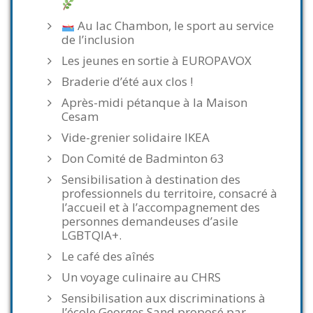
Au lac Chambon, le sport au service
de l’inclusion
Les jeunes en sortie à EUROPAVOX
Braderie d’été aux clos !
Après-midi pétanque à la Maison
Cesam
Vide-grenier solidaire IKEA
Don Comité de Badminton 63
Sensibilisation à destination des
professionnels du territoire, consacré à
l’accueil et à l’accompagnement des
personnes demandeuses d’asile
LGBTQIA+.
Le café des aînés
Un voyage culinaire au CHRS
Sensibilisation aux discriminations à
l’école Georges Sand proposé par