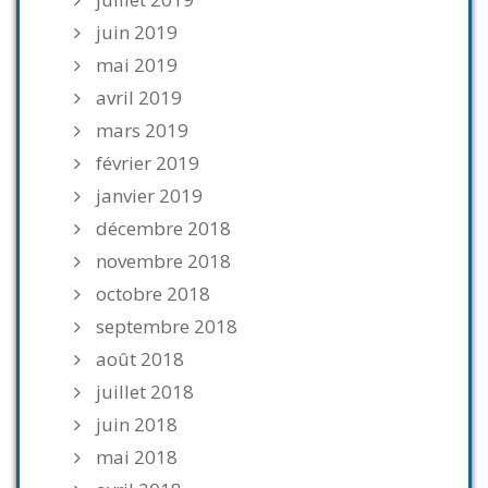
juin 2019
mai 2019
avril 2019
mars 2019
février 2019
janvier 2019
décembre 2018
novembre 2018
octobre 2018
septembre 2018
août 2018
juillet 2018
juin 2018
mai 2018