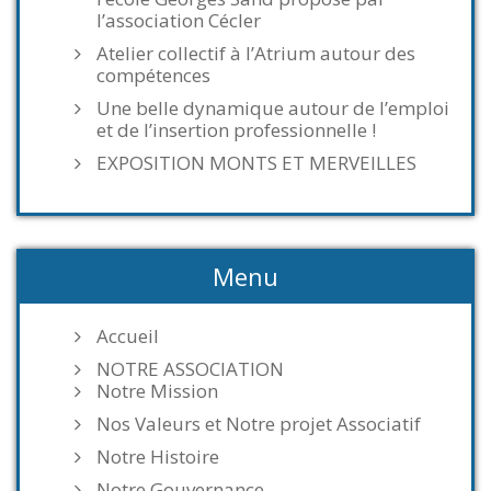
l’association Cécler
Atelier collectif à l’Atrium autour des
compétences
Une belle dynamique autour de l’emploi
et de l’insertion professionnelle !
EXPOSITION MONTS ET MERVEILLES
Menu
Accueil
NOTRE ASSOCIATION
Notre Mission
Nos Valeurs et Notre projet Associatif
Notre Histoire
Notre Gouvernance