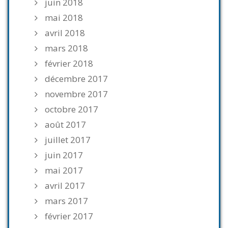
juin 2018
mai 2018
avril 2018
mars 2018
février 2018
décembre 2017
novembre 2017
octobre 2017
août 2017
juillet 2017
juin 2017
mai 2017
avril 2017
mars 2017
février 2017