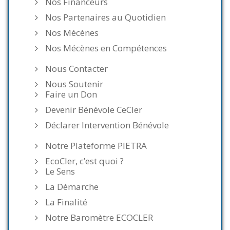
Nos Financeurs
Nos Partenaires au Quotidien
Nos Mécènes
Nos Mécènes en Compétences
Nous Contacter
Nous Soutenir
Faire un Don
Devenir Bénévole CeCler
Déclarer Intervention Bénévole
Notre Plateforme PIETRA
EcoCler, c’est quoi ?
Le Sens
La Démarche
La Finalité
Notre Baromètre ECOCLER