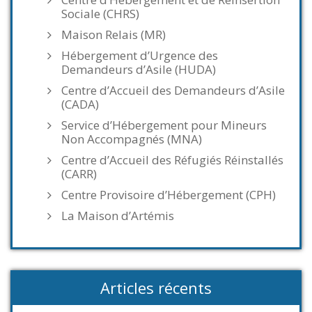
Sociale (CHRS)
Maison Relais (MR)
Hébergement d’Urgence des
Demandeurs d’Asile (HUDA)
Centre d’Accueil des Demandeurs d’Asile
(CADA)
Service d’Hébergement pour Mineurs
Non Accompagnés (MNA)
Centre d’Accueil des Réfugiés Réinstallés
(CARR)
Centre Provisoire d’Hébergement (CPH)
La Maison d’Artémis
Articles récents