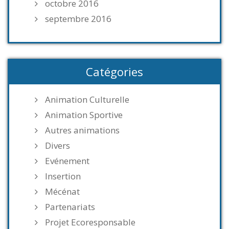
octobre 2016
septembre 2016
Catégories
Animation Culturelle
Animation Sportive
Autres animations
Divers
Evénement
Insertion
Mécénat
Partenariats
Projet Ecoresponsable