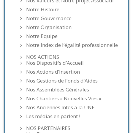
Nos Valeurs et Notre projet Associatif
Notre Histoire
Notre Gouvernance
Notre Organisation
Notre Equipe
Notre Index de l’égalité professionnelle
NOS ACTIONS
Nos Dispositifs d’Accueil
Nos Actions d’Insertion
Nos Gestions de Fonds d’Aides
Nos Assemblées Générales
Nos Chantiers « Nouvelles Vies »
Nos Anciennes Infos à la UNE
Les médias en parlent !
NOS PARTENAIRES