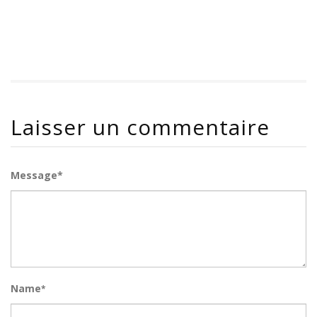
Laisser un commentaire
Message*
Name
*