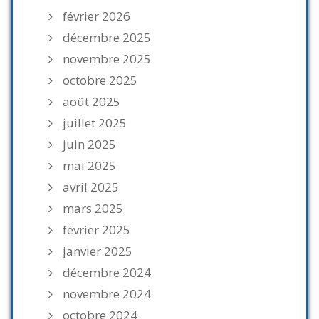
février 2026
décembre 2025
novembre 2025
octobre 2025
août 2025
juillet 2025
juin 2025
mai 2025
avril 2025
mars 2025
février 2025
janvier 2025
décembre 2024
novembre 2024
octobre 2024