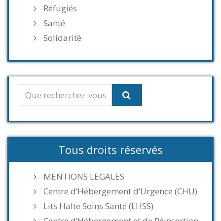
Réfugiés
Santé
Solidarité
Tous droits réservés
MENTIONS LEGALES
Centre d’Hébergement d’Urgence (CHU)
Lits Halte Soins Santé (LHSS)
Centre d’Hébergement et de Réinsertion