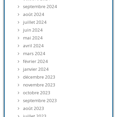
septembre 2024
août 2024
juillet 2024
juin 2024
mai 2024
avril 2024
mars 2024
février 2024
janvier 2024
décembre 2023
novembre 2023
octobre 2023
septembre 2023
août 2023
juillet 2023