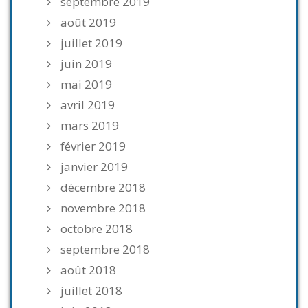
septembre 2019
août 2019
juillet 2019
juin 2019
mai 2019
avril 2019
mars 2019
février 2019
janvier 2019
décembre 2018
novembre 2018
octobre 2018
septembre 2018
août 2018
juillet 2018