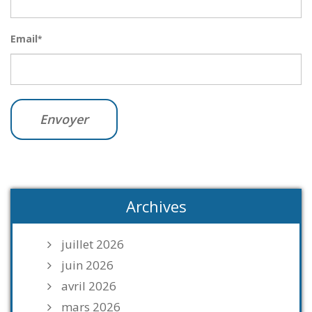
Email
*
Archives
juillet 2026
juin 2026
avril 2026
mars 2026