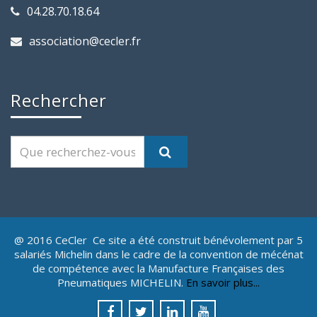
04.28.70.18.64
association@cecler.fr
Rechercher
@ 2016 CeCler Ce site a été construit bénévolement par 5
salariés Michelin dans le cadre de la convention de mécénat
de compétence avec la Manufacture Françaises des
Pneumatiques MICHELIN.
En savoir plus...