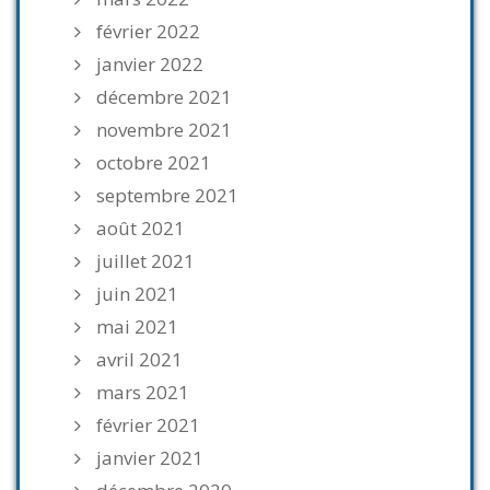
février 2022
janvier 2022
décembre 2021
novembre 2021
octobre 2021
septembre 2021
août 2021
juillet 2021
juin 2021
mai 2021
avril 2021
mars 2021
février 2021
janvier 2021