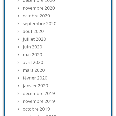
décembre 2020
novembre 2020
octobre 2020
septembre 2020
août 2020
juillet 2020
juin 2020
mai 2020
avril 2020
mars 2020
février 2020
janvier 2020
décembre 2019
novembre 2019
octobre 2019