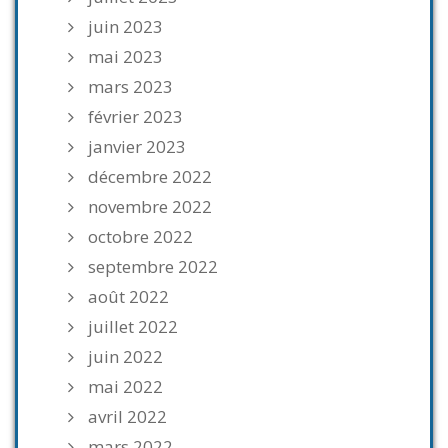
juin 2023
mai 2023
mars 2023
février 2023
janvier 2023
décembre 2022
novembre 2022
octobre 2022
septembre 2022
août 2022
juillet 2022
juin 2022
mai 2022
avril 2022
mars 2022