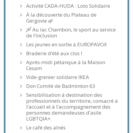
Activité CADA-HUDA : Loto Solidaire
À la découverte du Plateau de
Gergovie 🌿
🛶 Au lac Chambon, le sport au service
de l’inclusion
Les jeunes en sortie à EUROPAVOX
Braderie d’été aux clos !
Après-midi pétanque à la Maison
Cesam
Vide-grenier solidaire IKEA
Don Comité de Badminton 63
Sensibilisation à destination des
professionnels du territoire, consacré à
l’accueil et à l’accompagnement des
personnes demandeuses d’asile
LGBTQIA+.
Le café des aînés