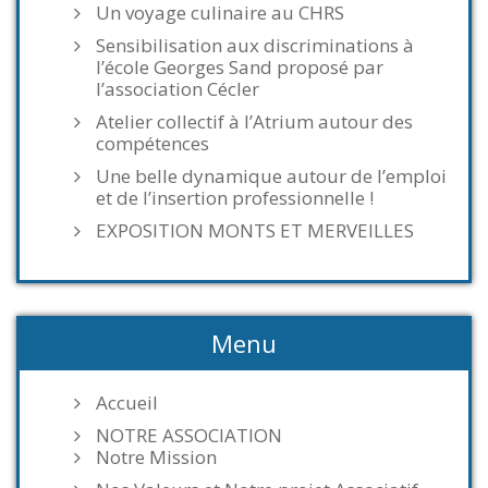
Un voyage culinaire au CHRS
Sensibilisation aux discriminations à
l’école Georges Sand proposé par
l’association Cécler
Atelier collectif à l’Atrium autour des
compétences
Une belle dynamique autour de l’emploi
et de l’insertion professionnelle !
EXPOSITION MONTS ET MERVEILLES
Menu
Accueil
NOTRE ASSOCIATION
Notre Mission