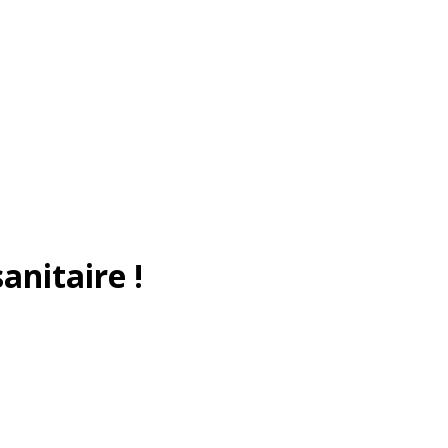
anitaire !