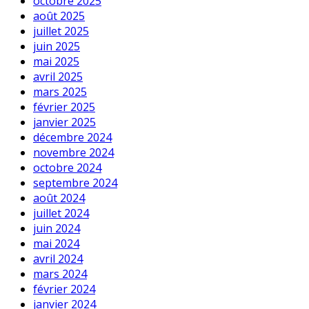
octobre 2025
août 2025
juillet 2025
juin 2025
mai 2025
avril 2025
mars 2025
février 2025
janvier 2025
décembre 2024
novembre 2024
octobre 2024
septembre 2024
août 2024
juillet 2024
juin 2024
mai 2024
avril 2024
mars 2024
février 2024
janvier 2024