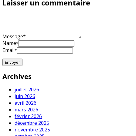
Laisser un commentaire
Message*
Name
*
Email
*
Archives
juillet 2026
juin 2026
avril 2026
mars 2026
février 2026
décembre 2025
novembre 2025