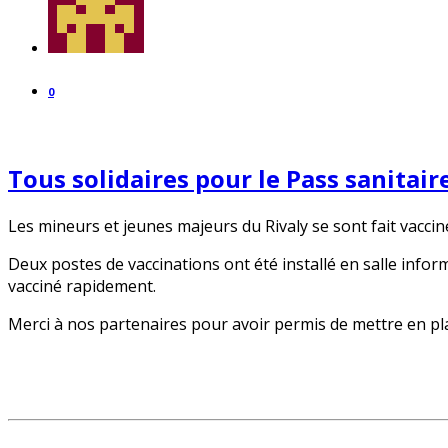
0
Tous solidaires pour le Pass sanitaire
Les mineurs et jeunes majeurs du Rivaly se sont fait vaccine
Deux postes de vaccinations ont été installé en salle infor
vacciné rapidement.
Merci à nos partenaires pour avoir permis de mettre en plac