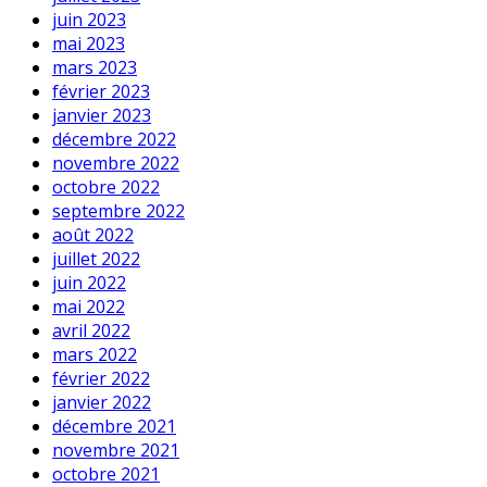
juin 2023
mai 2023
mars 2023
février 2023
janvier 2023
décembre 2022
novembre 2022
octobre 2022
septembre 2022
août 2022
juillet 2022
juin 2022
mai 2022
avril 2022
mars 2022
février 2022
janvier 2022
décembre 2021
novembre 2021
octobre 2021