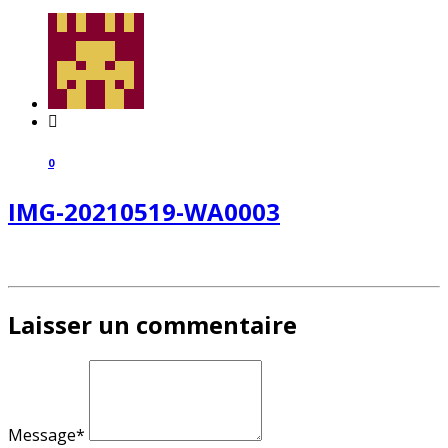
0
IMG-20210519-WA0003
Laisser un commentaire
Message*