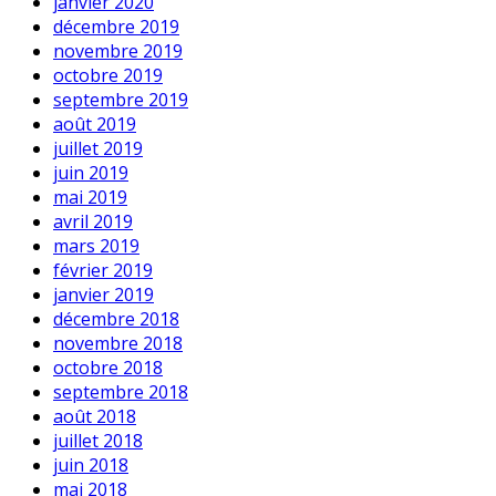
janvier 2020
décembre 2019
novembre 2019
octobre 2019
septembre 2019
août 2019
juillet 2019
juin 2019
mai 2019
avril 2019
mars 2019
février 2019
janvier 2019
décembre 2018
novembre 2018
octobre 2018
septembre 2018
août 2018
juillet 2018
juin 2018
mai 2018