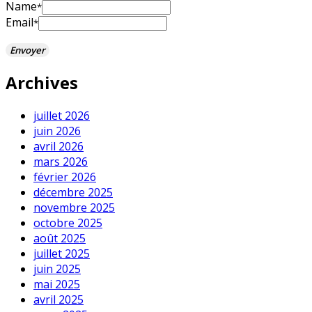
Name
*
Email
*
Archives
juillet 2026
juin 2026
avril 2026
mars 2026
février 2026
décembre 2025
novembre 2025
octobre 2025
août 2025
juillet 2025
juin 2025
mai 2025
avril 2025