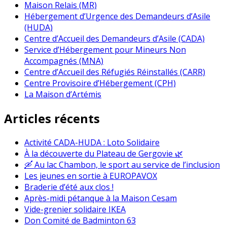
Maison Relais (MR)
Hébergement d’Urgence des Demandeurs d’Asile
(HUDA)
Centre d’Accueil des Demandeurs d’Asile (CADA)
Service d’Hébergement pour Mineurs Non
Accompagnés (MNA)
Centre d’Accueil des Réfugiés Réinstallés (CARR)
Centre Provisoire d’Hébergement (CPH)
La Maison d’Artémis
Articles récents
Activité CADA-HUDA : Loto Solidaire
À la découverte du Plateau de Gergovie 🌿
🛶 Au lac Chambon, le sport au service de l’inclusion
Les jeunes en sortie à EUROPAVOX
Braderie d’été aux clos !
Après-midi pétanque à la Maison Cesam
Vide-grenier solidaire IKEA
Don Comité de Badminton 63