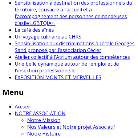
Sensibilisation à destination des professionnels du
territoire, consacré à l’accueil et à
l’accompagnement des personnes demandeuses
d’asile LGBTQIA+.
Le café des aînés
Un voyage culinaire au CHRS
Sensibilisation aux discriminations à l’école Georges
Sand proposé par l’association Cécler
Atelier collectif à l’Atrium autour des compétences
Une belle dynamique autour de l’emploi et de
l’insertion professionnelle !
EXPOSITION MONTS ET MERVEILLES
Menu
Accueil
NOTRE ASSOCIATION
Notre Mission
Nos Valeurs et Notre projet Associatif
Notre Histoire