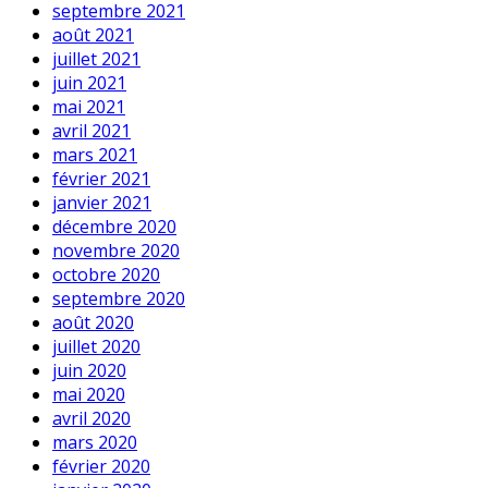
septembre 2021
août 2021
juillet 2021
juin 2021
mai 2021
avril 2021
mars 2021
février 2021
janvier 2021
décembre 2020
novembre 2020
octobre 2020
septembre 2020
août 2020
juillet 2020
juin 2020
mai 2020
avril 2020
mars 2020
février 2020