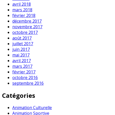
avril 2018
mars 2018
février 2018
décembre 2017
novembre 2017
octobre 2017
août 2017
juillet 2017
juin 2017
mai 2017
avril 2017
mars 2017
février 2017
octobre 2016
septembre 2016
Catégories
Animation Culturelle
Animation Sportive