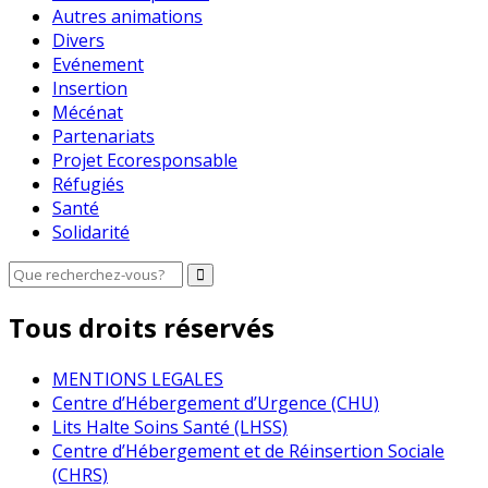
Autres animations
Divers
Evénement
Insertion
Mécénat
Partenariats
Projet Ecoresponsable
Réfugiés
Santé
Solidarité
Tous droits réservés
MENTIONS LEGALES
Centre d’Hébergement d’Urgence (CHU)
Lits Halte Soins Santé (LHSS)
Centre d’Hébergement et de Réinsertion Sociale
(CHRS)