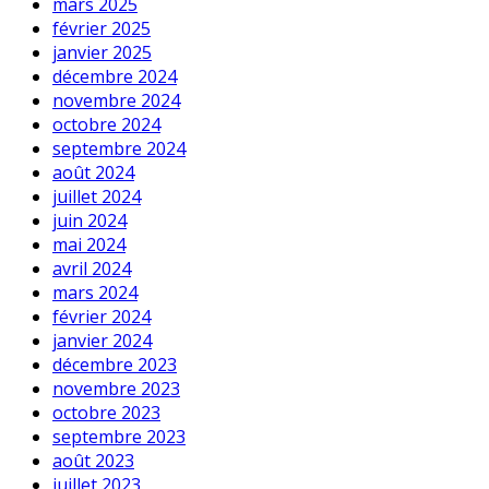
mars 2025
février 2025
janvier 2025
décembre 2024
novembre 2024
octobre 2024
septembre 2024
août 2024
juillet 2024
juin 2024
mai 2024
avril 2024
mars 2024
février 2024
janvier 2024
décembre 2023
novembre 2023
octobre 2023
septembre 2023
août 2023
juillet 2023