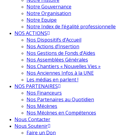
Notre Histoire
Notre Gouvernance
Notre Organisation
Notre Equipe
Notre Index de l’égalité professionnelle
NOS ACTIONS
Nos Dispositifs d’Accueil
Nos Actions d’Insertion
Nos Gestions de Fonds d’Aides
Nos Assemblées Générales
Nos Chantiers « Nouvelles Vies »
Nos Anciennes Infos à la UNE
Les médias en parlent !
NOS PARTENAIRES
Nos Financeurs
Nos Partenaires au Quotidien
Nos Mécènes
Nos Mécènes en Compétences
Nous Contacter
Nous Soutenir
Faire un Don