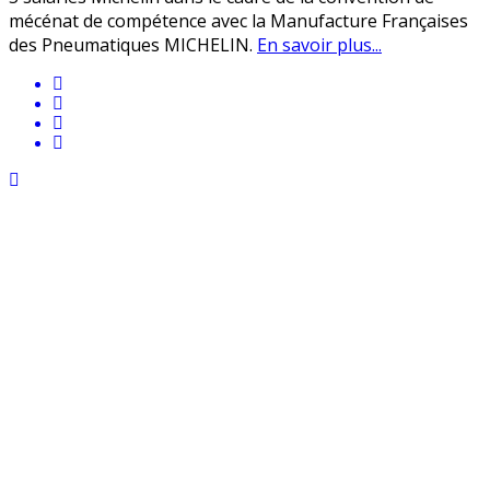
mécénat de compétence avec la Manufacture Françaises
des Pneumatiques MICHELIN.
En savoir plus...