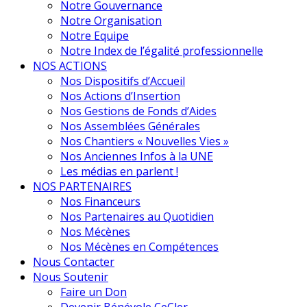
Notre Gouvernance
Notre Organisation
Notre Equipe
Notre Index de l’égalité professionnelle
NOS ACTIONS
Nos Dispositifs d’Accueil
Nos Actions d’Insertion
Nos Gestions de Fonds d’Aides
Nos Assemblées Générales
Nos Chantiers « Nouvelles Vies »
Nos Anciennes Infos à la UNE
Les médias en parlent !
NOS PARTENAIRES
Nos Financeurs
Nos Partenaires au Quotidien
Nos Mécènes
Nos Mécènes en Compétences
Nous Contacter
Nous Soutenir
Faire un Don
Devenir Bénévole CeCler