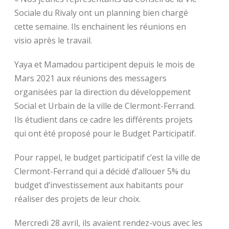
Sociale du Rivaly ont un planning bien chargé
cette semaine. Ils enchainent les réunions en
visio après le travail.
Yaya et Mamadou participent depuis le mois de
Mars 2021 aux réunions des messagers
organisées par la direction du développement
Social et Urbain de la ville de Clermont-Ferrand.
Ils étudient dans ce cadre les différents projets
qui ont été proposé pour le Budget Participatif.
Pour rappel, le budget participatif c’est la ville de
Clermont-Ferrand qui a décidé d’allouer 5% du
budget d’investissement aux habitants pour
réaliser des projets de leur choix.
Mercredi 28 avril, ils avaient rendez-vous avec les