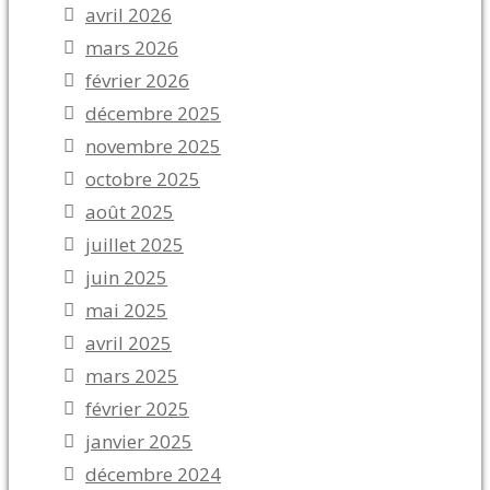
avril 2026
mars 2026
février 2026
décembre 2025
novembre 2025
octobre 2025
août 2025
juillet 2025
juin 2025
mai 2025
avril 2025
mars 2025
février 2025
janvier 2025
décembre 2024