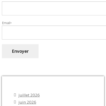
Email
*
Archives
juillet 2026
juin 2026