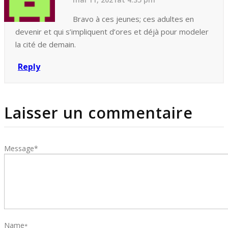
Bravo à ces jeunes; ces adultes en
devenir et qui s’impliquent d’ores et déjà pour modeler
la cité de demain.
Reply
Laisser un commentaire
Message*
Name
*