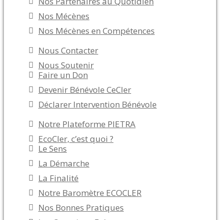
Nos Partenaires au Quotidien
Nos Mécènes
Nos Mécènes en Compétences
Nous Contacter
Nous Soutenir
Faire un Don
Devenir Bénévole CeCler
Déclarer Intervention Bénévole
Notre Plateforme PIETRA
EcoCler, c’est quoi ?
Le Sens
La Démarche
La Finalité
Notre Baromètre ECOCLER
Nos Bonnes Pratiques