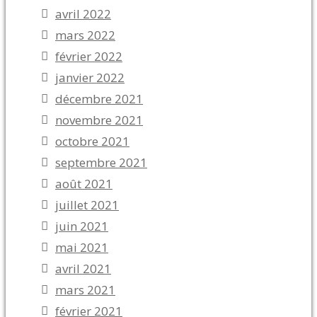
avril 2022
mars 2022
février 2022
janvier 2022
décembre 2021
novembre 2021
octobre 2021
septembre 2021
août 2021
juillet 2021
juin 2021
mai 2021
avril 2021
mars 2021
février 2021