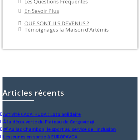
Les Questions Fréquentes
En Savoir Plus
QUE SONT-ILS DEVENUS ?
Témoignages la Maison d’Artémis
Articles récents
Activité CADA-HUDA : Loto Solidaire
À la découverte du Plateau de Gergovie 🌿
🛶 Au lac Chambon, le sport au service de l’inclusion
Les jeunes en sortie à EUROPAVOX