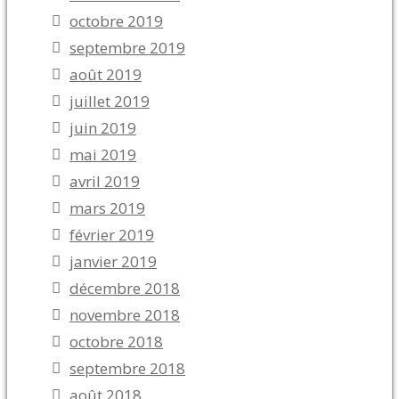
octobre 2019
septembre 2019
août 2019
juillet 2019
juin 2019
mai 2019
avril 2019
mars 2019
février 2019
janvier 2019
décembre 2018
novembre 2018
octobre 2018
septembre 2018
août 2018