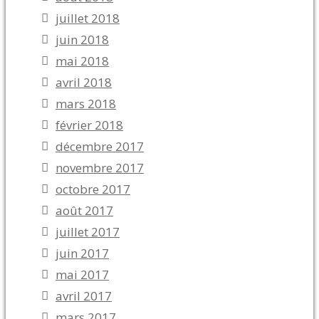
juillet 2018
juin 2018
mai 2018
avril 2018
mars 2018
février 2018
décembre 2017
novembre 2017
octobre 2017
août 2017
juillet 2017
juin 2017
mai 2017
avril 2017
mars 2017