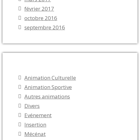
février 2017
octobre 2016
septembre 2016
Catégories
Animation Culturelle
Animation Sportive
Autres animations
Divers
Evénement
Insertion
Mécénat