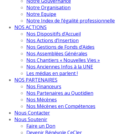
Notre Gouvernance
Notre Organisation
Notre Equipe
Notre Index de l’égalité professionnelle
NOS ACTIONS
Nos Dispositifs d’Accueil
Nos Actions d’Insertion
Nos Gestions de Fonds d’Aides
Nos Assemblées Générales
Nos Chantiers « Nouvelles Vies »
Nos Anciennes Infos à la UNE
Les médias en parlent !
NOS PARTENAIRES
Nos Financeurs
Nos Partenaires au Quotidien
Nos Mécènes
Nos Mécènes en Compétences
Nous Contacter
Nous Soutenir
Faire un Don
Devenir Bénévole CeCler