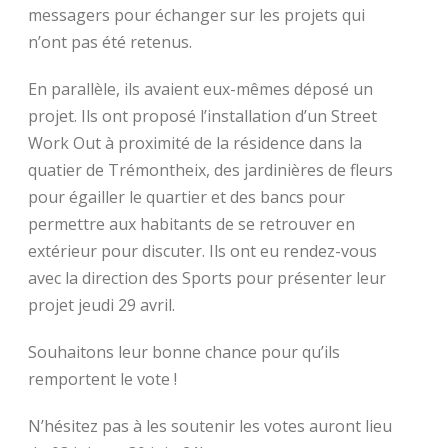
messagers pour échanger sur les projets qui
n’ont pas été retenus.
En parallèle, ils avaient eux-mêmes déposé un
projet. Ils ont proposé l’installation d’un Street
Work Out à proximité de la résidence dans la
quatier de Trémontheix, des jardinières de fleurs
pour égailler le quartier et des bancs pour
permettre aux habitants de se retrouver en
extérieur pour discuter. Ils ont eu rendez-vous
avec la direction des Sports pour présenter leur
projet jeudi 29 avril.
Souhaitons leur bonne chance pour qu’ils
remportent le vote !
N’hésitez pas à les soutenir les votes auront lieu