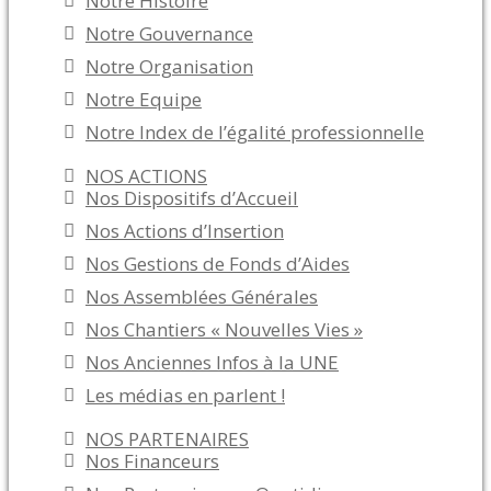
Notre Histoire
Notre Gouvernance
Notre Organisation
Notre Equipe
Notre Index de l’égalité professionnelle
NOS ACTIONS
Nos Dispositifs d’Accueil
Nos Actions d’Insertion
Nos Gestions de Fonds d’Aides
Nos Assemblées Générales
Nos Chantiers « Nouvelles Vies »
Nos Anciennes Infos à la UNE
Les médias en parlent !
NOS PARTENAIRES
Nos Financeurs