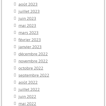
août 2023
juillet 2023
juin 2023
mai 2023
mars 2023
février 2023
janvier 2023
décembre 2022
novembre 2022
octobre 2022
septembre 2022
août 2022
juillet 2022
juin 2022
mai 2022