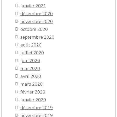
janvier 2021
décembre 2020
novembre 2020
octobre 2020
septembre 2020
août 2020
juillet 2020
juin 2020
mai 2020
avril 2020
mars 2020
février 2020
janvier 2020
décembre 2019
novembre 2019