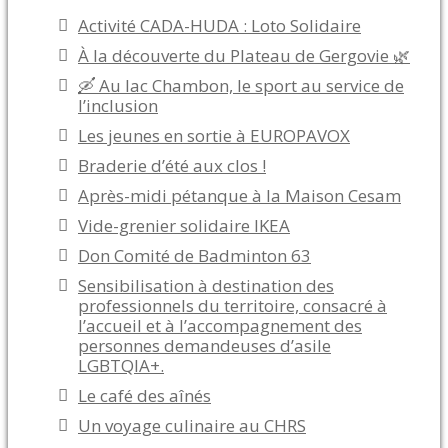
Activité CADA-HUDA : Loto Solidaire
À la découverte du Plateau de Gergovie 🌿
🛶 Au lac Chambon, le sport au service de
l’inclusion
Les jeunes en sortie à EUROPAVOX
Braderie d’été aux clos !
Après-midi pétanque à la Maison Cesam
Vide-grenier solidaire IKEA
Don Comité de Badminton 63
Sensibilisation à destination des
professionnels du territoire, consacré à
l’accueil et à l’accompagnement des
personnes demandeuses d’asile
LGBTQIA+.
Le café des aînés
Un voyage culinaire au CHRS