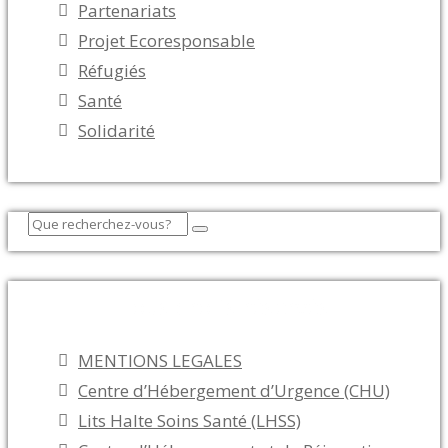
Partenariats
Projet Ecoresponsable
Réfugiés
Santé
Solidarité
Tous droits réservés
MENTIONS LEGALES
Centre d’Hébergement d’Urgence (CHU)
Lits Halte Soins Santé (LHSS)