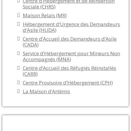
Centre d’Hébergement et de Réinsertion
Sociale (CHRS)
Maison Relais (MR)
Hébergement d’Urgence des Demandeurs
d’Asile (HUDA)
Centre d’Accueil des Demandeurs d’Asile
(CADA)
Service d’Hébergement pour Mineurs Non
Accompagnés (MNA)
Centre d’Accueil des Réfugiés Réinstallés
(CARR)
Centre Provisoire d’Hébergement (CPH)
La Maison d’Artémis
Articles récents