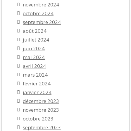
novembre 2024
octobre 2024
septembre 2024
août 2024
juillet 2024
juin 2024
mai 2024
avril 2024
mars 2024
février 2024
janvier 2024
décembre 2023
novembre 2023
octobre 2023
septembre 2023