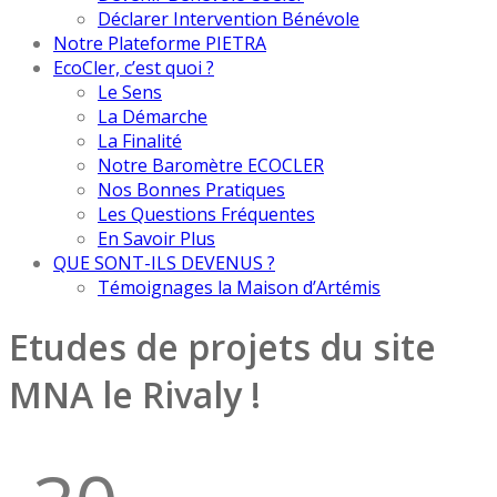
Déclarer Intervention Bénévole
Notre Plateforme PIETRA
EcoCler, c’est quoi ?
Le Sens
La Démarche
La Finalité
Notre Baromètre ECOCLER
Nos Bonnes Pratiques
Les Questions Fréquentes
En Savoir Plus
QUE SONT-ILS DEVENUS ?
Témoignages la Maison d’Artémis
Etudes de projets du site
MNA le Rivaly !