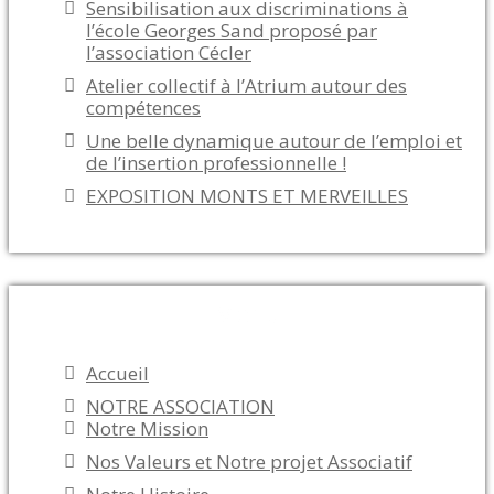
Sensibilisation aux discriminations à
l’école Georges Sand proposé par
l’association Cécler
Atelier collectif à l’Atrium autour des
compétences
Une belle dynamique autour de l’emploi et
de l’insertion professionnelle !
EXPOSITION MONTS ET MERVEILLES
Menu
Accueil
NOTRE ASSOCIATION
Notre Mission
Nos Valeurs et Notre projet Associatif