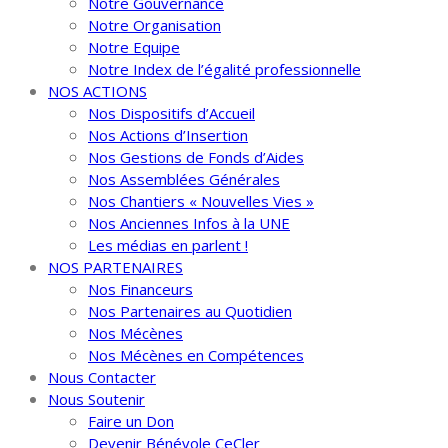
Notre Gouvernance
Notre Organisation
Notre Equipe
Notre Index de l’égalité professionnelle
NOS ACTIONS
Nos Dispositifs d’Accueil
Nos Actions d’Insertion
Nos Gestions de Fonds d’Aides
Nos Assemblées Générales
Nos Chantiers « Nouvelles Vies »
Nos Anciennes Infos à la UNE
Les médias en parlent !
NOS PARTENAIRES
Nos Financeurs
Nos Partenaires au Quotidien
Nos Mécènes
Nos Mécènes en Compétences
Nous Contacter
Nous Soutenir
Faire un Don
Devenir Bénévole CeCler