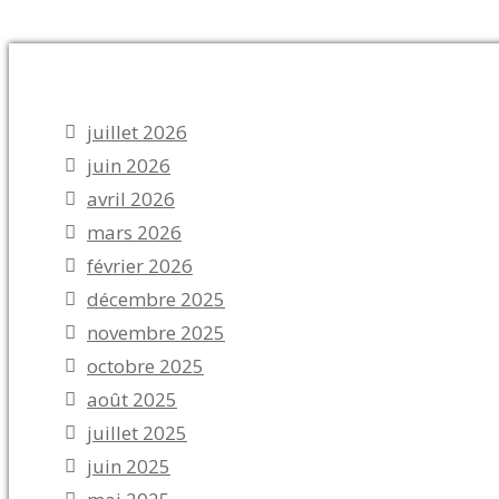
juillet 2026
juin 2026
avril 2026
mars 2026
février 2026
décembre 2025
novembre 2025
octobre 2025
août 2025
juillet 2025
juin 2025