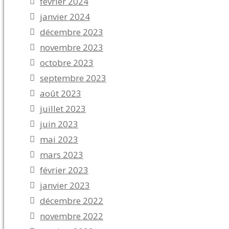
février 2024
janvier 2024
décembre 2023
novembre 2023
octobre 2023
septembre 2023
août 2023
juillet 2023
juin 2023
mai 2023
mars 2023
février 2023
janvier 2023
décembre 2022
novembre 2022