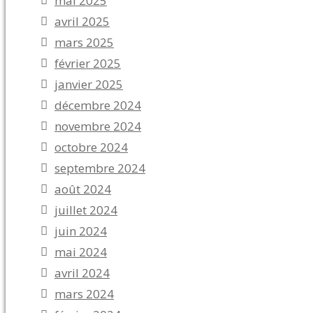
mai 2025
avril 2025
mars 2025
février 2025
janvier 2025
décembre 2024
novembre 2024
octobre 2024
septembre 2024
août 2024
juillet 2024
juin 2024
mai 2024
avril 2024
mars 2024