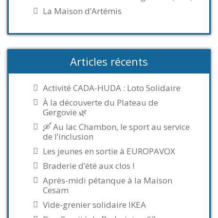
La Maison d’Artémis
Articles récents
Activité CADA-HUDA : Loto Solidaire
À la découverte du Plateau de
Gergovie 🌿
🛶 Au lac Chambon, le sport au service
de l’inclusion
Les jeunes en sortie à EUROPAVOX
Braderie d’été aux clos !
Après-midi pétanque à la Maison
Cesam
Vide-grenier solidaire IKEA