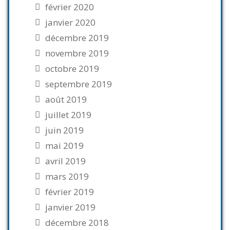
février 2020
janvier 2020
décembre 2019
novembre 2019
octobre 2019
septembre 2019
août 2019
juillet 2019
juin 2019
mai 2019
avril 2019
mars 2019
février 2019
janvier 2019
décembre 2018