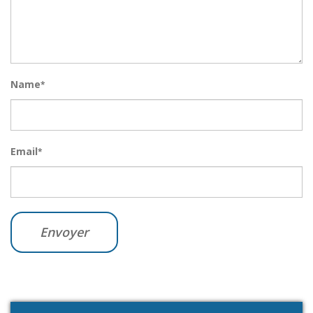
Name
*
Email
*