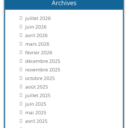
Archives
juillet 2026
juin 2026
avril 2026
mars 2026
février 2026
décembre 2025
novembre 2025
octobre 2025
août 2025
juillet 2025
juin 2025
mai 2025
avril 2025