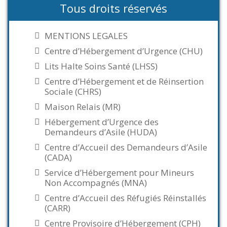
Tous droits réservés
MENTIONS LEGALES
Centre d’Hébergement d’Urgence (CHU)
Lits Halte Soins Santé (LHSS)
Centre d’Hébergement et de Réinsertion
Sociale (CHRS)
Maison Relais (MR)
Hébergement d’Urgence des
Demandeurs d’Asile (HUDA)
Centre d’Accueil des Demandeurs d’Asile
(CADA)
Service d’Hébergement pour Mineurs
Non Accompagnés (MNA)
Centre d’Accueil des Réfugiés Réinstallés
(CARR)
Centre Provisoire d’Hébergement (CPH)