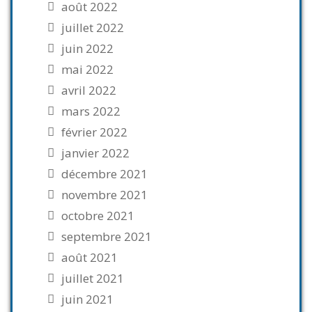
août 2022
juillet 2022
juin 2022
mai 2022
avril 2022
mars 2022
février 2022
janvier 2022
décembre 2021
novembre 2021
octobre 2021
septembre 2021
août 2021
juillet 2021
juin 2021