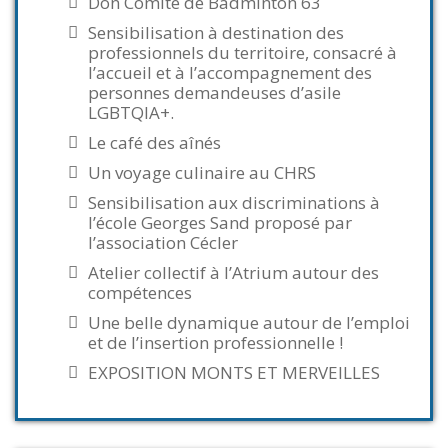
Don Comité de Badminton 63
Sensibilisation à destination des
professionnels du territoire, consacré à
l’accueil et à l’accompagnement des
personnes demandeuses d’asile
LGBTQIA+.
Le café des aînés
Un voyage culinaire au CHRS
Sensibilisation aux discriminations à
l’école Georges Sand proposé par
l’association Cécler
Atelier collectif à l’Atrium autour des
compétences
Une belle dynamique autour de l’emploi
et de l’insertion professionnelle !
EXPOSITION MONTS ET MERVEILLES