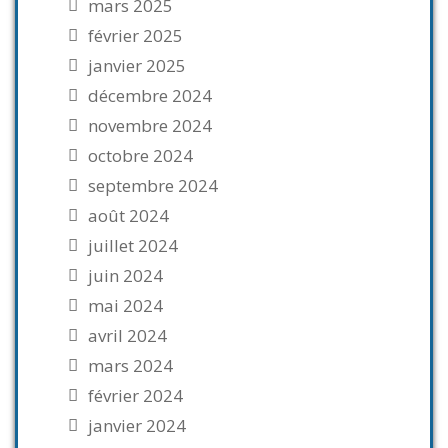
mars 2025
février 2025
janvier 2025
décembre 2024
novembre 2024
octobre 2024
septembre 2024
août 2024
juillet 2024
juin 2024
mai 2024
avril 2024
mars 2024
février 2024
janvier 2024