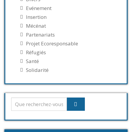
Evénement
Insertion
Mécénat
Partenariats
Projet Ecoresponsable
Réfugiés
Santé
Solidarité