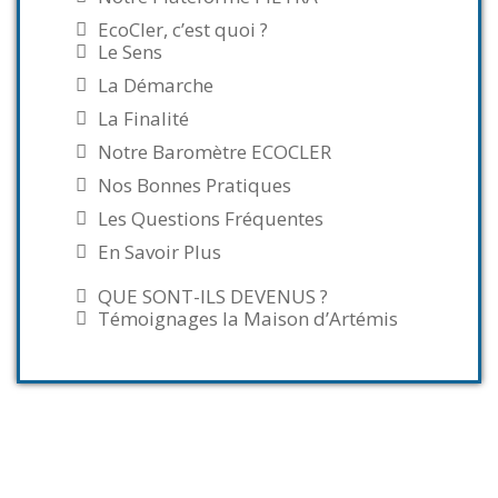
EcoCler, c’est quoi ?
Le Sens
La Démarche
La Finalité
Notre Baromètre ECOCLER
Nos Bonnes Pratiques
Les Questions Fréquentes
En Savoir Plus
QUE SONT-ILS DEVENUS ?
Témoignages la Maison d’Artémis