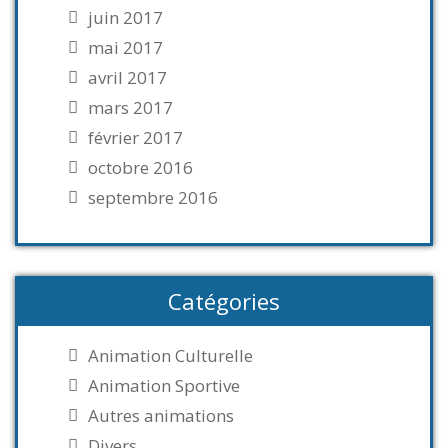
juin 2017
mai 2017
avril 2017
mars 2017
février 2017
octobre 2016
septembre 2016
Catégories
Animation Culturelle
Animation Sportive
Autres animations
Divers