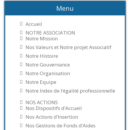
Menu
Accueil
NOTRE ASSOCIATION
Notre Mission
Nos Valeurs et Notre projet Associatif
Notre Histoire
Notre Gouvernance
Notre Organisation
Notre Equipe
Notre Index de l’égalité professionnelle
NOS ACTIONS
Nos Dispositifs d’Accueil
Nos Actions d’Insertion
Nos Gestions de Fonds d’Aides