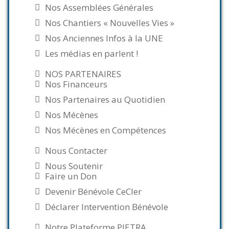
Nos Assemblées Générales
Nos Chantiers « Nouvelles Vies »
Nos Anciennes Infos à la UNE
Les médias en parlent !
NOS PARTENAIRES
Nos Financeurs
Nos Partenaires au Quotidien
Nos Mécènes
Nos Mécènes en Compétences
Nous Contacter
Nous Soutenir
Faire un Don
Devenir Bénévole CeCler
Déclarer Intervention Bénévole
Notre Plateforme PIETRA