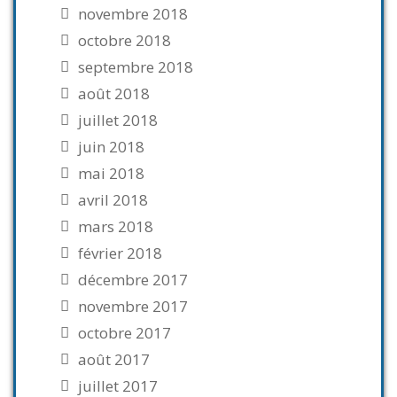
novembre 2018
octobre 2018
septembre 2018
août 2018
juillet 2018
juin 2018
mai 2018
avril 2018
mars 2018
février 2018
décembre 2017
novembre 2017
octobre 2017
août 2017
juillet 2017