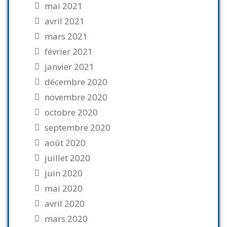
mai 2021
avril 2021
mars 2021
février 2021
janvier 2021
décembre 2020
novembre 2020
octobre 2020
septembre 2020
août 2020
juillet 2020
juin 2020
mai 2020
avril 2020
mars 2020