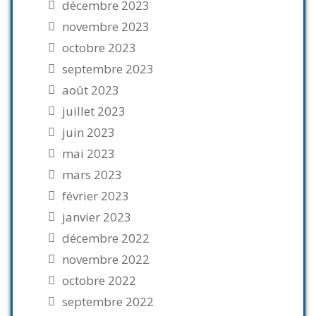
décembre 2023
novembre 2023
octobre 2023
septembre 2023
août 2023
juillet 2023
juin 2023
mai 2023
mars 2023
février 2023
janvier 2023
décembre 2022
novembre 2022
octobre 2022
septembre 2022