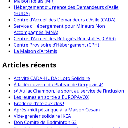
Maison Relais (MR)
Hébergement d’Urgence des Demandeurs d’Asile
(HUDA)
Centre d’Accueil des Demandeurs d’Asile (CADA)
Service d’Hébergement pour Mineurs Non
Accompagnés (MNA)
Centre d’Accueil des Réfugiés Réinstallés (CARR)
Centre Provisoire d’Hébergement (CPH)
La Maison d’Artémis
Articles récents
Activité CADA-HUDA : Loto Solidaire
À la découverte du Plateau de Gergovie 🌿
🛶 Au lac Chambon, le sport au service de l’inclusion
Les jeunes en sortie à EUROPAVOX
Braderie d’été aux clos !
Après-midi pétanque à la Maison Cesam
Vide-grenier solidaire IKEA
Don Comité de Badminton 63