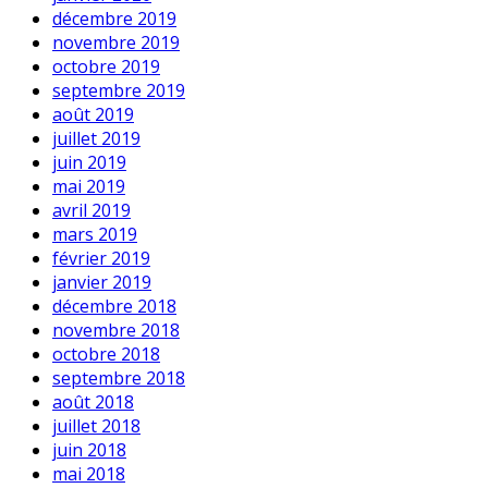
décembre 2019
novembre 2019
octobre 2019
septembre 2019
août 2019
juillet 2019
juin 2019
mai 2019
avril 2019
mars 2019
février 2019
janvier 2019
décembre 2018
novembre 2018
octobre 2018
septembre 2018
août 2018
juillet 2018
juin 2018
mai 2018