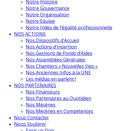
Notre Histoire
Notre Gouvernance
Notre Organisation
Notre Equipe
Notre Index de l’égalité professionnelle
NOS ACTIONS
Nos Dispositifs d’Accueil
Nos Actions d’Insertion
Nos Gestions de Fonds d’Aides
Nos Assemblées Générales
Nos Chantiers « Nouvelles Vies »
Nos Anciennes Infos à la UNE
Les médias en parlent !
NOS PARTENAIRES
Nos Financeurs
Nos Partenaires au Quotidien
Nos Mécènes
Nos Mécènes en Compétences
Nous Contacter
Nous Soutenir
Faire un Don