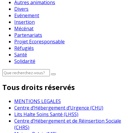
Autres animations
Divers
Evénement
Insertion
Mécénat
Partenariats
Projet Ecoresponsable
Réfugiés
Santé
Solidarité
Tous droits réservés
MENTIONS LEGALES
Centre d’Hébergement d’Urgence (CHU)
Lits Halte Soins Santé (LHSS)
Centre d’Hébergement et de Réinsertion Sociale
(CHRS)