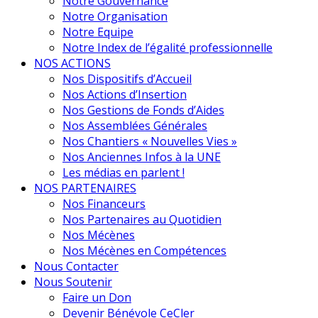
Notre Gouvernance
Notre Organisation
Notre Equipe
Notre Index de l’égalité professionnelle
NOS ACTIONS
Nos Dispositifs d’Accueil
Nos Actions d’Insertion
Nos Gestions de Fonds d’Aides
Nos Assemblées Générales
Nos Chantiers « Nouvelles Vies »
Nos Anciennes Infos à la UNE
Les médias en parlent !
NOS PARTENAIRES
Nos Financeurs
Nos Partenaires au Quotidien
Nos Mécènes
Nos Mécènes en Compétences
Nous Contacter
Nous Soutenir
Faire un Don
Devenir Bénévole CeCler