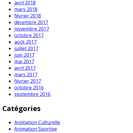
avril 2018
mars 2018
février 2018
décembre 2017
novembre 2017
octobre 2017
août 2017
juillet 2017
juin 2017
mai 2017
avril 2017
mars 2017
février 2017
octobre 2016
septembre 2016
Catégories
Animation Culturelle
Animation Sportive