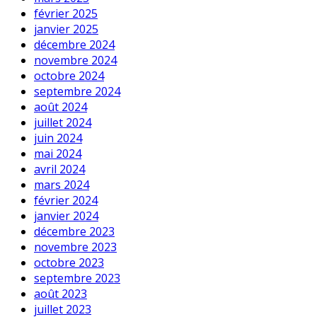
février 2025
janvier 2025
décembre 2024
novembre 2024
octobre 2024
septembre 2024
août 2024
juillet 2024
juin 2024
mai 2024
avril 2024
mars 2024
février 2024
janvier 2024
décembre 2023
novembre 2023
octobre 2023
septembre 2023
août 2023
juillet 2023