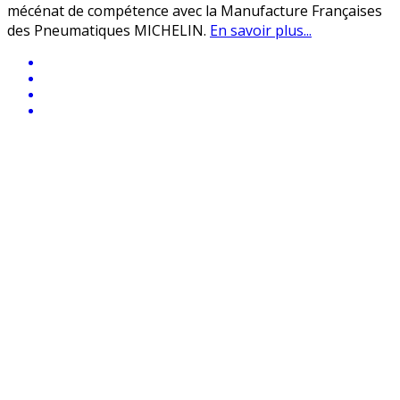
mécénat de compétence avec la Manufacture Françaises
des Pneumatiques MICHELIN.
En savoir plus...