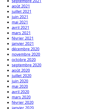
septembre 2021
août 2021
juillet 2021
juin 2021
mai 2021
avril 2021
mars 2021
février 2021
janvier 2021
décembre 2020
novembre 2020
octobre 2020
septembre 2020
août 2020
juillet 2020
juin 2020
mai 2020
avril 2020
mars 2020
février 2020
janvier 2020