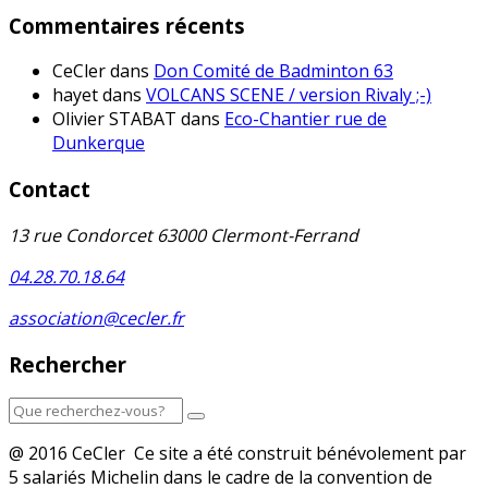
Commentaires récents
CeCler
dans
Don Comité de Badminton 63
hayet
dans
VOLCANS SCENE / version Rivaly ;-)
Olivier STABAT
dans
Eco-Chantier rue de
Dunkerque
Contact
13 rue Condorcet 63000 Clermont-Ferrand
04.28.70.18.64
association@cecler.fr
Rechercher
@ 2016 CeCler Ce site a été construit bénévolement par
5 salariés Michelin dans le cadre de la convention de