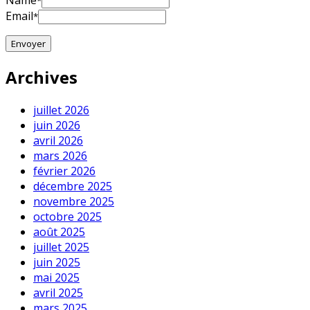
Name
*
Email
*
Archives
juillet 2026
juin 2026
avril 2026
mars 2026
février 2026
décembre 2025
novembre 2025
octobre 2025
août 2025
juillet 2025
juin 2025
mai 2025
avril 2025
mars 2025