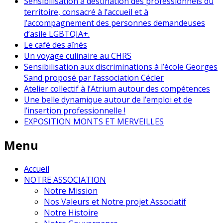
Sensibilisation à destination des professionnels du
territoire, consacré à l’accueil et à
l’accompagnement des personnes demandeuses
d’asile LGBTQIA+.
Le café des aînés
Un voyage culinaire au CHRS
Sensibilisation aux discriminations à l’école Georges
Sand proposé par l’association Cécler
Atelier collectif à l’Atrium autour des compétences
Une belle dynamique autour de l’emploi et de
l’insertion professionnelle !
EXPOSITION MONTS ET MERVEILLES
Menu
Accueil
NOTRE ASSOCIATION
Notre Mission
Nos Valeurs et Notre projet Associatif
Notre Histoire