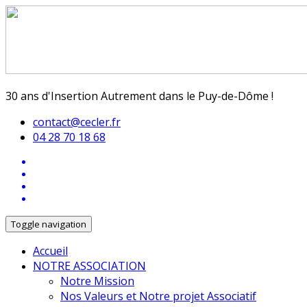
30 ans d'Insertion Autrement dans le Puy-de-Dôme !
contact@cecler.fr
04 28 70 18 68
Toggle navigation
Accueil
NOTRE ASSOCIATION
Notre Mission
Nos Valeurs et Notre projet Associatif