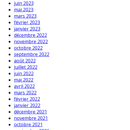
juin 2023
mai 2023
mars 2023
février 2023
janvier 2023
décembre 2022
novembre 2022
octobre 2022
septembre 2022
août 2022
juillet 2022
juin 2022
mai 2022
avril 2022
mars 2022
février 2022
janvier 2022
décembre 2021
novembre 2021
octobre 2021