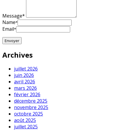
Message*
Name
*
Email
*
Archives
juillet 2026
juin 2026
avril 2026
mars 2026
février 2026
décembre 2025
novembre 2025
octobre 2025
août 2025
juillet 2025