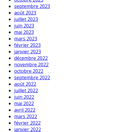
septembre 2023
août 2023
juillet 2023
juin 2023
mai 2023
mars 2023
février 2023
janvier 2023
décembre 2022
novembre 2022
octobre 2022
septembre 2022
août 2022
juillet 2022
juin 2022
mai 2022
avril 2022
mars 2022
février 2022
janvier 2022