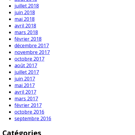
juillet 2018
juin 2018
mai 2018
avril 2018
mars 2018
février 2018
décembre 2017
novembre 2017
octobre 2017
août 2017
juillet 2017
juin 2017
mai 2017
avril 2017
mars 2017
février 2017
octobre 2016
septembre 2016
Catégories