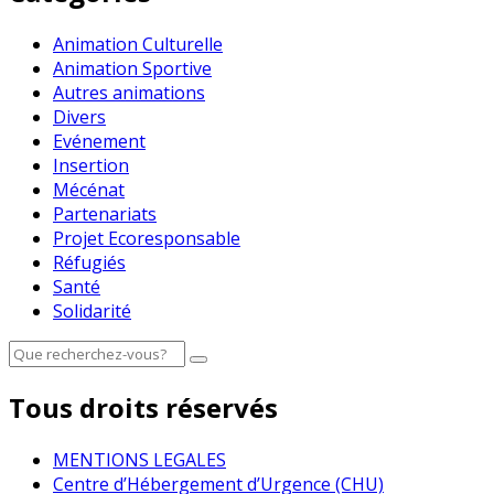
Animation Culturelle
Animation Sportive
Autres animations
Divers
Evénement
Insertion
Mécénat
Partenariats
Projet Ecoresponsable
Réfugiés
Santé
Solidarité
Tous droits réservés
MENTIONS LEGALES
Centre d’Hébergement d’Urgence (CHU)