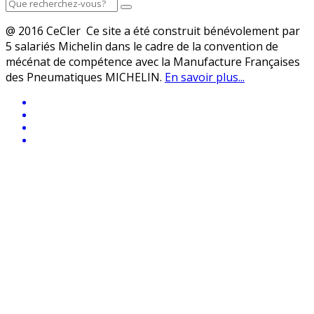
@ 2016 CeCler Ce site a été construit bénévolement par
5 salariés Michelin dans le cadre de la convention de
mécénat de compétence avec la Manufacture Françaises
des Pneumatiques MICHELIN.
En savoir plus...