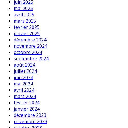
juin 2025
mai 2025
avril 2025
mars 2025
février 2025
janvier 2025
décembre 2024
novembre 2024
octobre 2024
septembre 2024
août 2024
juillet 2024
juin 2024
mai 2024
avril 2024
mars 2024
février 2024
janvier 2024
décembre 2023
novembre 2023
octobre 2023