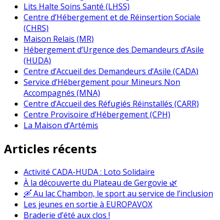
Lits Halte Soins Santé (LHSS)
Centre d’Hébergement et de Réinsertion Sociale
(CHRS)
Maison Relais (MR)
Hébergement d’Urgence des Demandeurs d’Asile
(HUDA)
Centre d’Accueil des Demandeurs d’Asile (CADA)
Service d’Hébergement pour Mineurs Non
Accompagnés (MNA)
Centre d’Accueil des Réfugiés Réinstallés (CARR)
Centre Provisoire d’Hébergement (CPH)
La Maison d’Artémis
Articles récents
Activité CADA-HUDA : Loto Solidaire
À la découverte du Plateau de Gergovie 🌿
🛶 Au lac Chambon, le sport au service de l’inclusion
Les jeunes en sortie à EUROPAVOX
Braderie d’été aux clos !