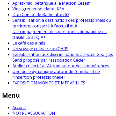
Après-midi pétanque à la Maison Cesam
Vide-grenier solidaire IKEA
Don Comité de Badminton 63
Sensibilisation à destination des professionnels du
territoire, consacré à l’accueil et à
l’accompagnement des personnes demandeuses
d’asile LGBTQIA+.
Le café des aînés
Un voyage culinaire au CHRS
Sensibilisation aux discriminations à l’école Georges
Sand proposé par l’association Cécler
Atelier collectif à l’Atrium autour des compétences
Une belle dynamique autour de l’emploi et de
l’insertion professionnelle !
EXPOSITION MONTS ET MERVEILLES
Menu
Accueil
NOTRE ASSOCIATION