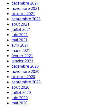
décembre 2021
novembre 2021
octobre 2021
septembre 2021
août 2021
juillet 2021
juin 2021
mai 2021
avril 2021
mars 2021
février 2021
janvier 2021
décembre 2020
novembre 2020
octobre 2020
septembre 2020
août 2020
juillet 2020
juin 2020
mai 2020