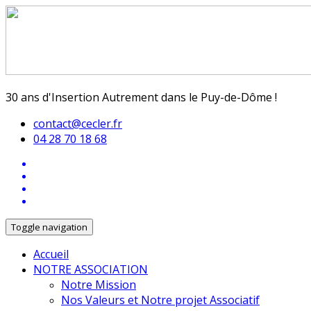
30 ans d'Insertion Autrement dans le Puy-de-Dôme !
contact@cecler.fr
04 28 70 18 68
Toggle navigation
Accueil
NOTRE ASSOCIATION
Notre Mission
Nos Valeurs et Notre projet Associatif