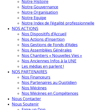
Notre Histoire
Notre Gouvernance
Notre Organisation
Notre Equipe
Notre Index de l’égalité professionnelle
NOS ACTIONS
Nos Dispositifs d’Accueil
Nos Actions d’Insertion
Nos Gestions de Fonds d’Aides
Nos Assemblées Générales
Nos Chantiers « Nouvelles Vies »
Nos Anciennes Infos à la UNE
Les médias en parlent !
NOS PARTENAIRES
Nos Financeurs
Nos Partenaires au Quotidien
Nos Mécènes
Nos Mécènes en Compétences
Nous Contacter
Nous Soutenir
Faire un Don