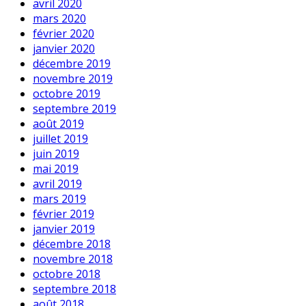
avril 2020
mars 2020
février 2020
janvier 2020
décembre 2019
novembre 2019
octobre 2019
septembre 2019
août 2019
juillet 2019
juin 2019
mai 2019
avril 2019
mars 2019
février 2019
janvier 2019
décembre 2018
novembre 2018
octobre 2018
septembre 2018
août 2018