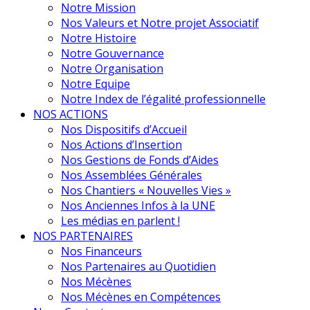
Notre Mission
Nos Valeurs et Notre projet Associatif
Notre Histoire
Notre Gouvernance
Notre Organisation
Notre Equipe
Notre Index de l’égalité professionnelle
NOS ACTIONS
Nos Dispositifs d’Accueil
Nos Actions d’Insertion
Nos Gestions de Fonds d’Aides
Nos Assemblées Générales
Nos Chantiers « Nouvelles Vies »
Nos Anciennes Infos à la UNE
Les médias en parlent !
NOS PARTENAIRES
Nos Financeurs
Nos Partenaires au Quotidien
Nos Mécènes
Nos Mécènes en Compétences