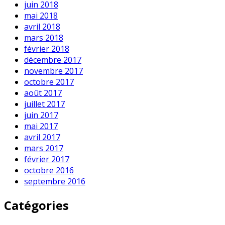
juin 2018
mai 2018
avril 2018
mars 2018
février 2018
décembre 2017
novembre 2017
octobre 2017
août 2017
juillet 2017
juin 2017
mai 2017
avril 2017
mars 2017
février 2017
octobre 2016
septembre 2016
Catégories