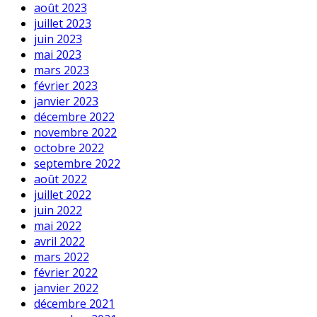
août 2023
juillet 2023
juin 2023
mai 2023
mars 2023
février 2023
janvier 2023
décembre 2022
novembre 2022
octobre 2022
septembre 2022
août 2022
juillet 2022
juin 2022
mai 2022
avril 2022
mars 2022
février 2022
janvier 2022
décembre 2021