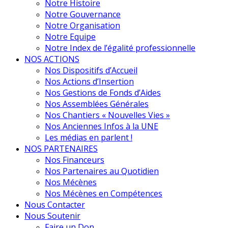
Notre Histoire
Notre Gouvernance
Notre Organisation
Notre Equipe
Notre Index de l’égalité professionnelle
NOS ACTIONS
Nos Dispositifs d’Accueil
Nos Actions d’Insertion
Nos Gestions de Fonds d’Aides
Nos Assemblées Générales
Nos Chantiers « Nouvelles Vies »
Nos Anciennes Infos à la UNE
Les médias en parlent !
NOS PARTENAIRES
Nos Financeurs
Nos Partenaires au Quotidien
Nos Mécènes
Nos Mécènes en Compétences
Nous Contacter
Nous Soutenir
Faire un Don