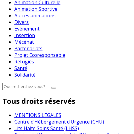
Animation Culturelle
Animation Sportive
Autres animations
Divers
Evénement
Insertion
Mécénat
Partenariats
Projet Ecoresponsable
Réfugiés
Santé
Solidarité
Tous droits réservés
MENTIONS LEGALES
Centre d’Hébergement d’Urgence (CHU)
Lits Halte Soins Santé (LHSS)