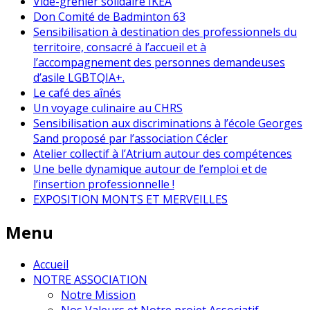
Vide-grenier solidaire IKEA
Don Comité de Badminton 63
Sensibilisation à destination des professionnels du
territoire, consacré à l’accueil et à
l’accompagnement des personnes demandeuses
d’asile LGBTQIA+.
Le café des aînés
Un voyage culinaire au CHRS
Sensibilisation aux discriminations à l’école Georges
Sand proposé par l’association Cécler
Atelier collectif à l’Atrium autour des compétences
Une belle dynamique autour de l’emploi et de
l’insertion professionnelle !
EXPOSITION MONTS ET MERVEILLES
Menu
Accueil
NOTRE ASSOCIATION
Notre Mission