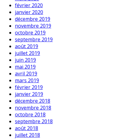
février 2020
janvier 2020
décembre 2019
novembre 2019
octobre 2019
septembre 2019
août 2019
juillet 2019
juin 2019
mai 2019
avril 2019
mars 2019
février 2019
janvier 2019
décembre 2018
novembre 2018
octobre 2018
septembre 2018
août 2018
juillet 2018