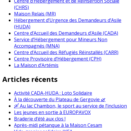
Centre d’Hébergement et de Réinsertion Sociale
(CHRS)
Maison Relais (MR)
Hébergement d’Urgence des Demandeurs d’Asile
(HUDA)
Centre d’Accueil des Demandeurs d’Asile (CADA)
Service d’Hébergement pour Mineurs Non
Accompagnés (MNA)
Centre d’Accueil des Réfugiés Réinstallés (CARR)
Centre Provisoire d’Hébergement (CPH)
La Maison d’Artémis
Articles récents
Activité CADA-HUDA : Loto Solidaire
À la découverte du Plateau de Gergovie 🌿
🛶 Au lac Chambon, le sport au service de l’inclusion
Les jeunes en sortie à EUROPAVOX
Braderie d’été aux clos !
Après-midi pétanque à la Maison Cesam