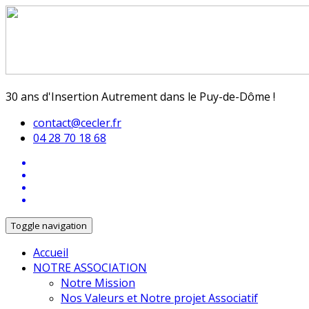
30 ans d'Insertion Autrement dans le Puy-de-Dôme !
contact@cecler.fr
04 28 70 18 68
Toggle navigation
Accueil
NOTRE ASSOCIATION
Notre Mission
Nos Valeurs et Notre projet Associatif