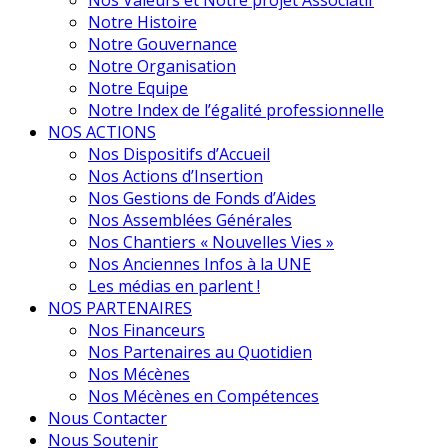
Nos Valeurs et Notre projet Associatif
Notre Histoire
Notre Gouvernance
Notre Organisation
Notre Equipe
Notre Index de l’égalité professionnelle
NOS ACTIONS
Nos Dispositifs d’Accueil
Nos Actions d’Insertion
Nos Gestions de Fonds d’Aides
Nos Assemblées Générales
Nos Chantiers « Nouvelles Vies »
Nos Anciennes Infos à la UNE
Les médias en parlent !
NOS PARTENAIRES
Nos Financeurs
Nos Partenaires au Quotidien
Nos Mécènes
Nos Mécènes en Compétences
Nous Contacter
Nous Soutenir