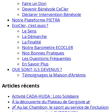
Faire un Don
Devenir Bénévole CeCler
Déclarer Intervention Bénévole
Notre Plateforme PIETRA
EcoCler, c’est quoi ?
Le Sens
La Démarche
La Finalité
Notre Baromètre ECOCLER
Nos Bonnes Pratiques
Les Questions Fréquentes
En Savoir Plus
QUE SONT-ILS DEVENUS ?
Témoignages la Maison d’Artémis
Articles récents
Activité CADA-HUDA : Loto Solidaire
À la découverte du Plateau de Gergovie 🌿
🛶 Au lac Chambon, le sport au service de l’inclusion