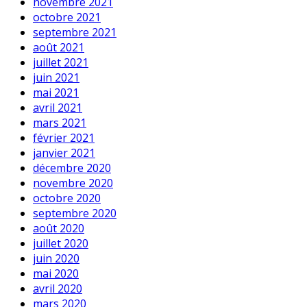
novembre 2021
octobre 2021
septembre 2021
août 2021
juillet 2021
juin 2021
mai 2021
avril 2021
mars 2021
février 2021
janvier 2021
décembre 2020
novembre 2020
octobre 2020
septembre 2020
août 2020
juillet 2020
juin 2020
mai 2020
avril 2020
mars 2020