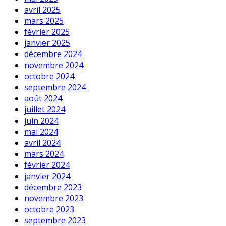
avril 2025
mars 2025
février 2025
janvier 2025
décembre 2024
novembre 2024
octobre 2024
septembre 2024
août 2024
juillet 2024
juin 2024
mai 2024
avril 2024
mars 2024
février 2024
janvier 2024
décembre 2023
novembre 2023
octobre 2023
septembre 2023