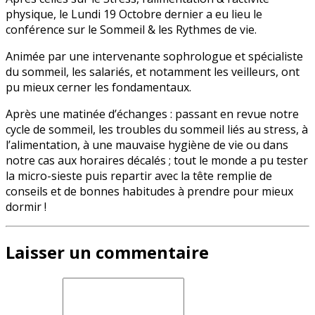
physique, le Lundi 19 Octobre dernier a eu lieu le
conférence sur le Sommeil & les Rythmes de vie.
Animée par une intervenante sophrologue et spécialiste
du sommeil, les salariés, et notamment les veilleurs, ont
pu mieux cerner les fondamentaux.
Après une matinée d’échanges : passant en revue notre
cycle de sommeil, les troubles du sommeil liés au stress, à
l’alimentation, à une mauvaise hygiène de vie ou dans
notre cas aux horaires décalés ; tout le monde a pu tester
la micro-sieste puis repartir avec la tête remplie de
conseils et de bonnes habitudes à prendre pour mieux
dormir !
Laisser un commentaire