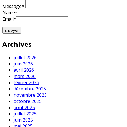
Message*
Name
*
Email
*
Archives
juillet 2026
juin 2026
avril 2026
mars 2026
février 2026
décembre 2025
novembre 2025
octobre 2025
août 2025
juillet 2025
juin 2025
mai 2025