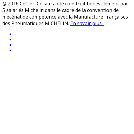
@ 2016 CeCler Ce site a été construit bénévolement par
5 salariés Michelin dans le cadre de la convention de
mécénat de compétence avec la Manufacture Françaises
des Pneumatiques MICHELIN.
En savoir plus...