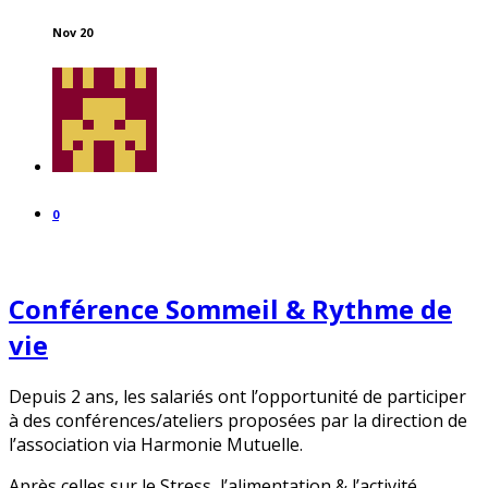
Nov 20
0
Conférence Sommeil & Rythme de
vie
Depuis 2 ans, les salariés ont l’opportunité de participer
à des conférences/ateliers proposées par la direction de
l’association via Harmonie Mutuelle.
Après celles sur le Stress, l’alimentation & l’activité