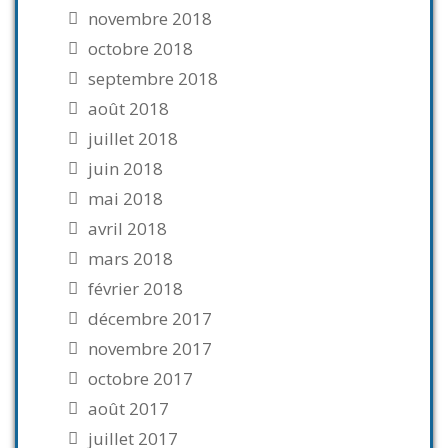
novembre 2018
octobre 2018
septembre 2018
août 2018
juillet 2018
juin 2018
mai 2018
avril 2018
mars 2018
février 2018
décembre 2017
novembre 2017
octobre 2017
août 2017
juillet 2017