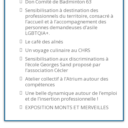
Don Comité de Badminton 63
Sensibilisation à destination des
professionnels du territoire, consacré à
l’accueil et à l’accompagnement des
personnes demandeuses d’asile
LGBTQIA+.
Le café des aînés
Un voyage culinaire au CHRS
Sensibilisation aux discriminations à
l’école Georges Sand proposé par
l’association Cécler
Atelier collectif à l’Atrium autour des
compétences
Une belle dynamique autour de l’emploi
et de l’insertion professionnelle !
EXPOSITION MONTS ET MERVEILLES