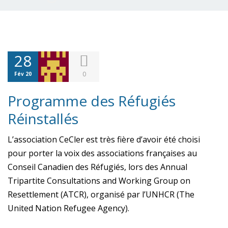
28
0
Fév 20
Programme des Réfugiés
Réinstallés
L’association CeCler est très fière d’avoir été choisi
pour porter la voix des associations françaises au
Conseil Canadien des Réfugiés, lors des Annual
Tripartite Consultations and Working Group on
Resettlement (ATCR), organisé par l’UNHCR (The
United Nation Refugee Agency).