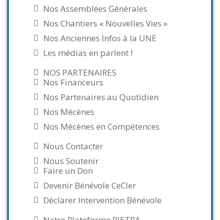
Nos Assemblées Générales
Nos Chantiers « Nouvelles Vies »
Nos Anciennes Infos à la UNE
Les médias en parlent !
NOS PARTENAIRES
Nos Financeurs
Nos Partenaires au Quotidien
Nos Mécènes
Nos Mécènes en Compétences
Nous Contacter
Nous Soutenir
Faire un Don
Devenir Bénévole CeCler
Déclarer Intervention Bénévole
Notre Plateforme PIETRA