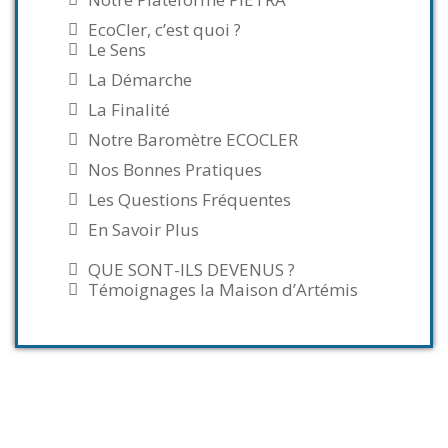
EcoCler, c’est quoi ?
Le Sens
La Démarche
La Finalité
Notre Baromètre ECOCLER
Nos Bonnes Pratiques
Les Questions Fréquentes
En Savoir Plus
QUE SONT-ILS DEVENUS ?
Témoignages la Maison d’Artémis