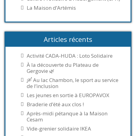
La Maison d’Artémis
Articles récents
Activité CADA-HUDA : Loto Solidaire
À la découverte du Plateau de
Gergovie 🌿
🛶 Au lac Chambon, le sport au service
de l’inclusion
Les jeunes en sortie à EUROPAVOX
Braderie d’été aux clos !
Après-midi pétanque à la Maison
Cesam
Vide-grenier solidaire IKEA