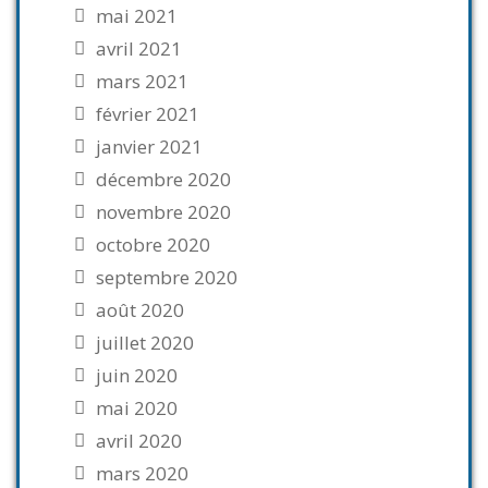
mai 2021
avril 2021
mars 2021
février 2021
janvier 2021
décembre 2020
novembre 2020
octobre 2020
septembre 2020
août 2020
juillet 2020
juin 2020
mai 2020
avril 2020
mars 2020