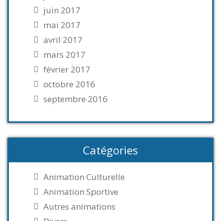
juin 2017
mai 2017
avril 2017
mars 2017
février 2017
octobre 2016
septembre 2016
Catégories
Animation Culturelle
Animation Sportive
Autres animations