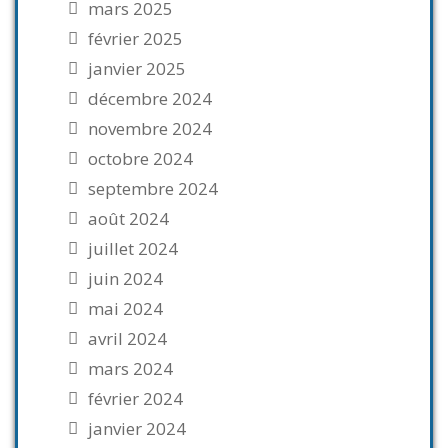
mars 2025
février 2025
janvier 2025
décembre 2024
novembre 2024
octobre 2024
septembre 2024
août 2024
juillet 2024
juin 2024
mai 2024
avril 2024
mars 2024
février 2024
janvier 2024