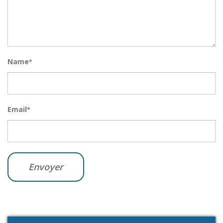
Name
*
Email
*