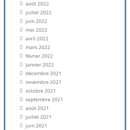
août 2022
juillet 2022
juin 2022
mai 2022
avril 2022
mars 2022
février 2022
janvier 2022
décembre 2021
novembre 2021
octobre 2021
septembre 2021
août 2021
juillet 2021
juin 2021