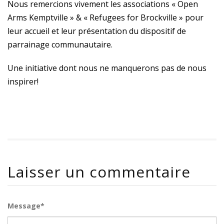
Nous remercions vivement les associations « Open
Arms Kemptville » & « Refugees for Brockville » pour
leur accueil et leur présentation du dispositif de
parrainage communautaire.
Une initiative dont nous ne manquerons pas de nous
inspirer!
Laisser un commentaire
Message*