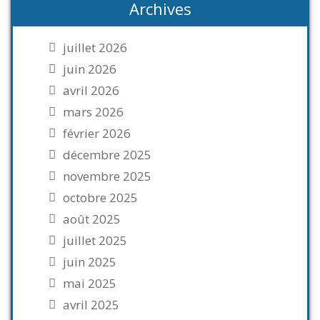
Archives
juillet 2026
juin 2026
avril 2026
mars 2026
février 2026
décembre 2025
novembre 2025
octobre 2025
août 2025
juillet 2025
juin 2025
mai 2025
avril 2025