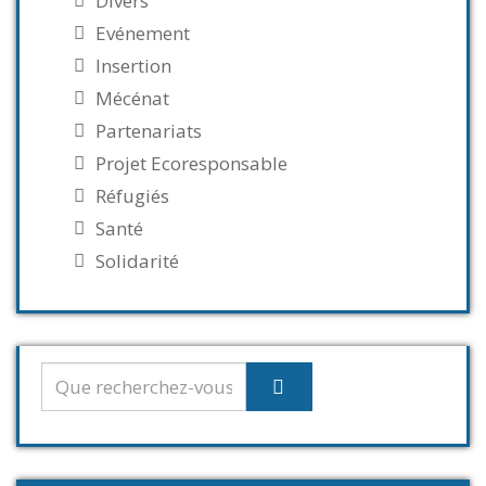
Divers
Evénement
Insertion
Mécénat
Partenariats
Projet Ecoresponsable
Réfugiés
Santé
Solidarité