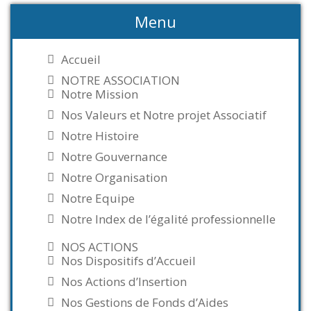
Menu
Accueil
NOTRE ASSOCIATION
Notre Mission
Nos Valeurs et Notre projet Associatif
Notre Histoire
Notre Gouvernance
Notre Organisation
Notre Equipe
Notre Index de l’égalité professionnelle
NOS ACTIONS
Nos Dispositifs d’Accueil
Nos Actions d’Insertion
Nos Gestions de Fonds d’Aides