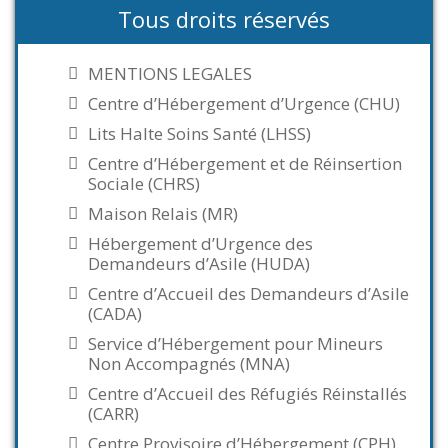
Tous droits réservés
MENTIONS LEGALES
Centre d’Hébergement d’Urgence (CHU)
Lits Halte Soins Santé (LHSS)
Centre d’Hébergement et de Réinsertion
Sociale (CHRS)
Maison Relais (MR)
Hébergement d’Urgence des
Demandeurs d’Asile (HUDA)
Centre d’Accueil des Demandeurs d’Asile
(CADA)
Service d’Hébergement pour Mineurs
Non Accompagnés (MNA)
Centre d’Accueil des Réfugiés Réinstallés
(CARR)
Centre Provisoire d’Hébergement (CPH)