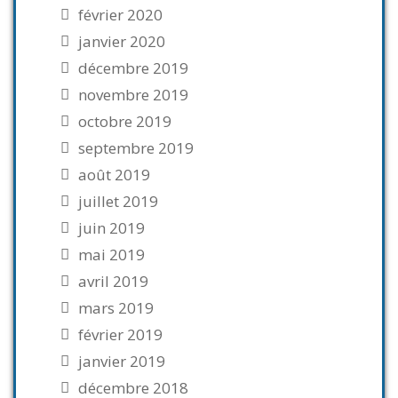
février 2020
janvier 2020
décembre 2019
novembre 2019
octobre 2019
septembre 2019
août 2019
juillet 2019
juin 2019
mai 2019
avril 2019
mars 2019
février 2019
janvier 2019
décembre 2018