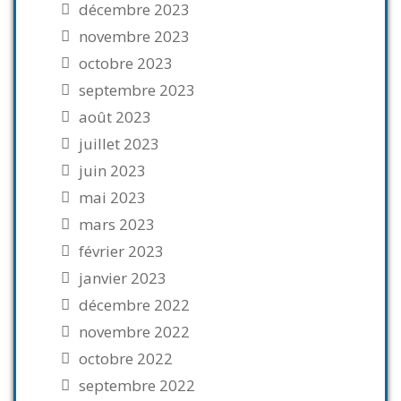
décembre 2023
novembre 2023
octobre 2023
septembre 2023
août 2023
juillet 2023
juin 2023
mai 2023
mars 2023
février 2023
janvier 2023
décembre 2022
novembre 2022
octobre 2022
septembre 2022