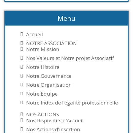
Menu
Accueil
NOTRE ASSOCIATION
Notre Mission
Nos Valeurs et Notre projet Associatif
Notre Histoire
Notre Gouvernance
Notre Organisation
Notre Equipe
Notre Index de l’égalité professionnelle
NOS ACTIONS
Nos Dispositifs d’Accueil
Nos Actions d’Insertion