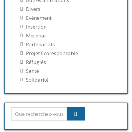
Autres animations
Divers
Evénement
Insertion
Mécénat
Partenariats
Projet Ecoresponsable
Réfugiés
Santé
Solidarité