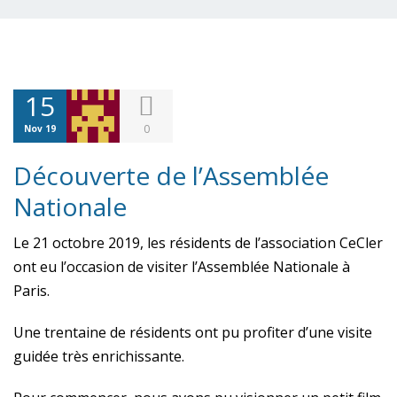
15
0
Nov 19
Découverte de l’Assemblée
Nationale
Le 21 octobre 2019, les résidents de l’association CeCler
ont eu l’occasion de visiter l’Assemblée Nationale à
Paris.
Une trentaine de résidents ont pu profiter d’une visite
guidée très enrichissante.