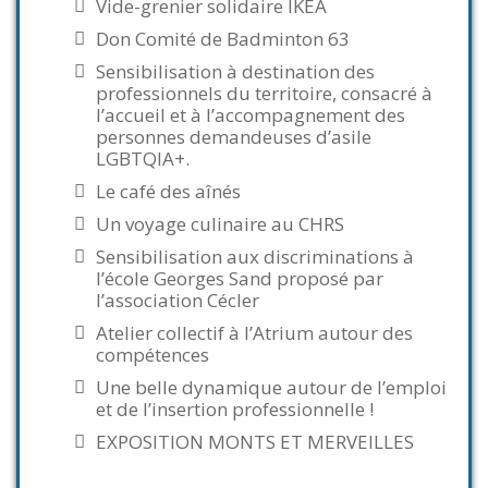
Vide-grenier solidaire IKEA
Don Comité de Badminton 63
Sensibilisation à destination des
professionnels du territoire, consacré à
l’accueil et à l’accompagnement des
personnes demandeuses d’asile
LGBTQIA+.
Le café des aînés
Un voyage culinaire au CHRS
Sensibilisation aux discriminations à
l’école Georges Sand proposé par
l’association Cécler
Atelier collectif à l’Atrium autour des
compétences
Une belle dynamique autour de l’emploi
et de l’insertion professionnelle !
EXPOSITION MONTS ET MERVEILLES