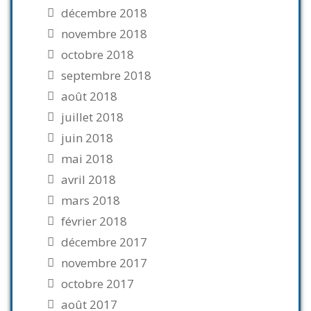
décembre 2018
novembre 2018
octobre 2018
septembre 2018
août 2018
juillet 2018
juin 2018
mai 2018
avril 2018
mars 2018
février 2018
décembre 2017
novembre 2017
octobre 2017
août 2017