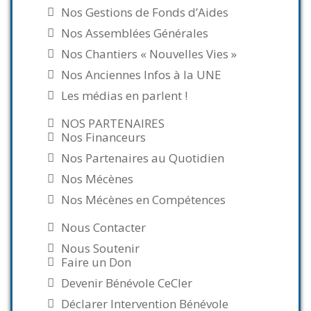
Nos Gestions de Fonds d’Aides
Nos Assemblées Générales
Nos Chantiers « Nouvelles Vies »
Nos Anciennes Infos à la UNE
Les médias en parlent !
NOS PARTENAIRES
Nos Financeurs
Nos Partenaires au Quotidien
Nos Mécènes
Nos Mécènes en Compétences
Nous Contacter
Nous Soutenir
Faire un Don
Devenir Bénévole CeCler
Déclarer Intervention Bénévole