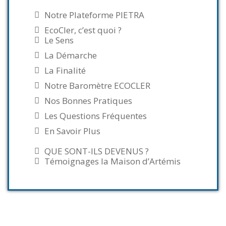
Notre Plateforme PIETRA
EcoCler, c’est quoi ?
Le Sens
La Démarche
La Finalité
Notre Baromètre ECOCLER
Nos Bonnes Pratiques
Les Questions Fréquentes
En Savoir Plus
QUE SONT-ILS DEVENUS ?
Témoignages la Maison d’Artémis