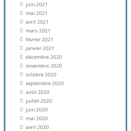
juin 2021
mai 2021
avril 2021
mars 2021
février 2021
janvier 2021
décembre 2020
novembre 2020
octobre 2020
septembre 2020
août 2020
juillet 2020
juin 2020
mai 2020
avril 2020