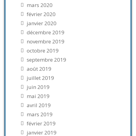
mars 2020
février 2020
janvier 2020
décembre 2019
novembre 2019
octobre 2019
septembre 2019
août 2019
juillet 2019
juin 2019
mai 2019
avril 2019
mars 2019
février 2019
janvier 2019