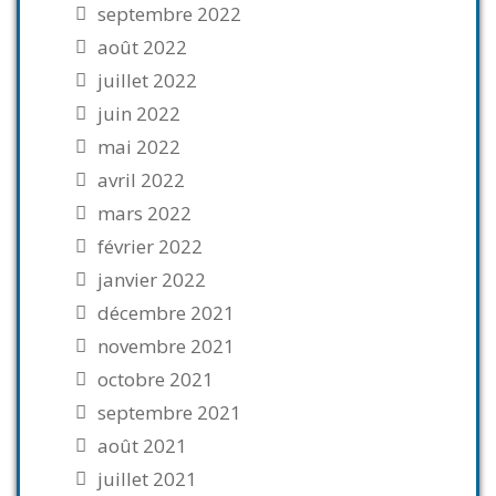
septembre 2022
août 2022
juillet 2022
juin 2022
mai 2022
avril 2022
mars 2022
février 2022
janvier 2022
décembre 2021
novembre 2021
octobre 2021
septembre 2021
août 2021
juillet 2021