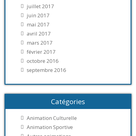
juillet 2017
juin 2017
mai 2017
avril 2017
mars 2017
février 2017
octobre 2016
septembre 2016
Catégories
Animation Culturelle
Animation Sportive