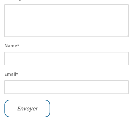
Name
*
Email
*