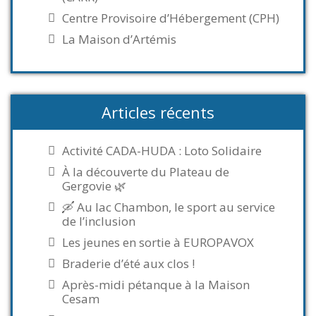
Centre Provisoire d’Hébergement (CPH)
La Maison d’Artémis
Articles récents
Activité CADA-HUDA : Loto Solidaire
À la découverte du Plateau de
Gergovie 🌿
🛶 Au lac Chambon, le sport au service
de l’inclusion
Les jeunes en sortie à EUROPAVOX
Braderie d’été aux clos !
Après-midi pétanque à la Maison
Cesam