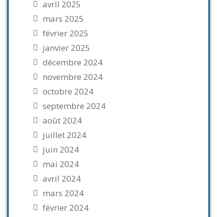
avril 2025
mars 2025
février 2025
janvier 2025
décembre 2024
novembre 2024
octobre 2024
septembre 2024
août 2024
juillet 2024
juin 2024
mai 2024
avril 2024
mars 2024
février 2024