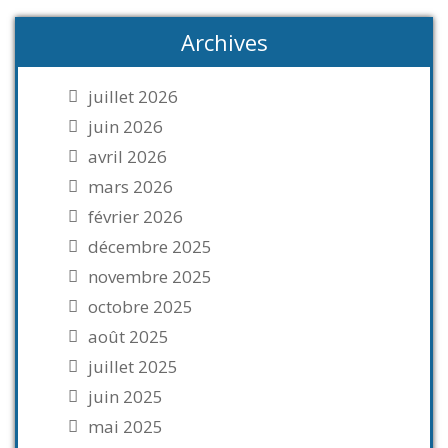
Archives
juillet 2026
juin 2026
avril 2026
mars 2026
février 2026
décembre 2025
novembre 2025
octobre 2025
août 2025
juillet 2025
juin 2025
mai 2025