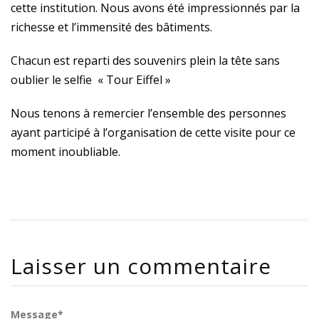
cette institution. Nous avons été impressionnés par la
richesse et l’immensité des bâtiments.
Chacun est reparti des souvenirs plein la tête sans
oublier le selfie « Tour Eiffel »
Nous tenons à remercier l’ensemble des personnes
ayant participé à l’organisation de cette visite pour ce
moment inoubliable.
Laisser un commentaire
Message*