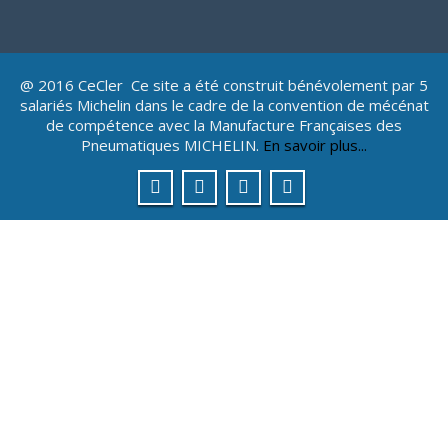
@ 2016 CeCler Ce site a été construit bénévolement par 5
salariés Michelin dans le cadre de la convention de mécénat
de compétence avec la Manufacture Françaises des
Pneumatiques MICHELIN.
En savoir plus...