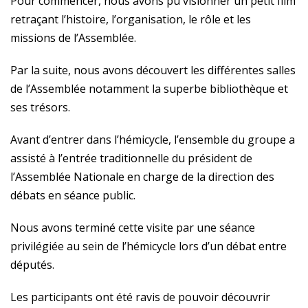
Pour commencer, nous avons pu visionner un petit film
retraçant l’histoire, l’organisation, le rôle et les
missions de l’Assemblée.
Par la suite, nous avons découvert les différentes salles
de l’Assemblée notamment la superbe bibliothèque et
ses trésors.
Avant d’entrer dans l’hémicycle, l’ensemble du groupe a
assisté à l’entrée traditionnelle du président de
l’Assemblée Nationale en charge de la direction des
débats en séance public.
Nous avons terminé cette visite par une séance
privilégiée au sein de l’hémicycle lors d’un débat entre
députés.
Les participants ont été ravis de pouvoir découvrir