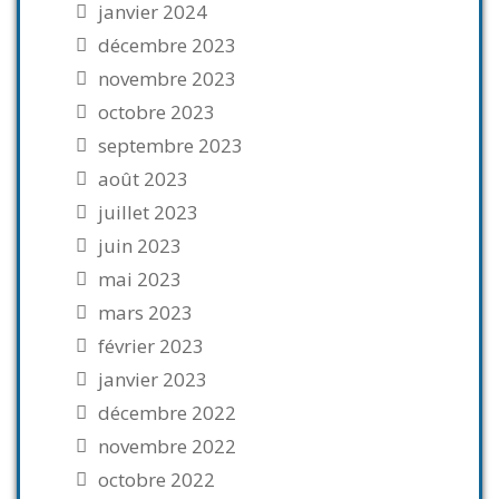
janvier 2024
décembre 2023
novembre 2023
octobre 2023
septembre 2023
août 2023
juillet 2023
juin 2023
mai 2023
mars 2023
février 2023
janvier 2023
décembre 2022
novembre 2022
octobre 2022