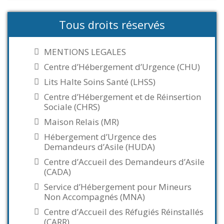
Tous droits réservés
MENTIONS LEGALES
Centre d’Hébergement d’Urgence (CHU)
Lits Halte Soins Santé (LHSS)
Centre d’Hébergement et de Réinsertion
Sociale (CHRS)
Maison Relais (MR)
Hébergement d’Urgence des
Demandeurs d’Asile (HUDA)
Centre d’Accueil des Demandeurs d’Asile
(CADA)
Service d’Hébergement pour Mineurs
Non Accompagnés (MNA)
Centre d’Accueil des Réfugiés Réinstallés
(CARR)