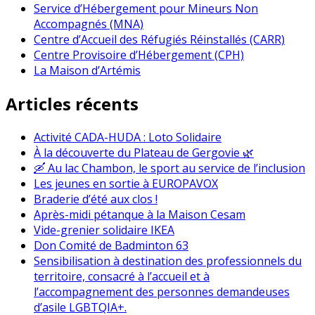
Service d’Hébergement pour Mineurs Non
Accompagnés (MNA)
Centre d’Accueil des Réfugiés Réinstallés (CARR)
Centre Provisoire d’Hébergement (CPH)
La Maison d’Artémis
Articles récents
Activité CADA-HUDA : Loto Solidaire
À la découverte du Plateau de Gergovie 🌿
🛶 Au lac Chambon, le sport au service de l’inclusion
Les jeunes en sortie à EUROPAVOX
Braderie d’été aux clos !
Après-midi pétanque à la Maison Cesam
Vide-grenier solidaire IKEA
Don Comité de Badminton 63
Sensibilisation à destination des professionnels du
territoire, consacré à l’accueil et à
l’accompagnement des personnes demandeuses
d’asile LGBTQIA+.