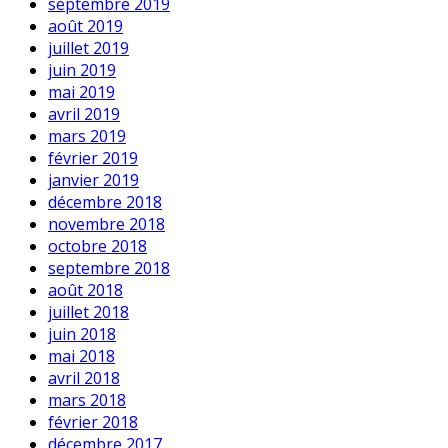
septembre 2019
août 2019
juillet 2019
juin 2019
mai 2019
avril 2019
mars 2019
février 2019
janvier 2019
décembre 2018
novembre 2018
octobre 2018
septembre 2018
août 2018
juillet 2018
juin 2018
mai 2018
avril 2018
mars 2018
février 2018
décembre 2017