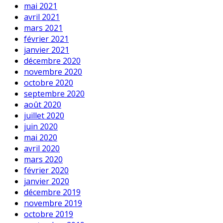
mai 2021
avril 2021
mars 2021
février 2021
janvier 2021
décembre 2020
novembre 2020
octobre 2020
septembre 2020
août 2020
juillet 2020
juin 2020
mai 2020
avril 2020
mars 2020
février 2020
janvier 2020
décembre 2019
novembre 2019
octobre 2019