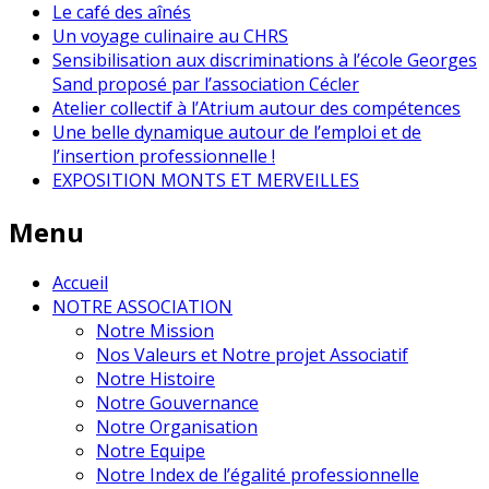
Le café des aînés
Un voyage culinaire au CHRS
Sensibilisation aux discriminations à l’école Georges
Sand proposé par l’association Cécler
Atelier collectif à l’Atrium autour des compétences
Une belle dynamique autour de l’emploi et de
l’insertion professionnelle !
EXPOSITION MONTS ET MERVEILLES
Menu
Accueil
NOTRE ASSOCIATION
Notre Mission
Nos Valeurs et Notre projet Associatif
Notre Histoire
Notre Gouvernance
Notre Organisation
Notre Equipe
Notre Index de l’égalité professionnelle