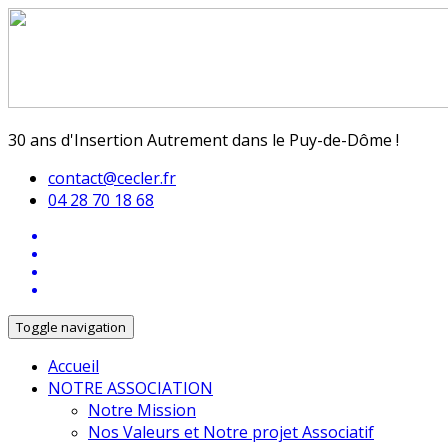
30 ans d'Insertion Autrement dans le Puy-de-Dôme !
contact@cecler.fr
04 28 70 18 68
Toggle navigation
Accueil
NOTRE ASSOCIATION
Notre Mission
Nos Valeurs et Notre projet Associatif