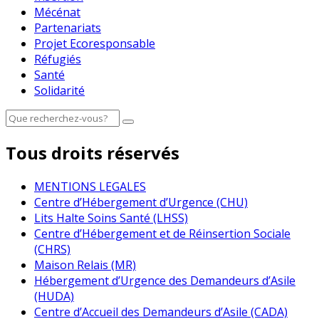
Mécénat
Partenariats
Projet Ecoresponsable
Réfugiés
Santé
Solidarité
Tous droits réservés
MENTIONS LEGALES
Centre d’Hébergement d’Urgence (CHU)
Lits Halte Soins Santé (LHSS)
Centre d’Hébergement et de Réinsertion Sociale
(CHRS)
Maison Relais (MR)
Hébergement d’Urgence des Demandeurs d’Asile
(HUDA)
Centre d’Accueil des Demandeurs d’Asile (CADA)