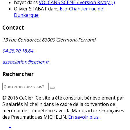
hayet
dans
VOLCANS SCENE / version Rivaly ;-)
Olivier STABAT
dans
Eco-Chantier rue de
Dunkerque
Contact
13 rue Condorcet 63000 Clermont-Ferrand
04.28.70.18.64
association@cecler.fr
Rechercher
@ 2016 CeCler Ce site a été construit bénévolement par
5 salariés Michelin dans le cadre de la convention de
mécénat de compétence avec la Manufacture Françaises
des Pneumatiques MICHELIN.
En savoir plus...