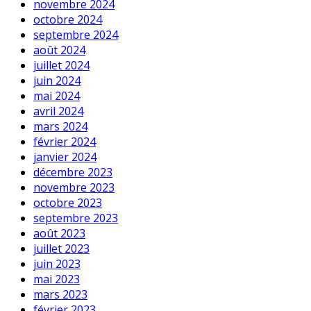
novembre 2024
octobre 2024
septembre 2024
août 2024
juillet 2024
juin 2024
mai 2024
avril 2024
mars 2024
février 2024
janvier 2024
décembre 2023
novembre 2023
octobre 2023
septembre 2023
août 2023
juillet 2023
juin 2023
mai 2023
mars 2023
février 2023