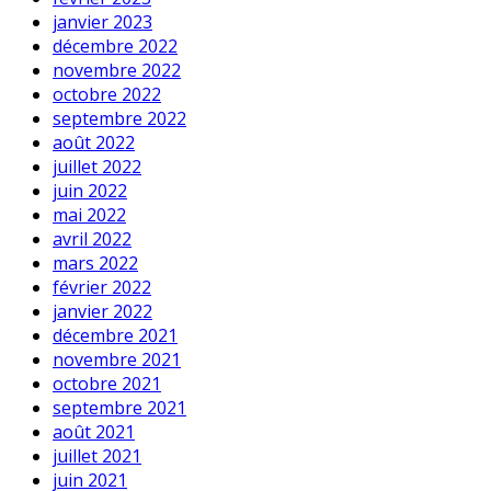
janvier 2023
décembre 2022
novembre 2022
octobre 2022
septembre 2022
août 2022
juillet 2022
juin 2022
mai 2022
avril 2022
mars 2022
février 2022
janvier 2022
décembre 2021
novembre 2021
octobre 2021
septembre 2021
août 2021
juillet 2021
juin 2021