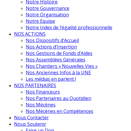
Notre Histoire
Notre Gouvernance
Notre Organisation
Notre Equipe
Notre Index de l’égalité professionnelle
NOS ACTIONS
Nos Dispositifs d’Accueil
Nos Actions d’Insertion
Nos Gestions de Fonds d’Aides
Nos Assemblées Générales
Nos Chantiers « Nouvelles Vies »
Nos Anciennes Infos à la UNE
Les médias en parlent !
NOS PARTENAIRES
Nos Financeurs
Nos Partenaires au Quotidien
Nos Mécènes
Nos Mécènes en Compétences
Nous Contacter
Nous Soutenir
Faire un Don