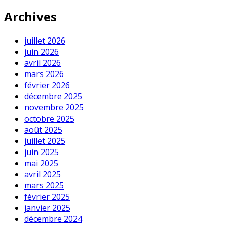
Archives
juillet 2026
juin 2026
avril 2026
mars 2026
février 2026
décembre 2025
novembre 2025
octobre 2025
août 2025
juillet 2025
juin 2025
mai 2025
avril 2025
mars 2025
février 2025
janvier 2025
décembre 2024