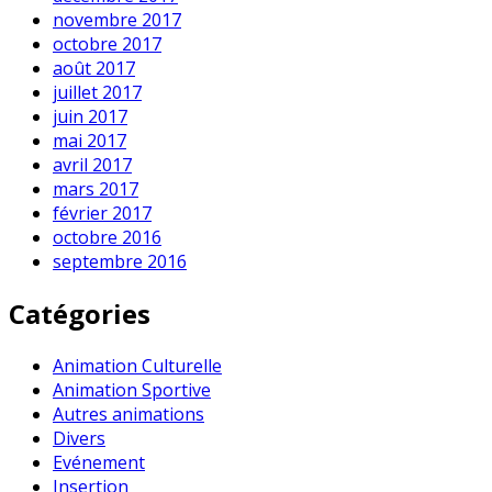
novembre 2017
octobre 2017
août 2017
juillet 2017
juin 2017
mai 2017
avril 2017
mars 2017
février 2017
octobre 2016
septembre 2016
Catégories
Animation Culturelle
Animation Sportive
Autres animations
Divers
Evénement
Insertion