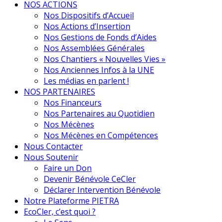
NOS ACTIONS
Nos Dispositifs d’Accueil
Nos Actions d’Insertion
Nos Gestions de Fonds d’Aides
Nos Assemblées Générales
Nos Chantiers « Nouvelles Vies »
Nos Anciennes Infos à la UNE
Les médias en parlent !
NOS PARTENAIRES
Nos Financeurs
Nos Partenaires au Quotidien
Nos Mécènes
Nos Mécènes en Compétences
Nous Contacter
Nous Soutenir
Faire un Don
Devenir Bénévole CeCler
Déclarer Intervention Bénévole
Notre Plateforme PIETRA
EcoCler, c’est quoi ?