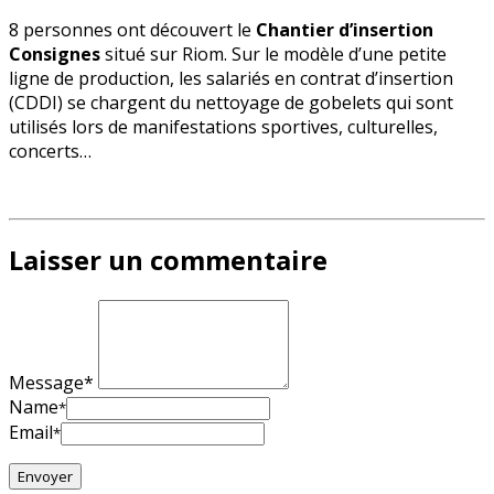
8 personnes ont découvert le
Chantier d’insertion
Consignes
situé sur Riom. Sur le modèle d’une petite
ligne de production, les salariés en contrat d’insertion
(CDDI) se chargent du nettoyage de gobelets qui sont
utilisés lors de manifestations sportives, culturelles,
concerts…
Laisser un commentaire
Message*
Name
*
Email
*