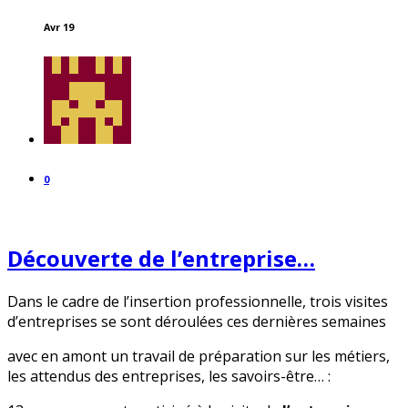
Avr 19
0
Découverte de l’entreprise…
Dans le cadre de l’insertion professionnelle, trois visites
d’entreprises se sont déroulées ces dernières semaines
avec en amont un travail de préparation sur les métiers,
les attendus des entreprises, les savoirs-être… :