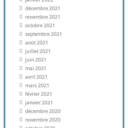
décembre 2021
novembre 2021
octobre 2021
septembre 2021
août 2021
juillet 2021
juin 2021
mai 2021
avril 2021
mars 2021
février 2021
janvier 2021
décembre 2020
novembre 2020