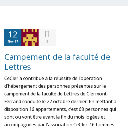
12
3
Nov 17
Campement de la faculté de
Lettres
CeCler a contribué à la réussite de l’opération
d’hébergement des personnes
présentes sur le
campement de la faculté de Lettres de Clermont-
Ferrand conduite le 27 octobre dernier. En mettant à
disposition 16 appartements, c’est 68 personnes qui
sont ou vont être avant la fin du mois logées et
accompagnées par l’association CeCler. 16 hommes