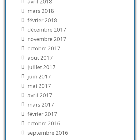
avril 2018
mars 2018
février 2018
décembre 2017
novembre 2017
octobre 2017
août 2017
juillet 2017
juin 2017
mai 2017
avril 2017
mars 2017
février 2017
octobre 2016
septembre 2016