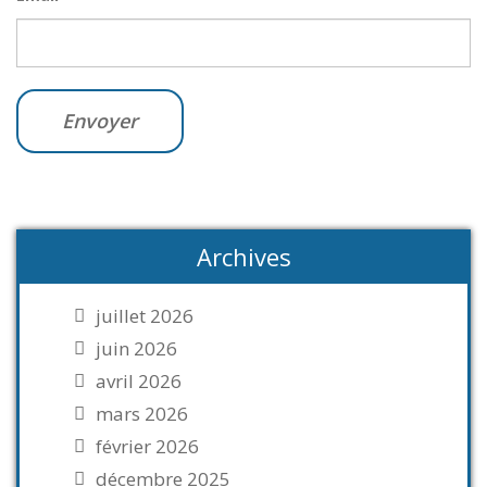
Archives
juillet 2026
juin 2026
avril 2026
mars 2026
février 2026
décembre 2025