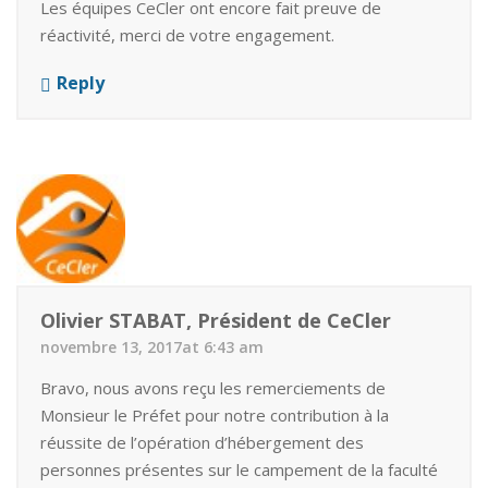
Les équipes CeCler ont encore fait preuve de
réactivité, merci de votre engagement.
Reply
Olivier STABAT, Président de CeCler
novembre 13, 2017at 6:43 am
Bravo, nous avons reçu les remerciements de
Monsieur le Préfet pour notre contribution à la
réussite de l’opération d’hébergement des
personnes présentes sur le campement de la faculté