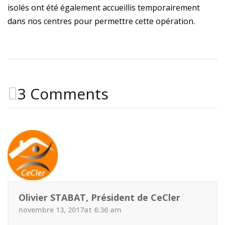
isolés ont été également accueillis temporairement
dans nos centres pour permettre cette opération.
3 Comments
Olivier STABAT, Président de CeCler
novembre 13, 2017at 6:36 am