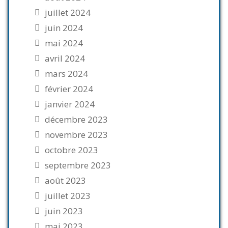
juillet 2024
juin 2024
mai 2024
avril 2024
mars 2024
février 2024
janvier 2024
décembre 2023
novembre 2023
octobre 2023
septembre 2023
août 2023
juillet 2023
juin 2023
mai 2023