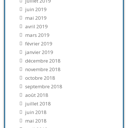
juillet 2019
juin 2019
mai 2019
avril 2019
mars 2019
février 2019
janvier 2019
décembre 2018
novembre 2018
octobre 2018
septembre 2018
août 2018
juillet 2018
juin 2018
mai 2018