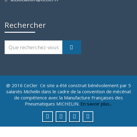
Rechercher
@ 2016 CeCler Ce site a été construit bénévolement par 5
salariés Michelin dans le cadre de la convention de mécénat
de compétence avec la Manufacture Françaises des
Pneumatiques MICHELIN.
En savoir plus...