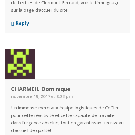
de Lettres de Clermont-Ferrand, voir le témoignage
sur la page d’accueil du site.
Reply
CHARMEIL Dominique
novembre 19, 2017at 8:23 pm
Un immense merci aux équipe logistiques de CeCler
pour cette réactivité et cette capacité de travailler
dans l’urgence absolue, tout en garantissant un niveau
d’accueil de qualité!