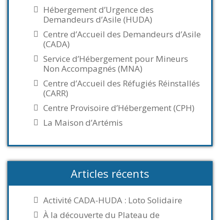
Hébergement d’Urgence des
Demandeurs d’Asile (HUDA)
Centre d’Accueil des Demandeurs d’Asile
(CADA)
Service d’Hébergement pour Mineurs
Non Accompagnés (MNA)
Centre d’Accueil des Réfugiés Réinstallés
(CARR)
Centre Provisoire d’Hébergement (CPH)
La Maison d’Artémis
Articles récents
Activité CADA-HUDA : Loto Solidaire
À la découverte du Plateau de