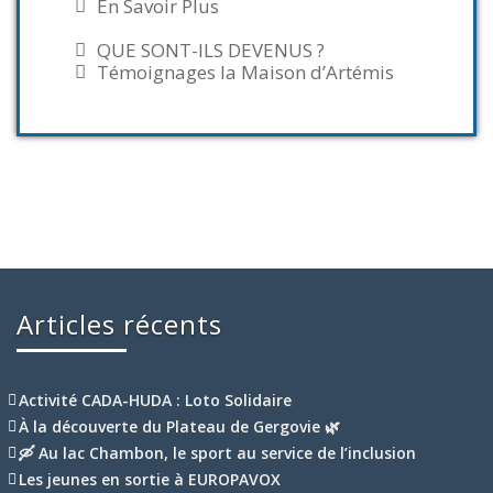
En Savoir Plus
QUE SONT-ILS DEVENUS ?
Témoignages la Maison d’Artémis
Articles récents
Activité CADA-HUDA : Loto Solidaire
À la découverte du Plateau de Gergovie 🌿
🛶 Au lac Chambon, le sport au service de l’inclusion
Les jeunes en sortie à EUROPAVOX