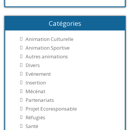
Catégories
Animation Culturelle
Animation Sportive
Autres animations
Divers
Evénement
Insertion
Mécénat
Partenariats
Projet Ecoresponsable
Réfugiés
Santé