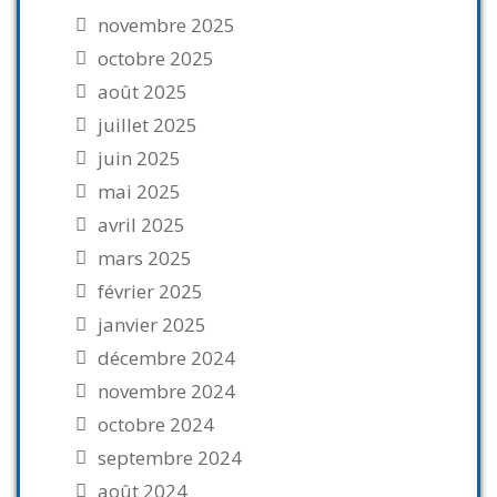
novembre 2025
octobre 2025
août 2025
juillet 2025
juin 2025
mai 2025
avril 2025
mars 2025
février 2025
janvier 2025
décembre 2024
novembre 2024
octobre 2024
septembre 2024
août 2024