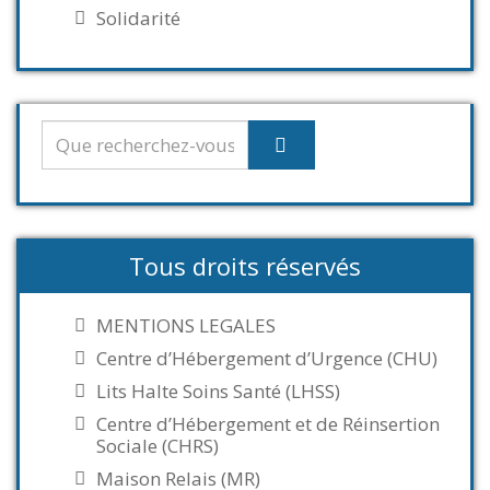
Solidarité
Tous droits réservés
MENTIONS LEGALES
Centre d’Hébergement d’Urgence (CHU)
Lits Halte Soins Santé (LHSS)
Centre d’Hébergement et de Réinsertion
Sociale (CHRS)
Maison Relais (MR)