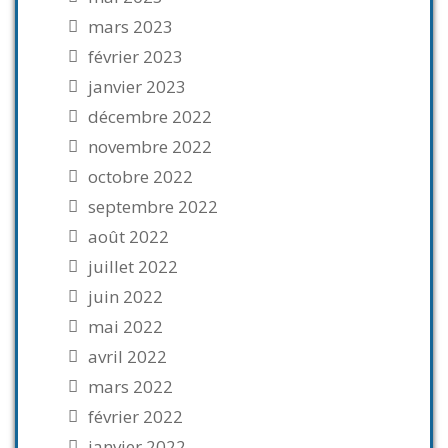
mars 2023
février 2023
janvier 2023
décembre 2022
novembre 2022
octobre 2022
septembre 2022
août 2022
juillet 2022
juin 2022
mai 2022
avril 2022
mars 2022
février 2022
janvier 2022