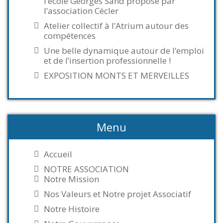
l’école Georges Sand proposé par
l’association Cécler
Atelier collectif à l’Atrium autour des
compétences
Une belle dynamique autour de l’emploi
et de l’insertion professionnelle !
EXPOSITION MONTS ET MERVEILLES
Menu
Accueil
NOTRE ASSOCIATION
Notre Mission
Nos Valeurs et Notre projet Associatif
Notre Histoire