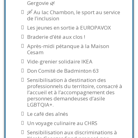
Gergovie 🌿
🛶 Au lac Chambon, le sport au service
de l’inclusion
Les jeunes en sortie à EUROPAVOX
Braderie d’été aux clos !
Après-midi pétanque à la Maison
Cesam
Vide-grenier solidaire IKEA
Don Comité de Badminton 63
Sensibilisation à destination des
professionnels du territoire, consacré à
l’accueil et à l’accompagnement des
personnes demandeuses d’asile
LGBTQIA+.
Le café des aînés
Un voyage culinaire au CHRS
Sensibilisation aux discriminations à