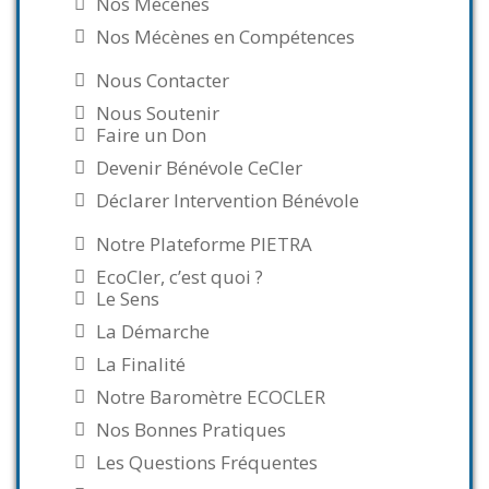
Nos Mécènes
Nos Mécènes en Compétences
Nous Contacter
Nous Soutenir
Faire un Don
Devenir Bénévole CeCler
Déclarer Intervention Bénévole
Notre Plateforme PIETRA
EcoCler, c’est quoi ?
Le Sens
La Démarche
La Finalité
Notre Baromètre ECOCLER
Nos Bonnes Pratiques
Les Questions Fréquentes