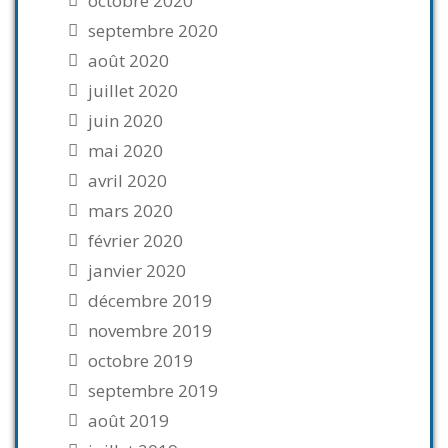
octobre 2020
septembre 2020
août 2020
juillet 2020
juin 2020
mai 2020
avril 2020
mars 2020
février 2020
janvier 2020
décembre 2019
novembre 2019
octobre 2019
septembre 2019
août 2019