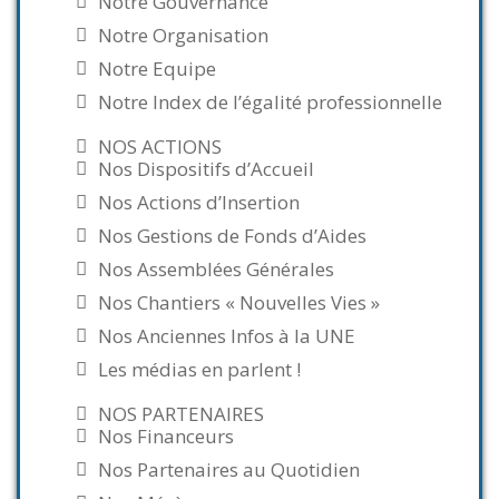
Notre Gouvernance
Notre Organisation
Notre Equipe
Notre Index de l’égalité professionnelle
NOS ACTIONS
Nos Dispositifs d’Accueil
Nos Actions d’Insertion
Nos Gestions de Fonds d’Aides
Nos Assemblées Générales
Nos Chantiers « Nouvelles Vies »
Nos Anciennes Infos à la UNE
Les médias en parlent !
NOS PARTENAIRES
Nos Financeurs
Nos Partenaires au Quotidien