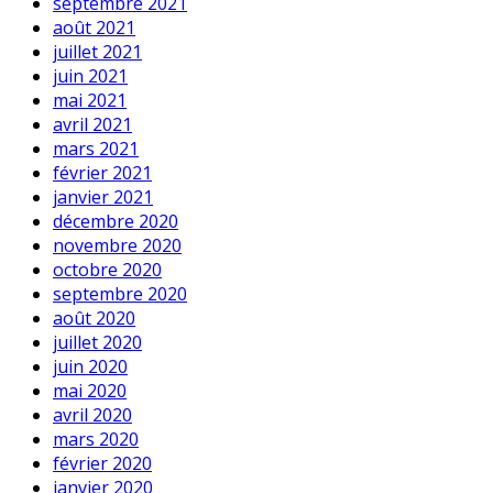
septembre 2021
août 2021
juillet 2021
juin 2021
mai 2021
avril 2021
mars 2021
février 2021
janvier 2021
décembre 2020
novembre 2020
octobre 2020
septembre 2020
août 2020
juillet 2020
juin 2020
mai 2020
avril 2020
mars 2020
février 2020
janvier 2020