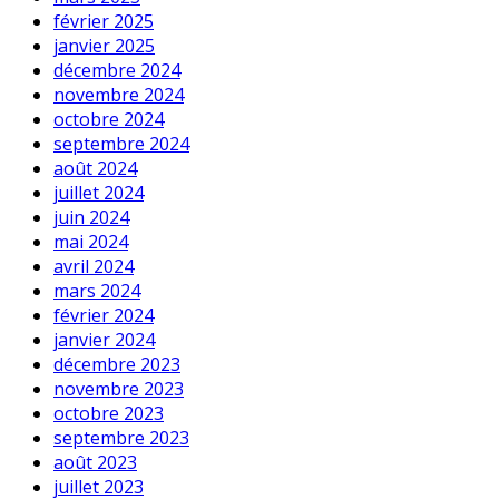
février 2025
janvier 2025
décembre 2024
novembre 2024
octobre 2024
septembre 2024
août 2024
juillet 2024
juin 2024
mai 2024
avril 2024
mars 2024
février 2024
janvier 2024
décembre 2023
novembre 2023
octobre 2023
septembre 2023
août 2023
juillet 2023