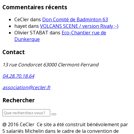
Commentaires récents
CeCler
dans
Don Comité de Badminton 63
hayet
dans
VOLCANS SCENE / version Rivaly ;-)
Olivier STABAT
dans
Eco-Chantier rue de
Dunkerque
Contact
13 rue Condorcet 63000 Clermont-Ferrand
04.28.70.18.64
association@cecler.fr
Rechercher
@ 2016 CeCler Ce site a été construit bénévolement par
5 salariés Michelin dans le cadre de la convention de