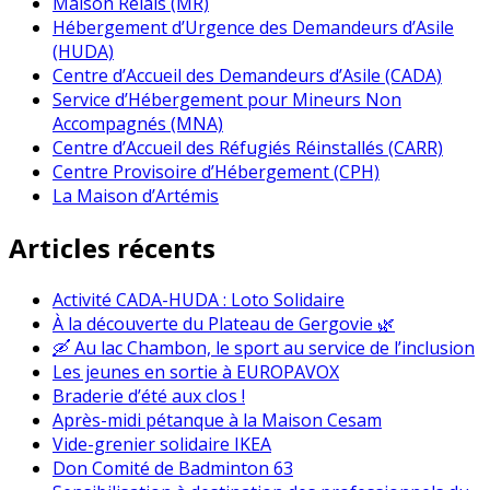
Maison Relais (MR)
Hébergement d’Urgence des Demandeurs d’Asile
(HUDA)
Centre d’Accueil des Demandeurs d’Asile (CADA)
Service d’Hébergement pour Mineurs Non
Accompagnés (MNA)
Centre d’Accueil des Réfugiés Réinstallés (CARR)
Centre Provisoire d’Hébergement (CPH)
La Maison d’Artémis
Articles récents
Activité CADA-HUDA : Loto Solidaire
À la découverte du Plateau de Gergovie 🌿
🛶 Au lac Chambon, le sport au service de l’inclusion
Les jeunes en sortie à EUROPAVOX
Braderie d’été aux clos !
Après-midi pétanque à la Maison Cesam
Vide-grenier solidaire IKEA
Don Comité de Badminton 63