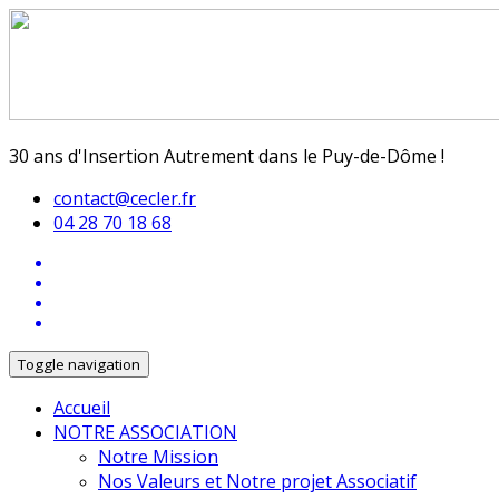
30 ans d'Insertion Autrement dans le Puy-de-Dôme !
contact@cecler.fr
04 28 70 18 68
Toggle navigation
Accueil
NOTRE ASSOCIATION
Notre Mission
Nos Valeurs et Notre projet Associatif