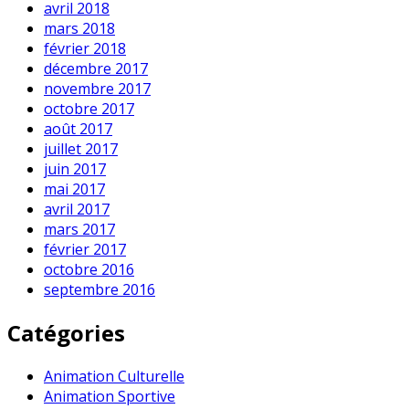
avril 2018
mars 2018
février 2018
décembre 2017
novembre 2017
octobre 2017
août 2017
juillet 2017
juin 2017
mai 2017
avril 2017
mars 2017
février 2017
octobre 2016
septembre 2016
Catégories
Animation Culturelle
Animation Sportive