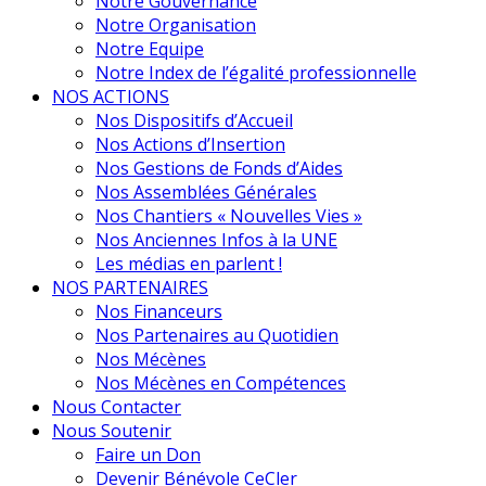
Notre Gouvernance
Notre Organisation
Notre Equipe
Notre Index de l’égalité professionnelle
NOS ACTIONS
Nos Dispositifs d’Accueil
Nos Actions d’Insertion
Nos Gestions de Fonds d’Aides
Nos Assemblées Générales
Nos Chantiers « Nouvelles Vies »
Nos Anciennes Infos à la UNE
Les médias en parlent !
NOS PARTENAIRES
Nos Financeurs
Nos Partenaires au Quotidien
Nos Mécènes
Nos Mécènes en Compétences
Nous Contacter
Nous Soutenir
Faire un Don
Devenir Bénévole CeCler