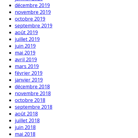
décembre 2019
novembre 2019
octobre 2019
septembre 2019
août 2019
juillet 2019
juin 2019
mai 2019
avril 2019
mars 2019
février 2019
janvier 2019
décembre 2018
novembre 2018
octobre 2018
septembre 2018
août 2018
juillet 2018
juin 2018
mai 2018