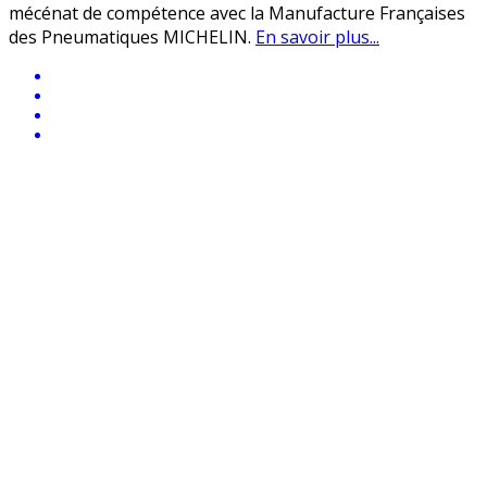
mécénat de compétence avec la Manufacture Françaises
des Pneumatiques MICHELIN.
En savoir plus...