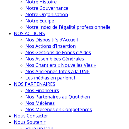
Notre Histoire
Notre Gouvernance
Notre Organisation
Notre Equipe
Notre Index de l’égalité professionnelle
NOS ACTIONS
Nos Dispositifs d’Accueil
Nos Actions d’Insertion
Nos Gestions de Fonds d’Aides
Nos Assemblées Générales
Nos Chantiers « Nouvelles Vies »
Nos Anciennes Infos à la UNE
Les médias en parlent !
NOS PARTENAIRES
Nos Financeurs
Nos Partenaires au Quotidien
Nos Mécènes
Nos Mécènes en Compétences
Nous Contacter
Nous Soutenir
Faire un Don