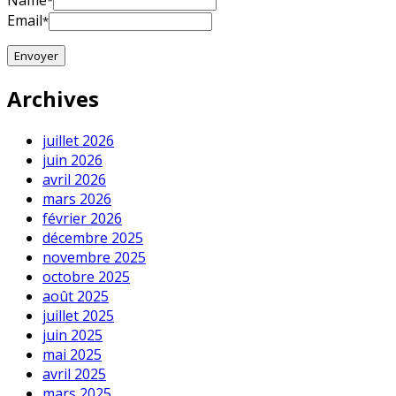
Name
*
Email
*
Archives
juillet 2026
juin 2026
avril 2026
mars 2026
février 2026
décembre 2025
novembre 2025
octobre 2025
août 2025
juillet 2025
juin 2025
mai 2025
avril 2025
mars 2025