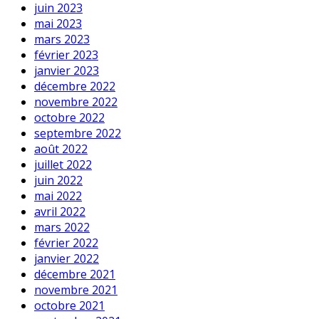
juin 2023
mai 2023
mars 2023
février 2023
janvier 2023
décembre 2022
novembre 2022
octobre 2022
septembre 2022
août 2022
juillet 2022
juin 2022
mai 2022
avril 2022
mars 2022
février 2022
janvier 2022
décembre 2021
novembre 2021
octobre 2021