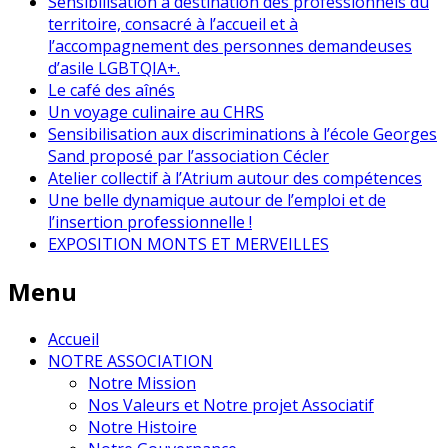
Sensibilisation à destination des professionnels du
territoire, consacré à l’accueil et à
l’accompagnement des personnes demandeuses
d’asile LGBTQIA+.
Le café des aînés
Un voyage culinaire au CHRS
Sensibilisation aux discriminations à l’école Georges
Sand proposé par l’association Cécler
Atelier collectif à l’Atrium autour des compétences
Une belle dynamique autour de l’emploi et de
l’insertion professionnelle !
EXPOSITION MONTS ET MERVEILLES
Menu
Accueil
NOTRE ASSOCIATION
Notre Mission
Nos Valeurs et Notre projet Associatif
Notre Histoire