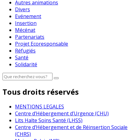
Autres animations
Divers
Evénement
Insertion
Mécénat
Partenariats
Projet Ecoresponsable
Réfugiés
Santé
Solidarité
Tous droits réservés
MENTIONS LEGALES
Centre d’Hébergement d’Urgence (CHU)
Lits Halte Soins Santé (LHSS)
Centre d’Hébergement et de Réinsertion Sociale
(CHRS)