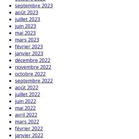
septembre 2023
août 2023
juillet 2023
juin 2023
mai 2023
mars 2023
février 2023
janvier 2023
décembre 2022
novembre 2022
octobre 2022
septembre 2022
août 2022
juillet 2022
juin 2022
mai 2022
avril 2022
mars 2022
février 2022
janvier 2022