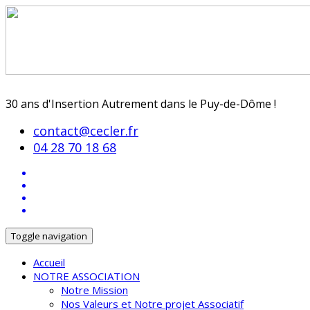
30 ans d'Insertion Autrement dans le Puy-de-Dôme !
contact@cecler.fr
04 28 70 18 68
Toggle navigation
Accueil
NOTRE ASSOCIATION
Notre Mission
Nos Valeurs et Notre projet Associatif