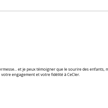
 kermesse… et je peux témoigner que le sourire des enfants, 
e votre engagement et votre fidélité à CeCler.