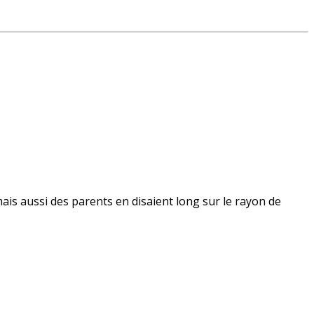
mais aussi des parents en disaient long sur le rayon de