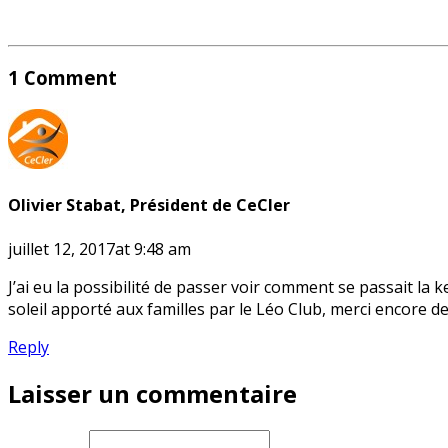
1 Comment
Olivier Stabat, Président de CeCler
juillet 12, 2017at 9:48 am
J’ai eu la possibilité de passer voir comment se passait la
soleil apporté aux familles par le Léo Club, merci encore d
Reply
Laisser un commentaire