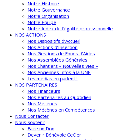
Notre Histoire
Notre Gouvernance
Notre Organisation
Notre Equipe
Notre Index de l’égalité professionnelle
NOS ACTIONS
Nos Dispositifs d’Accueil
Nos Actions d’Insertion
Nos Gestions de Fonds d’Aides
Nos Assemblées Générales
Nos Chantiers « Nouvelles Vies »
Nos Anciennes Infos à la UNE
Les médias en parlent !
NOS PARTENAIRES
Nos Financeurs
Nos Partenaires au Quotidien
Nos Mécènes
Nos Mécènes en Compétences
Nous Contacter
Nous Soutenir
Faire un Don
Devenir Bénévole CeCler