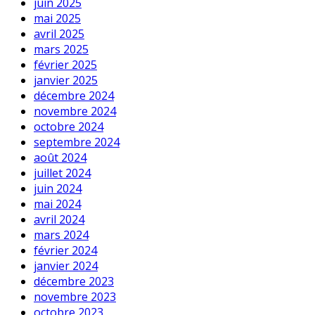
juin 2025
mai 2025
avril 2025
mars 2025
février 2025
janvier 2025
décembre 2024
novembre 2024
octobre 2024
septembre 2024
août 2024
juillet 2024
juin 2024
mai 2024
avril 2024
mars 2024
février 2024
janvier 2024
décembre 2023
novembre 2023
octobre 2023