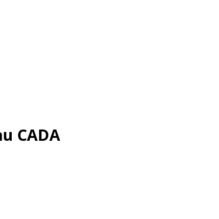
 au CADA