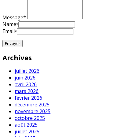
Message*
Name
*
Email
*
Archives
juillet 2026
juin 2026
avril 2026
mars 2026
février 2026
décembre 2025
novembre 2025
octobre 2025
août 2025
juillet 2025