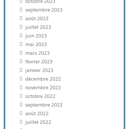
octobre 2023
septembre 2023
août 2023
juillet 2023
juin 2023
mai 2023
mars 2023
février 2023
janvier 2023
décembre 2022
novembre 2022
octobre 2022
septembre 2022
août 2022
juillet 2022