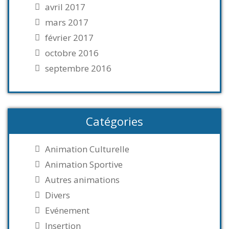
avril 2017
mars 2017
février 2017
octobre 2016
septembre 2016
Catégories
Animation Culturelle
Animation Sportive
Autres animations
Divers
Evénement
Insertion