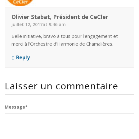
Olivier Stabat, Président de CeCler
juillet 12, 2017at 9:46 am
Belle initiative, bravo à tous pour l’engagement et
merci à l’Orchestre d’Harmonie de Chamalières.
Reply
Laisser un commentaire
Message*