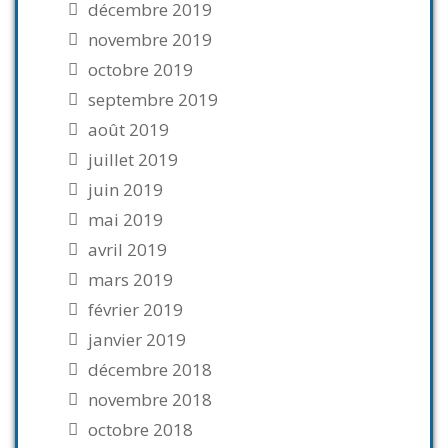
décembre 2019
novembre 2019
octobre 2019
septembre 2019
août 2019
juillet 2019
juin 2019
mai 2019
avril 2019
mars 2019
février 2019
janvier 2019
décembre 2018
novembre 2018
octobre 2018