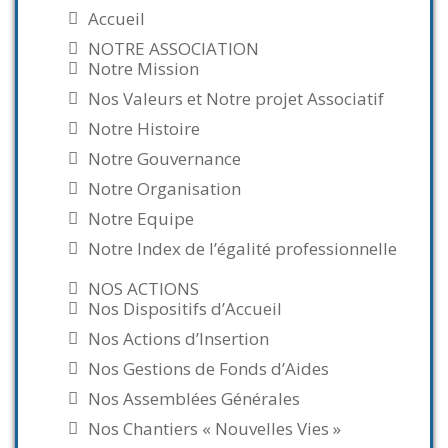
Accueil
NOTRE ASSOCIATION
Notre Mission
Nos Valeurs et Notre projet Associatif
Notre Histoire
Notre Gouvernance
Notre Organisation
Notre Equipe
Notre Index de l’égalité professionnelle
NOS ACTIONS
Nos Dispositifs d’Accueil
Nos Actions d’Insertion
Nos Gestions de Fonds d’Aides
Nos Assemblées Générales
Nos Chantiers « Nouvelles Vies »