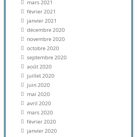
mars 2021
février 2021
janvier 2021
décembre 2020
novembre 2020
octobre 2020
septembre 2020
août 2020
juillet 2020
juin 2020
mai 2020
avril 2020
mars 2020
février 2020
janvier 2020