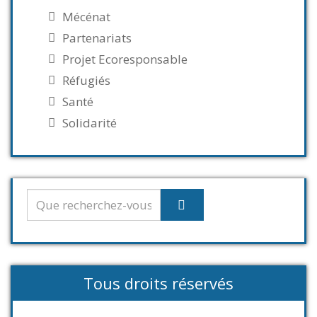
Mécénat
Partenariats
Projet Ecoresponsable
Réfugiés
Santé
Solidarité
Tous droits réservés