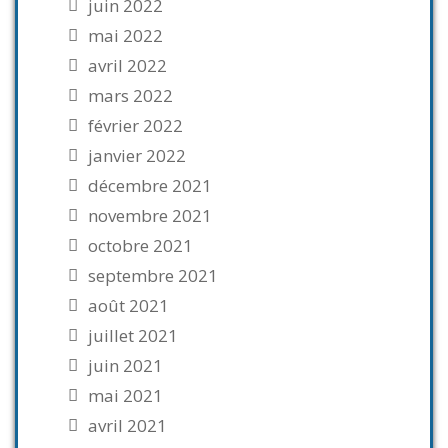
juin 2022
mai 2022
avril 2022
mars 2022
février 2022
janvier 2022
décembre 2021
novembre 2021
octobre 2021
septembre 2021
août 2021
juillet 2021
juin 2021
mai 2021
avril 2021