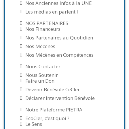
Nos Anciennes Infos à la UNE
Les médias en parlent !
NOS PARTENAIRES
Nos Financeurs
Nos Partenaires au Quotidien
Nos Mécènes
Nos Mécènes en Compétences
Nous Contacter
Nous Soutenir
Faire un Don
Devenir Bénévole CeCler
Déclarer Intervention Bénévole
Notre Plateforme PIETRA
EcoCler, c’est quoi ?
Le Sens