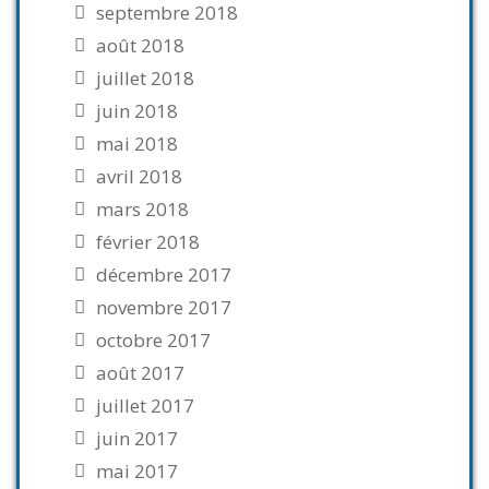
septembre 2018
août 2018
juillet 2018
juin 2018
mai 2018
avril 2018
mars 2018
février 2018
décembre 2017
novembre 2017
octobre 2017
août 2017
juillet 2017
juin 2017
mai 2017