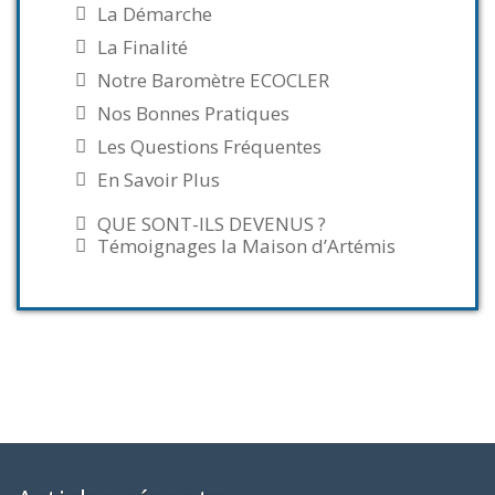
La Démarche
La Finalité
Notre Baromètre ECOCLER
Nos Bonnes Pratiques
Les Questions Fréquentes
En Savoir Plus
QUE SONT-ILS DEVENUS ?
Témoignages la Maison d’Artémis