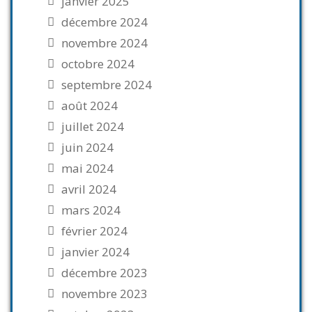
janvier 2025
décembre 2024
novembre 2024
octobre 2024
septembre 2024
août 2024
juillet 2024
juin 2024
mai 2024
avril 2024
mars 2024
février 2024
janvier 2024
décembre 2023
novembre 2023