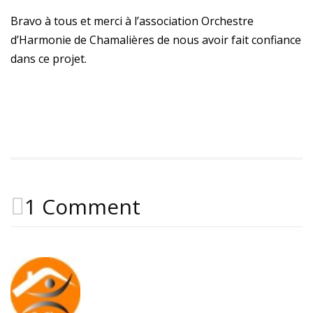
Bravo à tous et merci à l’association Orchestre
d’Harmonie de Chamalières de nous avoir fait confiance
dans ce projet.
1 Comment