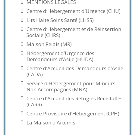
MENTIONS LEGALES
Centre d’Hébergement d’Urgence (CHU)
Lits Halte Soins Santé (LHSS)
Centre d’Hébergement et de Réinsertion
Sociale (CHRS)
Maison Relais (MR)
Hébergement d’Urgence des
Demandeurs d’Asile (HUDA)
Centre d’Accueil des Demandeurs d’Asile
(CADA)
Service d’Hébergement pour Mineurs
Non Accompagnés (MNA)
Centre d’Accueil des Réfugiés Réinstallés
(CARR)
Centre Provisoire d’Hébergement (CPH)
La Maison d’Artémis