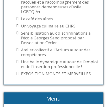
l’accueil et à l’accompagnement des
personnes demandeuses d’asile
LGBTQIA+.
Le café des aînés
Un voyage culinaire au CHRS
Sensibilisation aux discriminations à
l’école Georges Sand proposé par
l’association Cécler
Atelier collectif à l’Atrium autour des
compétences
Une belle dynamique autour de l’emploi
et de l’insertion professionnelle !
EXPOSITION MONTS ET MERVEILLES
Menu