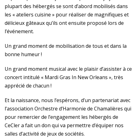
plupart des hébergés se sont d’abord mobilisés dans
les « ateliers cuisine » pour réaliser de magnifiques et
délicieux gâteaux qu’ils ont ensuite proposé lors de
l’événement.
Un grand moment de mobilisation de tous et dans la
bonne humeur !
Un grand moment musical avec le plaisir d’assister à ce
concert intitulé « Mardi Gras In New Orleans », très
apprécié de chacun !
Et la naissance, nous l’espérons, d’un partenariat avec
l’association Orchestre d’Harmonie de Chamalières qui
pour remercier de l’engagement les hébergés de
CeCler a fait un don qui va permettre d’équiper nos
salles d’activité de jeux de sociétés.