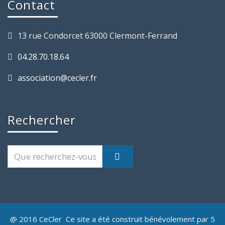
Contact
13 rue Condorcet 63000 Clermont-Ferrand
04.28.70.18.64
association@cecler.fr
Rechercher
@ 2016 CeCler Ce site a été construit bénévolement par 5