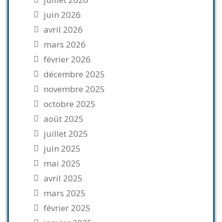
juin 2026
avril 2026
mars 2026
février 2026
décembre 2025
novembre 2025
octobre 2025
août 2025
juillet 2025
juin 2025
mai 2025
avril 2025
mars 2025
février 2025