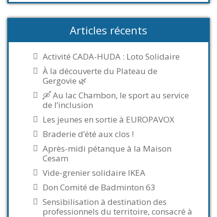
Articles récents
Activité CADA-HUDA : Loto Solidaire
À la découverte du Plateau de
Gergovie 🌿
🛶 Au lac Chambon, le sport au service
de l’inclusion
Les jeunes en sortie à EUROPAVOX
Braderie d’été aux clos !
Après-midi pétanque à la Maison
Cesam
Vide-grenier solidaire IKEA
Don Comité de Badminton 63
Sensibilisation à destination des
professionnels du territoire, consacré à