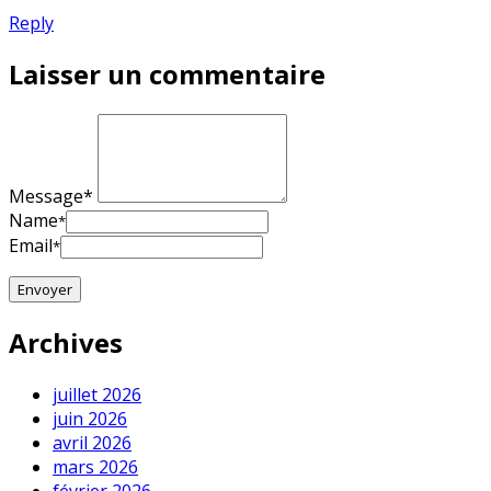
Reply
Laisser un commentaire
Message*
Name
*
Email
*
Archives
juillet 2026
juin 2026
avril 2026
mars 2026