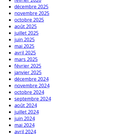
février 2026
décembre 2025
novembre 2025
octobre 2025
août 2025
juillet 2025
juin 2025
mai 2025
avril 2025
mars 2025
février 2025
janvier 2025
décembre 2024
novembre 2024
octobre 2024
septembre 2024
août 2024
juillet 2024
juin 2024
mai 2024
avril 2024