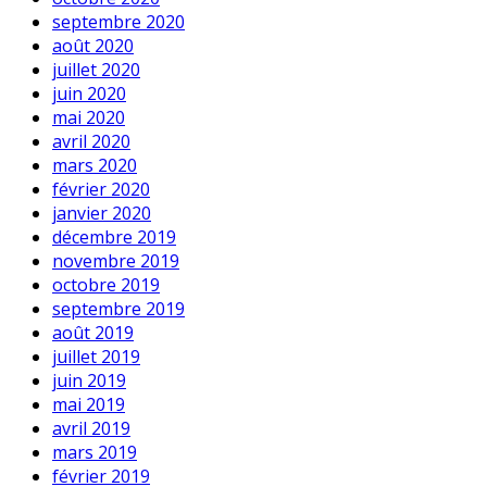
septembre 2020
août 2020
juillet 2020
juin 2020
mai 2020
avril 2020
mars 2020
février 2020
janvier 2020
décembre 2019
novembre 2019
octobre 2019
septembre 2019
août 2019
juillet 2019
juin 2019
mai 2019
avril 2019
mars 2019
février 2019