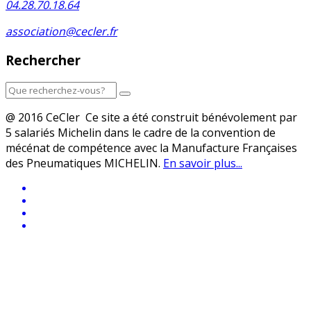
04.28.70.18.64
association@cecler.fr
Rechercher
@ 2016 CeCler Ce site a été construit bénévolement par
5 salariés Michelin dans le cadre de la convention de
mécénat de compétence avec la Manufacture Françaises
des Pneumatiques MICHELIN.
En savoir plus...