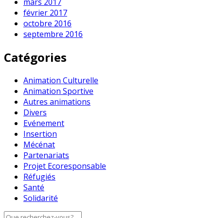
mars 2017
février 2017
octobre 2016
septembre 2016
Catégories
Animation Culturelle
Animation Sportive
Autres animations
Divers
Evénement
Insertion
Mécénat
Partenariats
Projet Ecoresponsable
Réfugiés
Santé
Solidarité