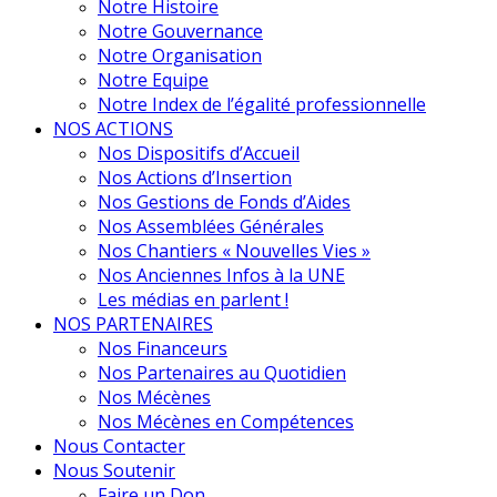
Notre Histoire
Notre Gouvernance
Notre Organisation
Notre Equipe
Notre Index de l’égalité professionnelle
NOS ACTIONS
Nos Dispositifs d’Accueil
Nos Actions d’Insertion
Nos Gestions de Fonds d’Aides
Nos Assemblées Générales
Nos Chantiers « Nouvelles Vies »
Nos Anciennes Infos à la UNE
Les médias en parlent !
NOS PARTENAIRES
Nos Financeurs
Nos Partenaires au Quotidien
Nos Mécènes
Nos Mécènes en Compétences
Nous Contacter
Nous Soutenir
Faire un Don