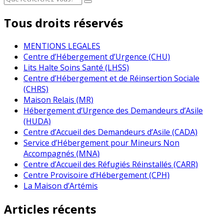
Tous droits réservés
MENTIONS LEGALES
Centre d’Hébergement d’Urgence (CHU)
Lits Halte Soins Santé (LHSS)
Centre d’Hébergement et de Réinsertion Sociale
(CHRS)
Maison Relais (MR)
Hébergement d’Urgence des Demandeurs d’Asile
(HUDA)
Centre d’Accueil des Demandeurs d’Asile (CADA)
Service d’Hébergement pour Mineurs Non
Accompagnés (MNA)
Centre d’Accueil des Réfugiés Réinstallés (CARR)
Centre Provisoire d’Hébergement (CPH)
La Maison d’Artémis
Articles récents