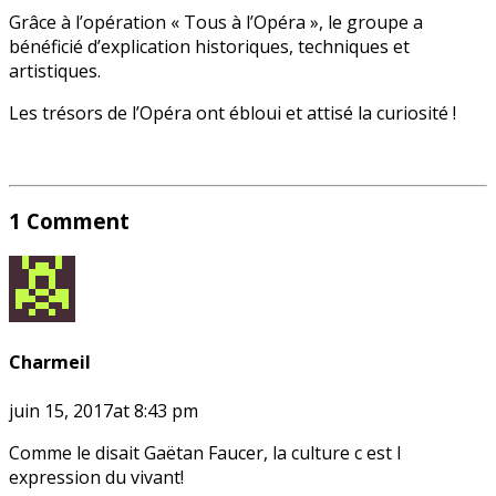
Grâce à l’opération « Tous à l’Opéra », le groupe a
bénéficié d’explication historiques, techniques et
artistiques.
Les trésors de l’Opéra ont ébloui et attisé la curiosité !
1 Comment
Charmeil
juin 15, 2017at 8:43 pm
Comme le disait Gaëtan Faucer, la culture c est l
expression du vivant!