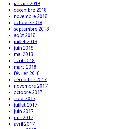
janvier 2019
décembre 2018
novembre 2018
octobre 2018
septembre 2018
août 2018
juillet 2018
juin 2018
mai 2018
avril 2018
mars 2018
février 2018
décembre 2017
novembre 2017
octobre 2017
août 2017
juillet 2017
juin 2017
mai 2017
avril 2017