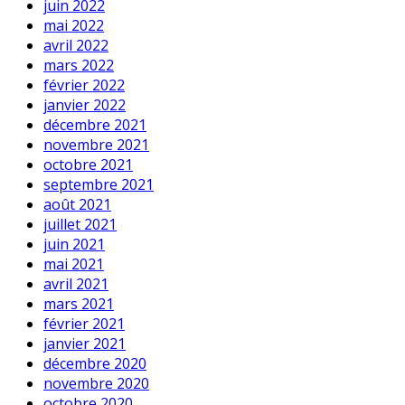
juin 2022
mai 2022
avril 2022
mars 2022
février 2022
janvier 2022
décembre 2021
novembre 2021
octobre 2021
septembre 2021
août 2021
juillet 2021
juin 2021
mai 2021
avril 2021
mars 2021
février 2021
janvier 2021
décembre 2020
novembre 2020
octobre 2020