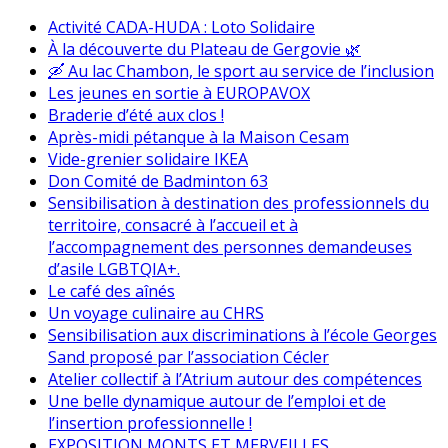
Activité CADA-HUDA : Loto Solidaire
À la découverte du Plateau de Gergovie 🌿
🛶 Au lac Chambon, le sport au service de l’inclusion
Les jeunes en sortie à EUROPAVOX
Braderie d’été aux clos !
Après-midi pétanque à la Maison Cesam
Vide-grenier solidaire IKEA
Don Comité de Badminton 63
Sensibilisation à destination des professionnels du
territoire, consacré à l’accueil et à
l’accompagnement des personnes demandeuses
d’asile LGBTQIA+.
Le café des aînés
Un voyage culinaire au CHRS
Sensibilisation aux discriminations à l’école Georges
Sand proposé par l’association Cécler
Atelier collectif à l’Atrium autour des compétences
Une belle dynamique autour de l’emploi et de
l’insertion professionnelle !
EXPOSITION MONTS ET MERVEILLES