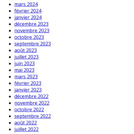
mars 2024
février 2024
janvier 2024
décembre 2023
novembre 2023
octobre 2023
septembre 2023
août 2023
juillet 2023
juin 2023
mai 2023
mars 2023
février 2023
janvier 2023
décembre 2022
novembre 2022
octobre 2022
septembre 2022
août 2022
juillet 2022