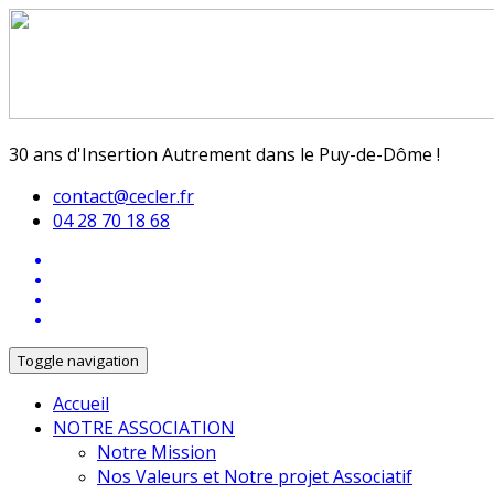
30 ans d'Insertion Autrement dans le Puy-de-Dôme !
contact@cecler.fr
04 28 70 18 68
Toggle navigation
Accueil
NOTRE ASSOCIATION
Notre Mission
Nos Valeurs et Notre projet Associatif