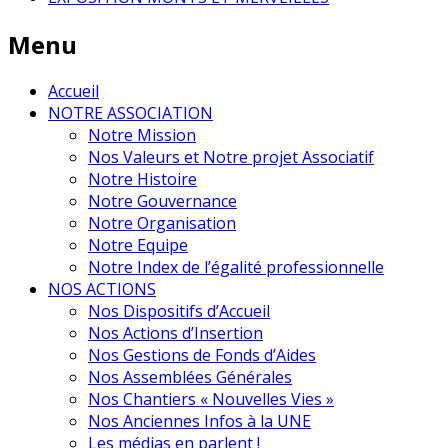
Menu
Accueil
NOTRE ASSOCIATION
Notre Mission
Nos Valeurs et Notre projet Associatif
Notre Histoire
Notre Gouvernance
Notre Organisation
Notre Equipe
Notre Index de l’égalité professionnelle
NOS ACTIONS
Nos Dispositifs d’Accueil
Nos Actions d’Insertion
Nos Gestions de Fonds d’Aides
Nos Assemblées Générales
Nos Chantiers « Nouvelles Vies »
Nos Anciennes Infos à la UNE
Les médias en parlent !