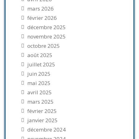
mars 2026
février 2026
décembre 2025
novembre 2025
octobre 2025
août 2025
juillet 2025
juin 2025
mai 2025
avril 2025
mars 2025
février 2025
janvier 2025
décembre 2024
novembre 2024