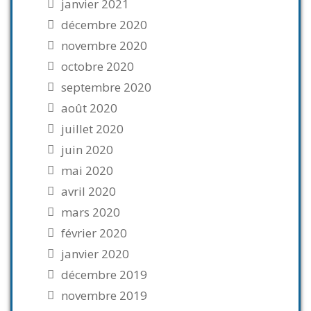
janvier 2021
décembre 2020
novembre 2020
octobre 2020
septembre 2020
août 2020
juillet 2020
juin 2020
mai 2020
avril 2020
mars 2020
février 2020
janvier 2020
décembre 2019
novembre 2019