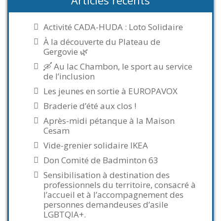
Articles récents
Activité CADA-HUDA : Loto Solidaire
À la découverte du Plateau de
Gergovie 🌿
🛶 Au lac Chambon, le sport au service
de l’inclusion
Les jeunes en sortie à EUROPAVOX
Braderie d’été aux clos !
Après-midi pétanque à la Maison
Cesam
Vide-grenier solidaire IKEA
Don Comité de Badminton 63
Sensibilisation à destination des
professionnels du territoire, consacré à
l’accueil et à l’accompagnement des
personnes demandeuses d’asile
LGBTQIA+.