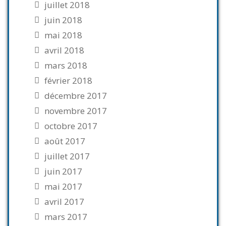
juillet 2018
juin 2018
mai 2018
avril 2018
mars 2018
février 2018
décembre 2017
novembre 2017
octobre 2017
août 2017
juillet 2017
juin 2017
mai 2017
avril 2017
mars 2017