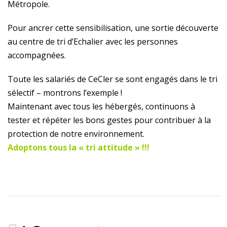
Métropole.
Pour ancrer cette sensibilisation, une sortie découverte
au centre de tri d’Echalier avec les personnes
accompagnées.
Toute les salariés de CeCler se sont engagés dans le tri
sélectif – montrons l’exemple !
Maintenant avec tous les hébergés, continuons à
tester et répéter les bons gestes pour contribuer à la
protection de notre environnement.
Adoptons tous la « tri attitude » !!!