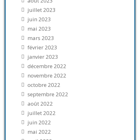
août 2023
juillet 2023
juin 2023
mai 2023
mars 2023
février 2023
janvier 2023
décembre 2022
novembre 2022
octobre 2022
septembre 2022
août 2022
juillet 2022
juin 2022
mai 2022