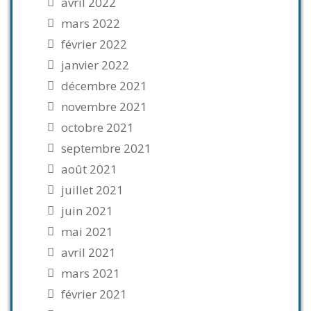
avril 2022
mars 2022
février 2022
janvier 2022
décembre 2021
novembre 2021
octobre 2021
septembre 2021
août 2021
juillet 2021
juin 2021
mai 2021
avril 2021
mars 2021
février 2021