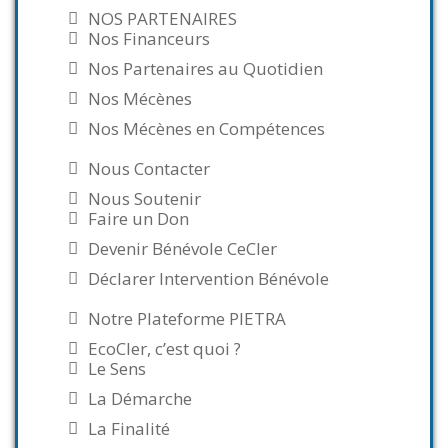
NOS PARTENAIRES
Nos Financeurs
Nos Partenaires au Quotidien
Nos Mécènes
Nos Mécènes en Compétences
Nous Contacter
Nous Soutenir
Faire un Don
Devenir Bénévole CeCler
Déclarer Intervention Bénévole
Notre Plateforme PIETRA
EcoCler, c’est quoi ?
Le Sens
La Démarche
La Finalité