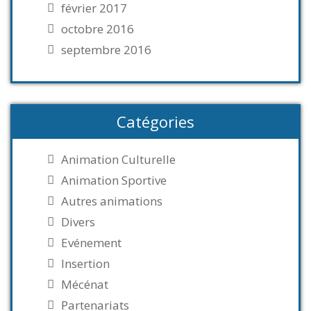
février 2017
octobre 2016
septembre 2016
Catégories
Animation Culturelle
Animation Sportive
Autres animations
Divers
Evénement
Insertion
Mécénat
Partenariats