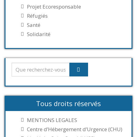
Projet Ecoresponsable
Réfugiés
Santé
Solidarité
Tous droits réservés
MENTIONS LEGALES
Centre d’Hébergement d’Urgence (CHU)