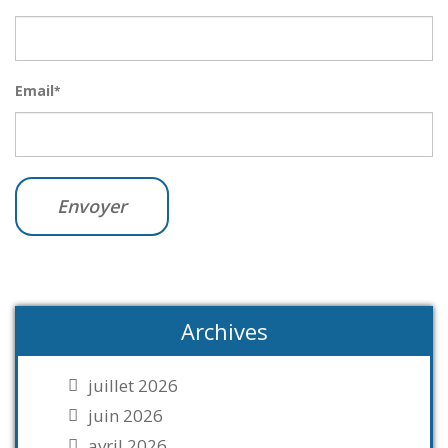
Email
*
Archives
juillet 2026
juin 2026
avril 2026