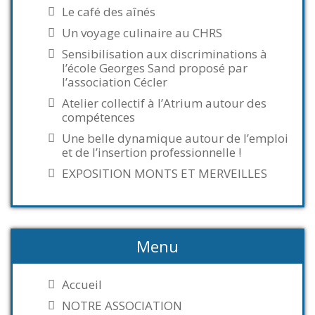
Le café des aînés
Un voyage culinaire au CHRS
Sensibilisation aux discriminations à
l’école Georges Sand proposé par
l’association Cécler
Atelier collectif à l’Atrium autour des
compétences
Une belle dynamique autour de l’emploi
et de l’insertion professionnelle !
EXPOSITION MONTS ET MERVEILLES
Menu
Accueil
NOTRE ASSOCIATION