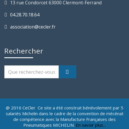
13 rue Condorcet 63000 Clermont-Ferrand
04.28.70.18.64
association@cecler.fr
Rechercher
@ 2016 CeCler Ce site a été construit bénévolement par 5
salariés Michelin dans le cadre de la convention de mécénat
de compétence avec la Manufacture Françaises des
Pneumatiques MICHELIN.
En savoir plus...