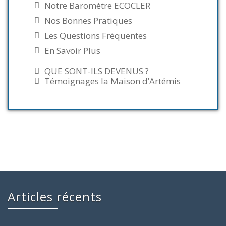
Notre Baromètre ECOCLER
Nos Bonnes Pratiques
Les Questions Fréquentes
En Savoir Plus
QUE SONT-ILS DEVENUS ?
Témoignages la Maison d’Artémis
Articles récents