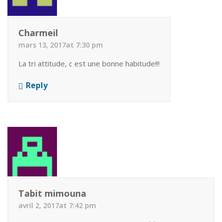
Charmeil
mars 13, 2017at 7:30 pm
La tri attitude, c est une bonne habitude!!!
Reply
Tabit mimouna
avril 2, 2017at 7:42 pm