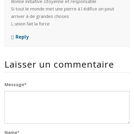
Bonne initiative citoyenne et responsable
Si tout le monde met une pierre à l édifice on peut
arriver à de grandes choses
L union fait la force
Reply
Laisser un commentaire
Message*
Name
*