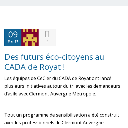
09
4
Mar 17
Des futurs éco-citoyens au
CADA de Royat !
Les équipes de CeCler du CADA de Royat ont lancé
plusieurs initiatives autour du tri avec les demandeurs
d’asile avec Clermont Auvergne Métropole.
Tout un programme de sensibilisation a été construit
avec les professionnels de Clermont Auvergne