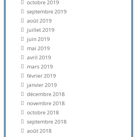
octobre 2019
septembre 2019
août 2019
juillet 2019
juin 2019
mai 2019
avril 2019
mars 2019
février 2019
janvier 2019
décembre 2018
novembre 2018
octobre 2018
septembre 2018
août 2018