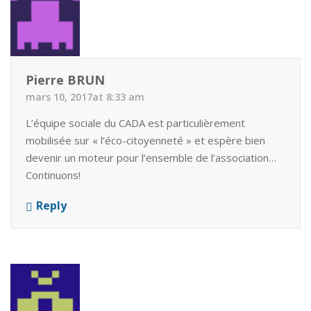
Pierre BRUN
mars 10, 2017at 8:33 am
L’équipe sociale du CADA est particulièrement
mobilisée sur « l’éco-citoyenneté » et espère bien
devenir un moteur pour l’ensemble de l’association…
Continuons!
Reply