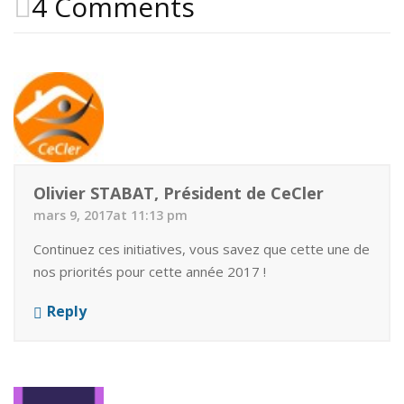
4 Comments
Olivier STABAT, Président de CeCler
mars 9, 2017at 11:13 pm
Continuez ces initiatives, vous savez que cette une de
nos priorités pour cette année 2017 !
Reply