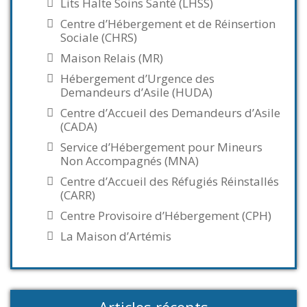
Lits Halte Soins Santé (LHSS)
Centre d’Hébergement et de Réinsertion
Sociale (CHRS)
Maison Relais (MR)
Hébergement d’Urgence des
Demandeurs d’Asile (HUDA)
Centre d’Accueil des Demandeurs d’Asile
(CADA)
Service d’Hébergement pour Mineurs
Non Accompagnés (MNA)
Centre d’Accueil des Réfugiés Réinstallés
(CARR)
Centre Provisoire d’Hébergement (CPH)
La Maison d’Artémis