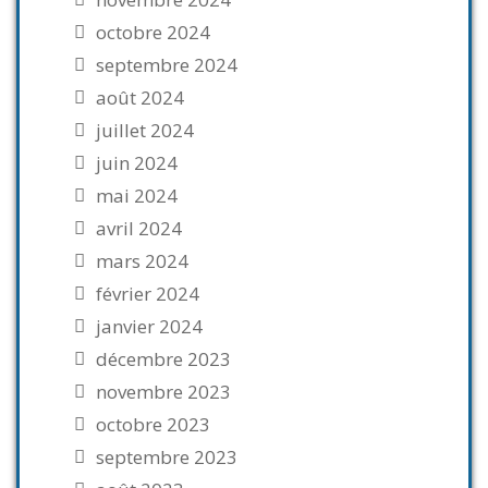
octobre 2024
septembre 2024
août 2024
juillet 2024
juin 2024
mai 2024
avril 2024
mars 2024
février 2024
janvier 2024
décembre 2023
novembre 2023
octobre 2023
septembre 2023