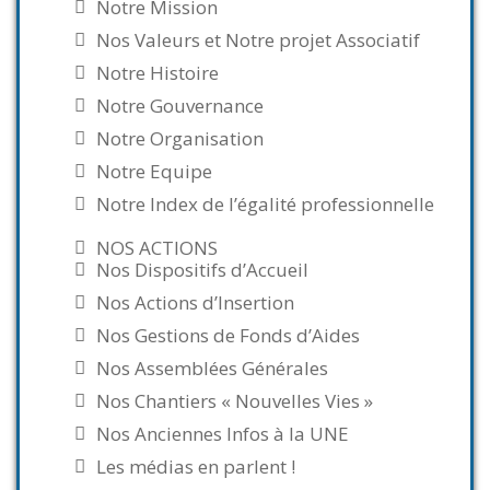
Notre Mission
Nos Valeurs et Notre projet Associatif
Notre Histoire
Notre Gouvernance
Notre Organisation
Notre Equipe
Notre Index de l’égalité professionnelle
NOS ACTIONS
Nos Dispositifs d’Accueil
Nos Actions d’Insertion
Nos Gestions de Fonds d’Aides
Nos Assemblées Générales
Nos Chantiers « Nouvelles Vies »
Nos Anciennes Infos à la UNE
Les médias en parlent !