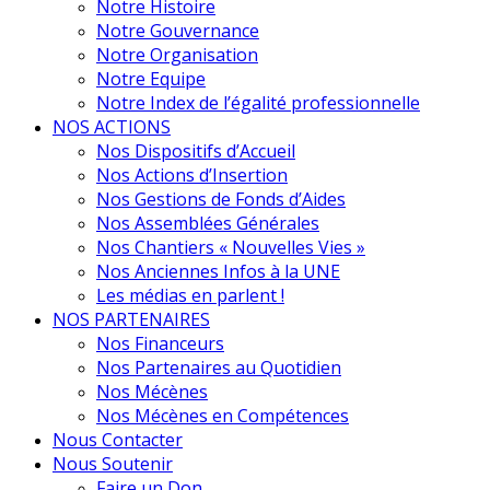
Notre Histoire
Notre Gouvernance
Notre Organisation
Notre Equipe
Notre Index de l’égalité professionnelle
NOS ACTIONS
Nos Dispositifs d’Accueil
Nos Actions d’Insertion
Nos Gestions de Fonds d’Aides
Nos Assemblées Générales
Nos Chantiers « Nouvelles Vies »
Nos Anciennes Infos à la UNE
Les médias en parlent !
NOS PARTENAIRES
Nos Financeurs
Nos Partenaires au Quotidien
Nos Mécènes
Nos Mécènes en Compétences
Nous Contacter
Nous Soutenir
Faire un Don