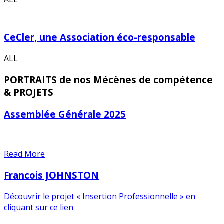
CeCler, une Association éco-responsable
ALL
PORTRAITS de nos Mécènes de compétence
& PROJETS
Assemblée Générale 2025
Read More
Francois JOHNSTON
Découvrir le projet « Insertion Professionnelle » en
cliquant sur ce lien