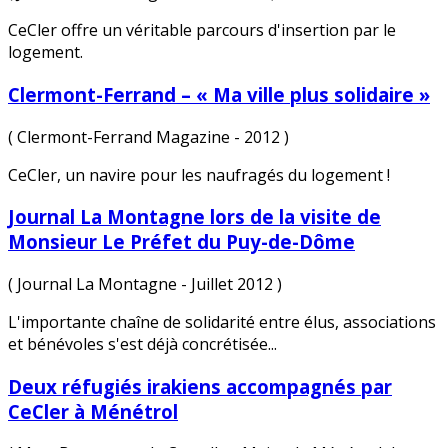
CeCler offre un véritable parcours d'insertion par le
logement.
Clermont-Ferrand – « Ma ville plus solidaire »
( Clermont-Ferrand Magazine - 2012 )
CeCler, un navire pour les naufragés du logement !
Journal La Montagne lors de la visite de
Monsieur Le Préfet du Puy-de-Dôme
( Journal La Montagne - Juillet 2012 )
L'importante chaîne de solidarité entre élus, associations
et bénévoles s'est déjà concrétisée...
Deux réfugiés irakiens accompagnés par
CeCler à Ménétrol