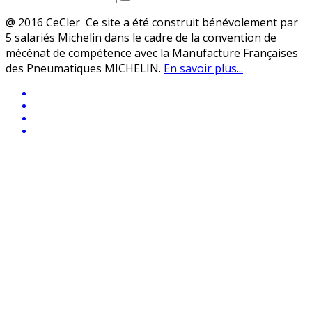
@ 2016 CeCler Ce site a été construit bénévolement par
5 salariés Michelin dans le cadre de la convention de
mécénat de compétence avec la Manufacture Françaises
des Pneumatiques MICHELIN.
En savoir plus...