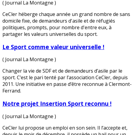
( Journal La Montagne )
CeCler héberge chaque année un grand nombre de sans
domicile fixe, de demandeurs d'asile et de réfugiés
politiques, prompts, pour nombre d'entre eux, à
partager les valeurs universelles du sport.
Le Sport comme valeur universelle !
( Journal La Montagne )
Changer la vie de SDF et de demandeurs d’asile par le
sport. C’est le pari tenté par l’association CeCler, depuis
2011. Une initiative en passe d’être reconnue à Clermont-
Ferrand.
Notre projet Insertion Sport reconnu !
( Journal La Montagne )
CeCler lui propose un emploi en son sein. Il l’accepte et,
depuis le mois de décembre, il possède un bail pour un