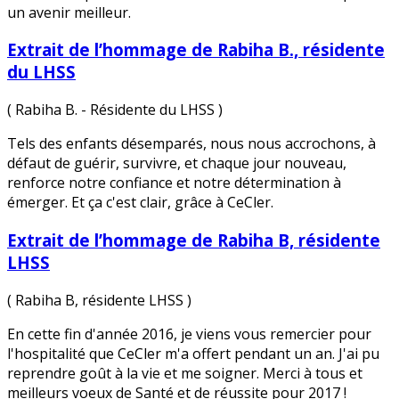
un avenir meilleur.
Extrait de l’hommage de Rabiha B., résidente
du LHSS
( Rabiha B. - Résidente du LHSS )
Tels des enfants désemparés, nous nous accrochons, à
défaut de guérir, survivre, et chaque jour nouveau,
renforce notre confiance et notre détermination à
émerger. Et ça c'est clair, grâce à CeCler.
Extrait de l’hommage de Rabiha B, résidente
LHSS
( Rabiha B, résidente LHSS )
En cette fin d'année 2016, je viens vous remercier pour
l'hospitalité que CeCler m'a offert pendant un an. J'ai pu
reprendre goût à la vie et me soigner. Merci à tous et
meilleurs voeux de Santé et de réussite pour 2017 !