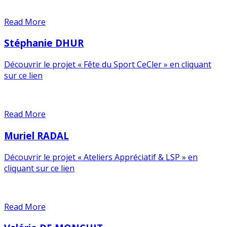
Read More
Stéphanie DHUR
Découvrir le projet « Fête du Sport CeCler » en cliquant
sur ce lien
Read More
Muriel RADAL
Découvrir le projet « Ateliers Appréciatif & LSP » en
cliquant sur ce lien
Read More