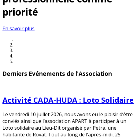
priorité
En savoir plus
Derniers Evénements de l'Association
Activité CADA-HUDA : Loto Solidaire
Le vendredi 10 juillet 2026, nous avons eu le plaisir d’être
conviés ainsi que l’association APART à participer à un
Loto solidaire au Lieu-Dit organisé par Petra, une
habitante de Royat. Tout au long de l’après-midi, 25