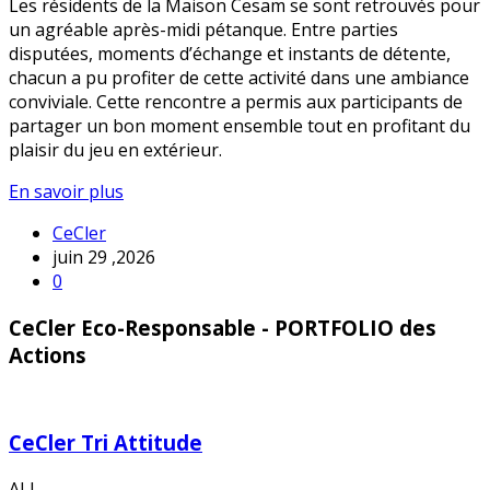
Les résidents de la Maison Cesam se sont retrouvés pour
un agréable après-midi pétanque. Entre parties
disputées, moments d’échange et instants de détente,
chacun a pu profiter de cette activité dans une ambiance
conviviale. Cette rencontre a permis aux participants de
partager un bon moment ensemble tout en profitant du
plaisir du jeu en extérieur.
En savoir plus
CeCler
juin 29 ,2026
0
CeCler Eco-Responsable - PORTFOLIO des
Actions
CeCler Tri Attitude
ALL