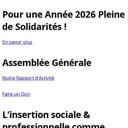
Pour une Année 2026 Pleine
de Solidarités !
En savoir plus
Assemblée Générale
Notre Rapport d'Activité
Faire un Don
L’insertion sociale &
professionnelle comme