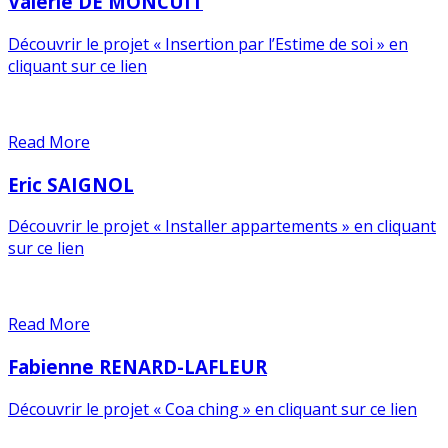
Valérie DE MONCUIT
Découvrir le projet « Insertion par l’Estime de soi » en
cliquant sur ce lien
Read More
Eric SAIGNOL
Découvrir le projet « Installer appartements » en cliquant
sur ce lien
Read More
Fabienne RENARD-LAFLEUR
Découvrir le projet « Coa ching » en cliquant sur ce lien