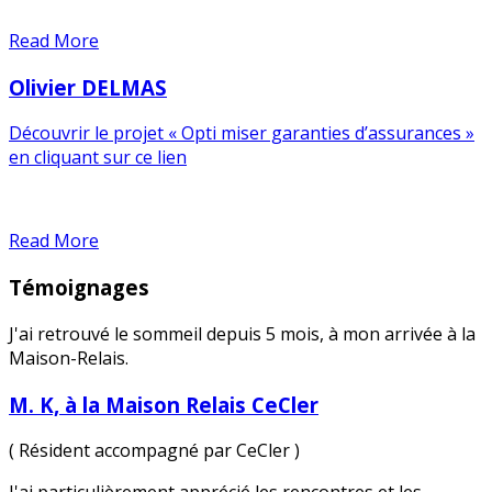
Read More
Olivier DELMAS
Découvrir le projet « Opti miser garanties d’assurances »
en cliquant sur ce lien
Read More
Témoignages
J'ai retrouvé le sommeil depuis 5 mois, à mon arrivée à la
Maison-Relais.
M. K, à la Maison Relais CeCler
( Résident accompagné par CeCler )