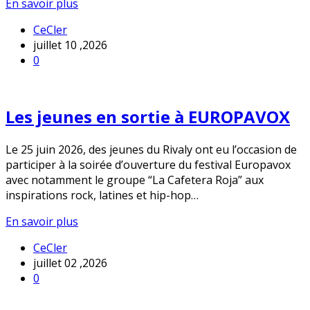
En savoir plus
CeCler
juillet 10 ,2026
0
Les jeunes en sortie à EUROPAVOX
Le 25 juin 2026, des jeunes du Rivaly ont eu l’occasion de
participer à la soirée d’ouverture du festival Europavox
avec notamment le groupe “La Cafetera Roja” aux
inspirations rock, latines et hip-hop…
En savoir plus
CeCler
juillet 02 ,2026
0