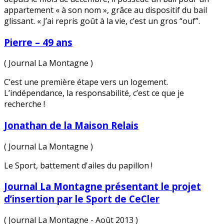
appartement « à son nom », grâce au dispositif du bail
glissant. « J’ai repris goût à la vie, c’est un gros “ouf”.
Pierre – 49 ans
( Journal La Montagne )
C’est une première étape vers un logement.
L’indépendance, la responsabilité, c’est ce que je
recherche !
Jonathan de la Maison Relais
( Journal La Montagne )
Le Sport, battement d'ailes du papillon !
Journal La Montagne présentant le projet
d’insertion par le Sport de CeCler
( Journal La Montagne - Août 2013 )