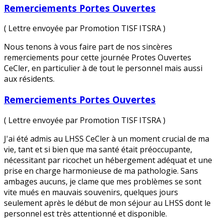
Remerciements Portes Ouvertes
( Lettre envoyée par Promotion TISF ITSRA )
Nous tenons à vous faire part de nos sincères
remerciements pour cette journée Protes Ouvertes
CeCler, en particulier à de tout le personnel mais aussi
aux résidents.
Remerciements Portes Ouvertes
( Lettre envoyée par Promotion TISF ITSRA )
J'ai été admis au LHSS CeCler à un moment crucial de ma
vie, tant et si bien que ma santé était préoccupante,
nécessitant par ricochet un hébergement adéquat et une
prise en charge harmonieuse de ma pathologie. Sans
ambages aucuns, je clame que mes problèmes se sont
vite mués en mauvais souvenirs, quelques jours
seulement après le début de mon séjour au LHSS dont le
personnel est très attentionné et disponible.