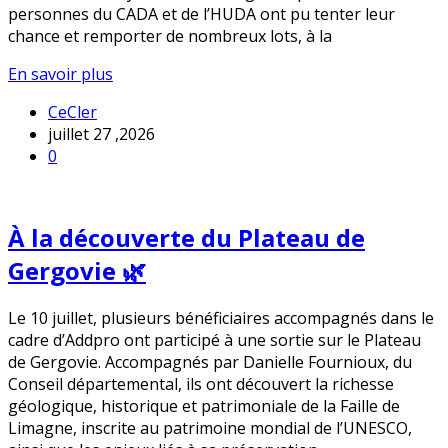
personnes du CADA et de l’HUDA ont pu tenter leur
chance et remporter de nombreux lots, à la
En savoir plus
CeCler
juillet 27 ,2026
0
À la découverte du Plateau de
Gergovie 🌿
Le 10 juillet, plusieurs bénéficiaires accompagnés dans le
cadre d’Addpro ont participé à une sortie sur le Plateau
de Gergovie. Accompagnés par Danielle Fournioux, du
Conseil départemental, ils ont découvert la richesse
géologique, historique et patrimoniale de la Faille de
Limagne, inscrite au patrimoine mondial de l’UNESCO,