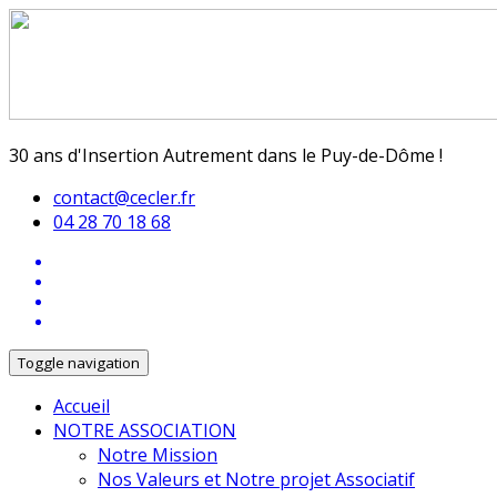
30 ans d'Insertion Autrement dans le Puy-de-Dôme !
contact@cecler.fr
04 28 70 18 68
Toggle navigation
Accueil
NOTRE ASSOCIATION
Notre Mission
Nos Valeurs et Notre projet Associatif