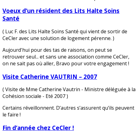
Voeux d’un résident des Lits Halte Soins
Santé
( Luc F. des Lits Halte Soins Santé qui vient de sortir de
CeCler avec une solution de logement pérenne. )
Aujourd'hui pour des tas de raisons, on peut se
retrouver seul... et sans une association comme CeCler,
on ne sait pas où aller, Bravo pour votre engagement !
Visite Catherine VAUTRIN – 2007
( Visite de Mme Catherine Vautrin - Ministre déléguée à la
Cohésion sociale - Eté 2007 )
Certains réveillonnent. D’autres s’assurent qu’ils peuvent
le faire !
Fin d’année chez CeCler !