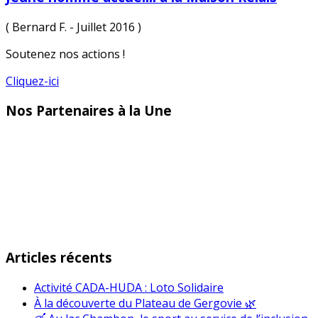
( Bernard F. - Juillet 2016 )
Soutenez nos actions !
Cliquez-ici
Nos Partenaires à la Une
Articles récents
Activité CADA-HUDA : Loto Solidaire
À la découverte du Plateau de Gergovie 🌿