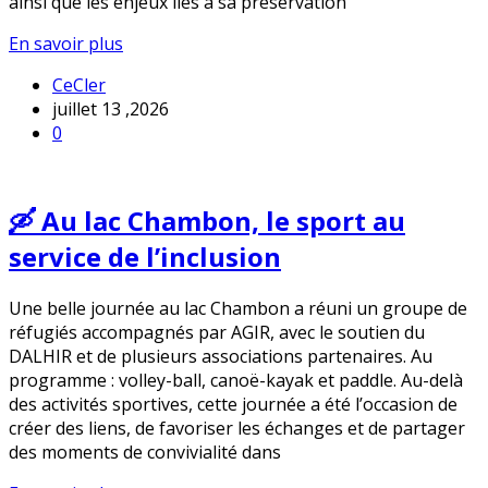
ainsi que les enjeux liés à sa préservation
En savoir plus
CeCler
juillet 13 ,2026
0
🛶 Au lac Chambon, le sport au
service de l’inclusion
Une belle journée au lac Chambon a réuni un groupe de
réfugiés accompagnés par AGIR, avec le soutien du
DALHIR et de plusieurs associations partenaires. Au
programme : volley-ball, canoë-kayak et paddle. Au-delà
des activités sportives, cette journée a été l’occasion de
créer des liens, de favoriser les échanges et de partager
des moments de convivialité dans