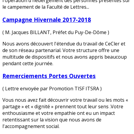
l'opération d'hébergement des personnes présentes sur
le campement de la Faculté de Lettres...
Campagne Hivernale 2017-2018
( M. Jacques BILLANT, Préfet du Puy-De-Dôme )
Nous avons découvert l'étendue du travail de CeCler et
de son réseau partenarial. Votre structure offre une
multitude de dispositifs et nous avons appris beaucoup
pendant cette journée.
Remerciements Portes Ouvertes
( Lettre envoyée par Promotion TISF ITSRA )
Vous nous avez fait découvrir votre travail ou les mots «
partage » et « dignité » prennent tout leur sens .Votre
enthousiasme et votre empathie ont eu un impact
retentissant sur la vision que nous avons de
l'accompagnement social.