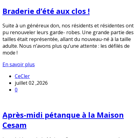
Braderie d’été aux clos !
Suite à un généreux don, nos résidents et résidentes ont
pu renouveler leurs garde- robes. Une grande partie des
tailles était représentée, allant du nouveau-né à la taille
adulte. Nous n’avons plus qu’une attente : les défilés de
mode !
En savoir plus
CeCler
juillet 02 ,2026
0
Après-midi pétanque à la Maison
Cesam