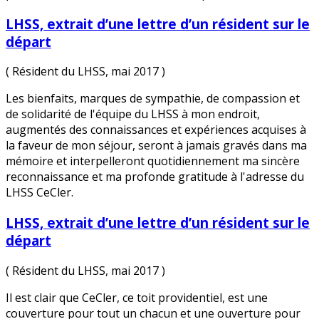
LHSS, extrait d’une lettre d’un résident sur le
départ
( Résident du LHSS, mai 2017 )
Les bienfaits, marques de sympathie, de compassion et
de solidarité de l'équipe du LHSS à mon endroit,
augmentés des connaissances et expériences acquises à
la faveur de mon séjour, seront à jamais gravés dans ma
mémoire et interpelleront quotidiennement ma sincère
reconnaissance et ma profonde gratitude à l'adresse du
LHSS CeCler.
LHSS, extrait d’une lettre d’un résident sur le
départ
( Résident du LHSS, mai 2017 )
Il est clair que CeCler, ce toit providentiel, est une
couverture pour tout un chacun et une ouverture pour