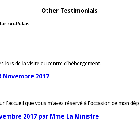
Other Testimonials
Maison-Relais.
es lors de la visite du centre d'hébergement.
 23 Novembre 2017
r l'accueil que vous m'avez réservé à l'occasion de mon dé
3 novembre 2017 par Mme La Ministre