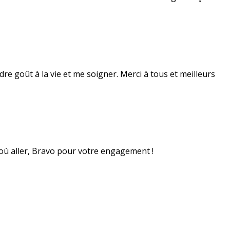
dre goût à la vie et me soigner. Merci à tous et meilleurs
 où aller, Bravo pour votre engagement !