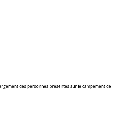
hébergement des personnes présentes sur le campement de