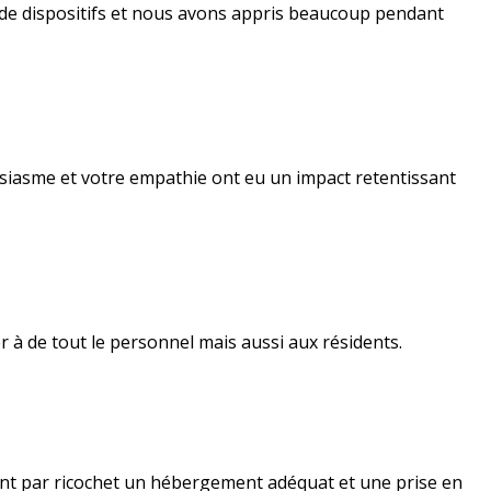
e de dispositifs et nous avons appris beaucoup pendant
ousiasme et votre empathie ont eu un impact retentissant
 à de tout le personnel mais aussi aux résidents.
tant par ricochet un hébergement adéquat et une prise en