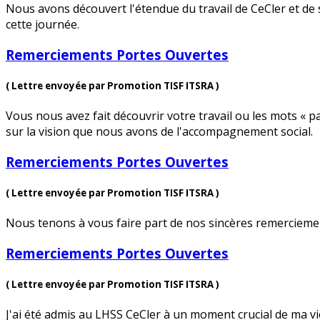
Nous avons découvert l'étendue du travail de CeCler et de
cette journée.
Remerciements Portes Ouvertes
( Lettre envoyée par Promotion TISF ITSRA )
Vous nous avez fait découvrir votre travail ou les mots « 
sur la vision que nous avons de l'accompagnement social.
Remerciements Portes Ouvertes
( Lettre envoyée par Promotion TISF ITSRA )
Nous tenons à vous faire part de nos sincères remerciement
Remerciements Portes Ouvertes
( Lettre envoyée par Promotion TISF ITSRA )
J'ai été admis au LHSS CeCler à un moment crucial de ma vi