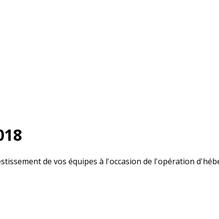
018
estissement de vos équipes à l'occasion de l'opération d'