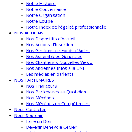
Notre Histoire
Notre Gouvernance
Notre Organisation
Notre Equipe
Notre Index de l’égalité professionnelle
NOS ACTIONS
Nos Dispositifs d’Accueil
Nos Actions d’Insertion
Nos Gestions de Fonds d’Aides
Nos Assemblées Générales
Nos Chantiers « Nouvelles Vies »
Nos Anciennes Infos à la UNE
Les médias en parlent !
NOS PARTENAIRES
Nos Financeurs
Nos Partenaires au Quotidien
Nos Mécènes
Nos Mécènes en Compétences
Nous Contacter
Nous Soutenir
Faire un Don
Devenir Bénévole CeCler