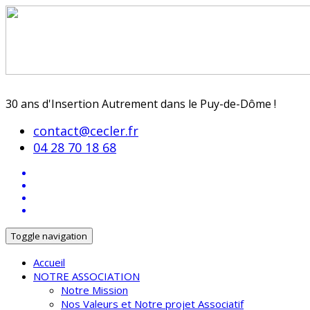
30 ans d'Insertion Autrement dans le Puy-de-Dôme !
contact@cecler.fr
04 28 70 18 68
Toggle navigation
Accueil
NOTRE ASSOCIATION
Notre Mission
Nos Valeurs et Notre projet Associatif