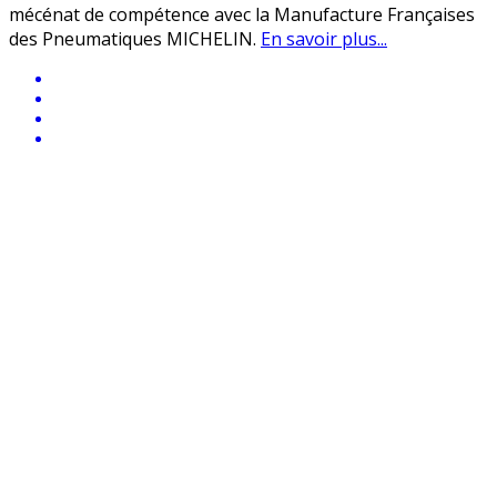
mécénat de compétence avec la Manufacture Françaises
des Pneumatiques MICHELIN.
En savoir plus...