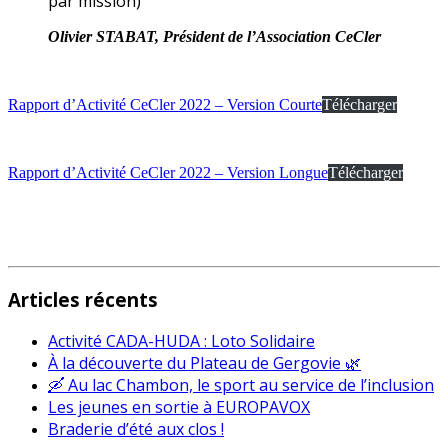
par mission)
Olivier STABAT, Président de l’Association CeCler
Rapport d’Activité CeCler 2022 – Version Courte
Télécharger
Rapport d’Activité CeCler 2022 – Version Longue
Télécharger
Articles récents
Activité CADA-HUDA : Loto Solidaire
À la découverte du Plateau de Gergovie 🌿
🛶 Au lac Chambon, le sport au service de l’inclusion
Les jeunes en sortie à EUROPAVOX
Braderie d’été aux clos !