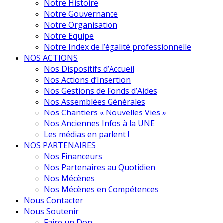
Notre Histoire
Notre Gouvernance
Notre Organisation
Notre Equipe
Notre Index de l’égalité professionnelle
NOS ACTIONS
Nos Dispositifs d’Accueil
Nos Actions d’Insertion
Nos Gestions de Fonds d’Aides
Nos Assemblées Générales
Nos Chantiers « Nouvelles Vies »
Nos Anciennes Infos à la UNE
Les médias en parlent !
NOS PARTENAIRES
Nos Financeurs
Nos Partenaires au Quotidien
Nos Mécènes
Nos Mécènes en Compétences
Nous Contacter
Nous Soutenir
Faire un Don