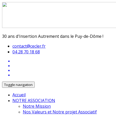
30 ans d'Insertion Autrement dans le Puy-de-Dôme !
contact@cecler.fr
04 28 70 18 68
Toggle navigation
Accueil
NOTRE ASSOCIATION
Notre Mission
Nos Valeurs et Notre projet Associatif