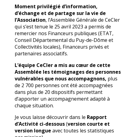
Moment privilégié d’information,
d’échange et de partage sur la vie de
l’Association
, l’Assemblée Générale de CeCler
qui s’est tenue le 25 avril 2023 a permis de
remercier nos Financeurs publiques (ETAT,
Conseil Départemental du Puy-de-Dôme et
Collectivités locales), Financeurs privés et
partenaires associatifs.
L’équipe CeCler a mis au cœur de cette
Assemblée les témoignages des personnes
vulnérables que nous accompagnons,
plus
de 2 700 personnes ont été accompagnées
dans plus de 20 dispositifs permettant
d’apporter un accompagnement adapté à
chaque situation.
Je vous laisse découvrir dans le
Rapport
d’Activité ci-dessous
(
version courte et
version longue
avec toutes les statistiques