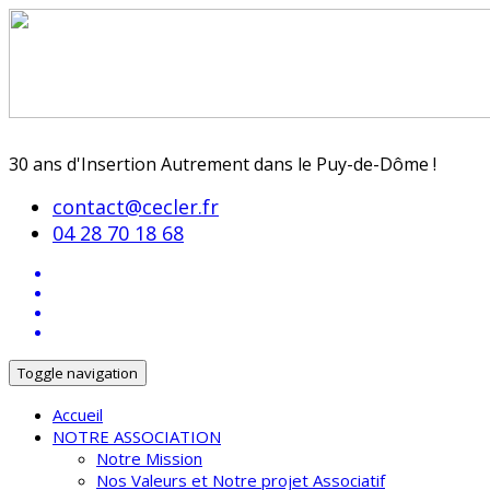
30 ans d'Insertion Autrement dans le Puy-de-Dôme !
contact@cecler.fr
04 28 70 18 68
Toggle navigation
Accueil
NOTRE ASSOCIATION
Notre Mission
Nos Valeurs et Notre projet Associatif