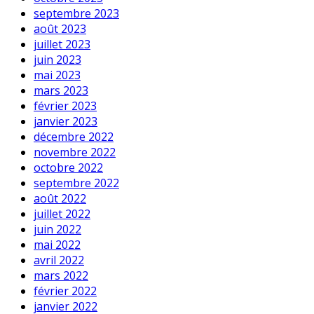
septembre 2023
août 2023
juillet 2023
juin 2023
mai 2023
mars 2023
février 2023
janvier 2023
décembre 2022
novembre 2022
octobre 2022
septembre 2022
août 2022
juillet 2022
juin 2022
mai 2022
avril 2022
mars 2022
février 2022
janvier 2022