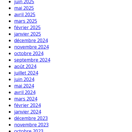
juin 2025
mai 2025
avril 2025
mars 2025
février 2025
janvier 2025
décembre 2024
novembre 2024
octobre 2024
septembre 2024
août 2024
juillet 2024
juin 2024
mai 2024
avril 2024
mars 2024
février 2024
janvier 2024
décembre 2023
novembre 2023
octobre 2023