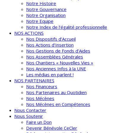
Notre Histoire
Notre Gouvernance
Notre Organisation
Notre Equipe
Notre Index de l’égalité professionnelle
NOS ACTIONS
Nos Dispositifs d’Accueil
Nos Actions d’Insertion
Nos Gestions de Fonds d’Aides
Nos Assemblées Générales
Nos Chantiers « Nouvelles Vies »
Nos Anciennes Infos à la UNE
Les médias en parlent !
NOS PARTENAIRES
Nos Financeurs
Nos Partenaires au Quotidien
Nos Mécènes
Nos Mécènes en Compétences
Nous Contacter
Nous Soutenir
Faire un Don
Devenir Bénévole CeCler