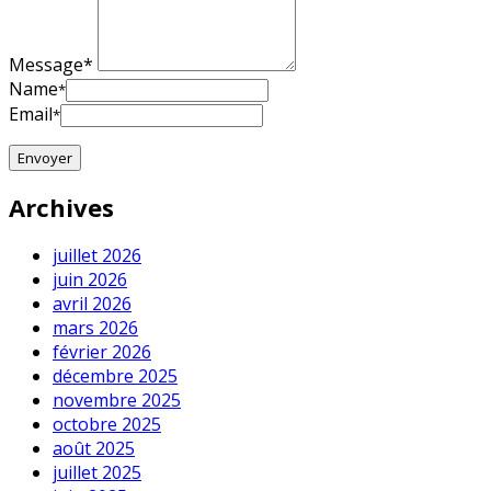
Message*
Name
*
Email
*
Archives
juillet 2026
juin 2026
avril 2026
mars 2026
février 2026
décembre 2025
novembre 2025
octobre 2025
août 2025
juillet 2025