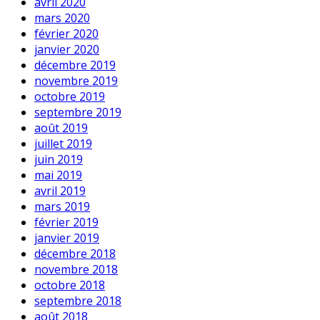
avril 2020
mars 2020
février 2020
janvier 2020
décembre 2019
novembre 2019
octobre 2019
septembre 2019
août 2019
juillet 2019
juin 2019
mai 2019
avril 2019
mars 2019
février 2019
janvier 2019
décembre 2018
novembre 2018
octobre 2018
septembre 2018
août 2018