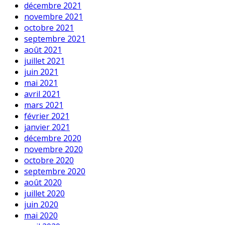
décembre 2021
novembre 2021
octobre 2021
septembre 2021
août 2021
juillet 2021
juin 2021
mai 2021
avril 2021
mars 2021
février 2021
janvier 2021
décembre 2020
novembre 2020
octobre 2020
septembre 2020
août 2020
juillet 2020
juin 2020
mai 2020