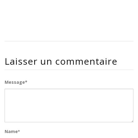
Laisser un commentaire
Message*
Name
*