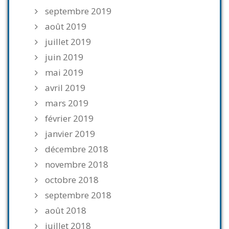
septembre 2019
août 2019
juillet 2019
juin 2019
mai 2019
avril 2019
mars 2019
février 2019
janvier 2019
décembre 2018
novembre 2018
octobre 2018
septembre 2018
août 2018
juillet 2018