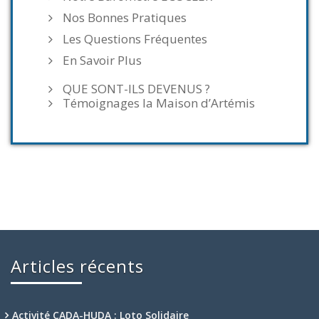
Nos Bonnes Pratiques
Les Questions Fréquentes
En Savoir Plus
QUE SONT-ILS DEVENUS ?
Témoignages la Maison d’Artémis
Articles récents
Activité CADA-HUDA : Loto Solidaire