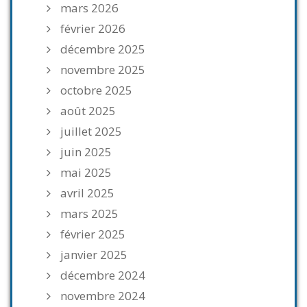
mars 2026
février 2026
décembre 2025
novembre 2025
octobre 2025
août 2025
juillet 2025
juin 2025
mai 2025
avril 2025
mars 2025
février 2025
janvier 2025
décembre 2024
novembre 2024