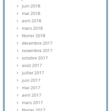
juin 2018
mai 2018
avril 2018
mars 2018
février 2018
décembre 2017
novembre 2017
octobre 2017
août 2017
juillet 2017
juin 2017
mai 2017
avril 2017
mars 2017
février 2017