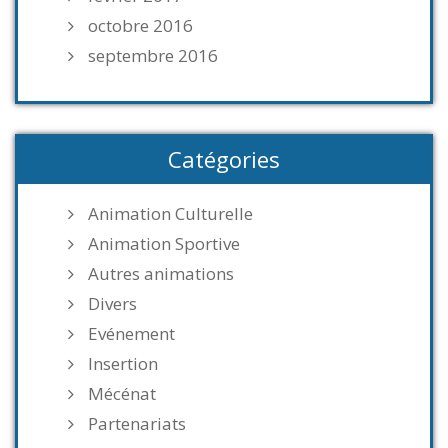
octobre 2016
septembre 2016
Catégories
Animation Culturelle
Animation Sportive
Autres animations
Divers
Evénement
Insertion
Mécénat
Partenariats