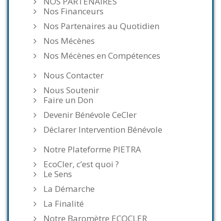
NOS PARTENAIRES
Nos Financeurs
Nos Partenaires au Quotidien
Nos Mécènes
Nos Mécènes en Compétences
Nous Contacter
Nous Soutenir
Faire un Don
Devenir Bénévole CeCler
Déclarer Intervention Bénévole
Notre Plateforme PIETRA
EcoCler, c’est quoi ?
Le Sens
La Démarche
La Finalité
Notre Baromètre ECOCLER