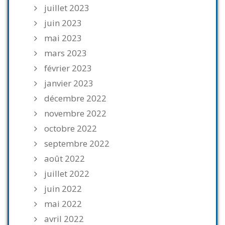
juillet 2023
juin 2023
mai 2023
mars 2023
février 2023
janvier 2023
décembre 2022
novembre 2022
octobre 2022
septembre 2022
août 2022
juillet 2022
juin 2022
mai 2022
avril 2022