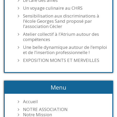
Le café des aînés
Un voyage culinaire au CHRS
Sensibilisation aux discriminations à
l’école Georges Sand proposé par
l’association Cécler
Atelier collectif à l’Atrium autour des
compétences
Une belle dynamique autour de l’emploi
et de l’insertion professionnelle !
EXPOSITION MONTS ET MERVEILLES
Menu
Accueil
NOTRE ASSOCIATION
Notre Mission