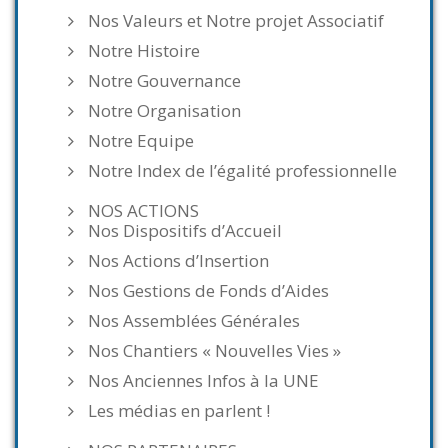
Nos Valeurs et Notre projet Associatif
Notre Histoire
Notre Gouvernance
Notre Organisation
Notre Equipe
Notre Index de l’égalité professionnelle
NOS ACTIONS
Nos Dispositifs d’Accueil
Nos Actions d’Insertion
Nos Gestions de Fonds d’Aides
Nos Assemblées Générales
Nos Chantiers « Nouvelles Vies »
Nos Anciennes Infos à la UNE
Les médias en parlent !