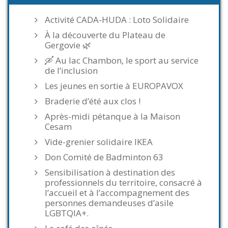
Activité CADA-HUDA : Loto Solidaire
À la découverte du Plateau de
Gergovie 🌿
🛶 Au lac Chambon, le sport au service
de l’inclusion
Les jeunes en sortie à EUROPAVOX
Braderie d’été aux clos !
Après-midi pétanque à la Maison
Cesam
Vide-grenier solidaire IKEA
Don Comité de Badminton 63
Sensibilisation à destination des
professionnels du territoire, consacré à
l’accueil et à l’accompagnement des
personnes demandeuses d’asile
LGBTQIA+.