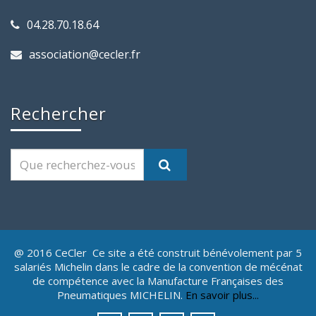
04.28.70.18.64
association@cecler.fr
Rechercher
@ 2016 CeCler Ce site a été construit bénévolement par 5
salariés Michelin dans le cadre de la convention de mécénat
de compétence avec la Manufacture Françaises des
Pneumatiques MICHELIN.
En savoir plus...