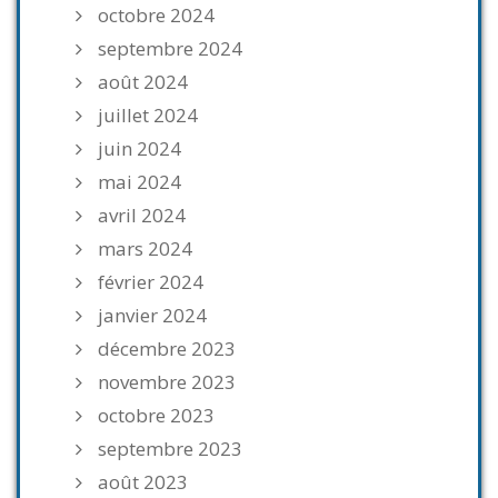
octobre 2024
septembre 2024
août 2024
juillet 2024
juin 2024
mai 2024
avril 2024
mars 2024
février 2024
janvier 2024
décembre 2023
novembre 2023
octobre 2023
septembre 2023
août 2023