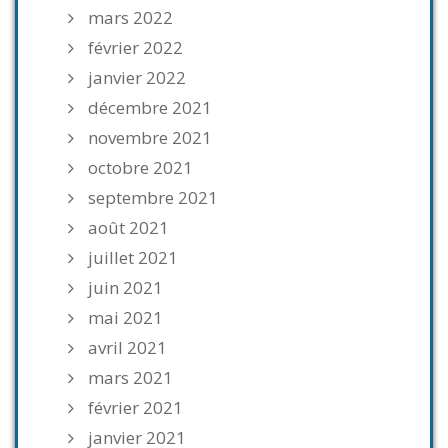
mars 2022
février 2022
janvier 2022
décembre 2021
novembre 2021
octobre 2021
septembre 2021
août 2021
juillet 2021
juin 2021
mai 2021
avril 2021
mars 2021
février 2021
janvier 2021