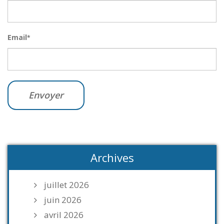
Email
*
Archives
juillet 2026
juin 2026
avril 2026