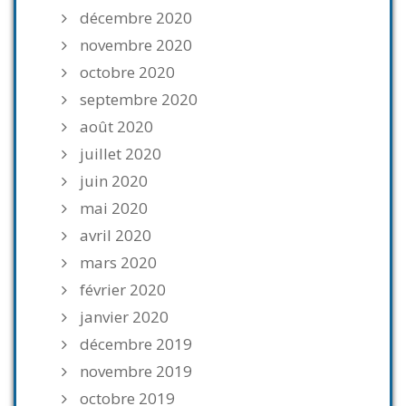
décembre 2020
novembre 2020
octobre 2020
septembre 2020
août 2020
juillet 2020
juin 2020
mai 2020
avril 2020
mars 2020
février 2020
janvier 2020
décembre 2019
novembre 2019
octobre 2019