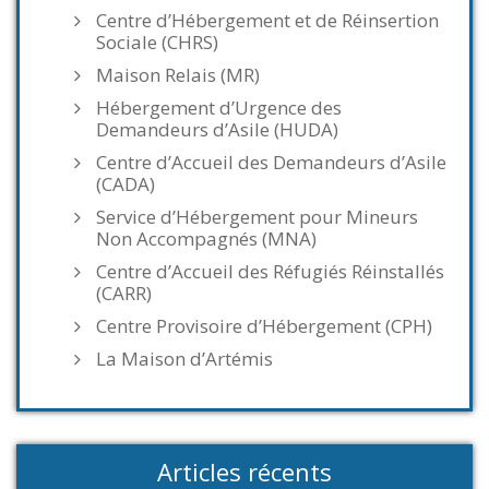
Centre d’Hébergement et de Réinsertion
Sociale (CHRS)
Maison Relais (MR)
Hébergement d’Urgence des
Demandeurs d’Asile (HUDA)
Centre d’Accueil des Demandeurs d’Asile
(CADA)
Service d’Hébergement pour Mineurs
Non Accompagnés (MNA)
Centre d’Accueil des Réfugiés Réinstallés
(CARR)
Centre Provisoire d’Hébergement (CPH)
La Maison d’Artémis
Articles récents