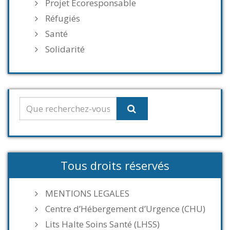
Projet Ecoresponsable
Réfugiés
Santé
Solidarité
Tous droits réservés
MENTIONS LEGALES
Centre d’Hébergement d’Urgence (CHU)
Lits Halte Soins Santé (LHSS)