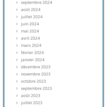
septembre 2024
août 2024
juillet 2024
juin 2024
mai 2024
avril 2024
mars 2024
février 2024
janvier 2024
décembre 2023
novembre 2023
octobre 2023
septembre 2023
août 2023
juillet 2023