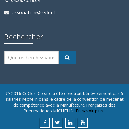
04.28.70.18.64
association@cecler.fr
Rechercher
@ 2016 CeCler Ce site a été construit bénévolement par 5
salariés Michelin dans le cadre de la convention de mécénat
de compétence avec la Manufacture Françaises des
Pneumatiques MICHELIN.
En savoir plus...