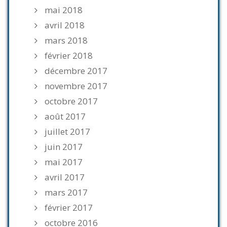
mai 2018
avril 2018
mars 2018
février 2018
décembre 2017
novembre 2017
octobre 2017
août 2017
juillet 2017
juin 2017
mai 2017
avril 2017
mars 2017
février 2017
octobre 2016