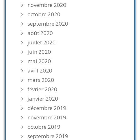
novembre 2020
octobre 2020
septembre 2020
août 2020
juillet 2020
juin 2020
mai 2020
avril 2020
mars 2020
février 2020
janvier 2020
décembre 2019
novembre 2019
octobre 2019
septembre 2019