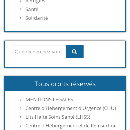
Réfugiés
Santé
Solidarité
Tous droits réservés
MENTIONS LEGALES
Centre d’Hébergement d’Urgence (CHU)
Lits Halte Soins Santé (LHSS)
Centre d’Hébergement et de Réinsertion