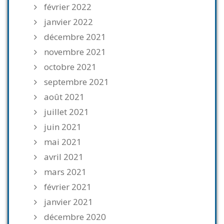
février 2022
janvier 2022
décembre 2021
novembre 2021
octobre 2021
septembre 2021
août 2021
juillet 2021
juin 2021
mai 2021
avril 2021
mars 2021
février 2021
janvier 2021
décembre 2020