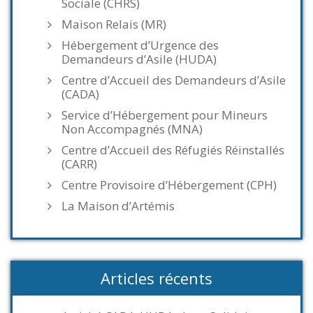
Sociale (CHRS)
Maison Relais (MR)
Hébergement d’Urgence des
Demandeurs d’Asile (HUDA)
Centre d’Accueil des Demandeurs d’Asile
(CADA)
Service d’Hébergement pour Mineurs
Non Accompagnés (MNA)
Centre d’Accueil des Réfugiés Réinstallés
(CARR)
Centre Provisoire d’Hébergement (CPH)
La Maison d’Artémis
Articles récents