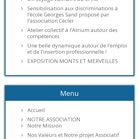
Sensibilisation aux discriminations à
l’école Georges Sand proposé par
l’association Cécler
Atelier collectif à l’Atrium autour des
compétences
Une belle dynamique autour de l’emploi
et de l’insertion professionnelle !
EXPOSITION MONTS ET MERVEILLES
Menu
Accueil
NOTRE ASSOCIATION
Notre Mission
Nos Valeurs et Notre projet Associatif