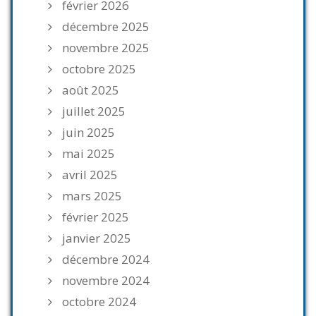
février 2026
décembre 2025
novembre 2025
octobre 2025
août 2025
juillet 2025
juin 2025
mai 2025
avril 2025
mars 2025
février 2025
janvier 2025
décembre 2024
novembre 2024
octobre 2024