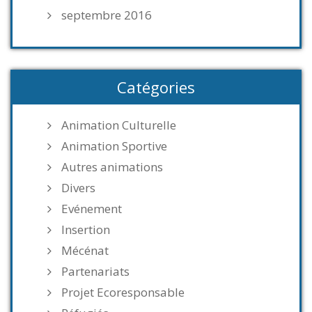
septembre 2016
Catégories
Animation Culturelle
Animation Sportive
Autres animations
Divers
Evénement
Insertion
Mécénat
Partenariats
Projet Ecoresponsable