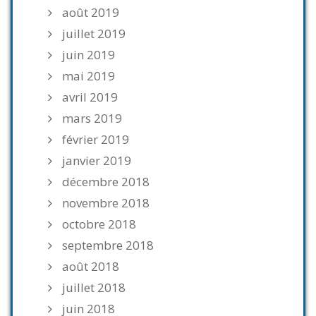
août 2019
juillet 2019
juin 2019
mai 2019
avril 2019
mars 2019
février 2019
janvier 2019
décembre 2018
novembre 2018
octobre 2018
septembre 2018
août 2018
juillet 2018
juin 2018