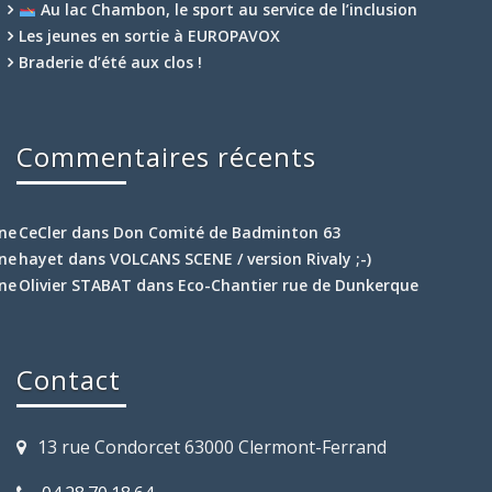
Au lac Chambon, le sport au service de l’inclusion
Les jeunes en sortie à EUROPAVOX
Braderie d’été aux clos !
Commentaires récents
CeCler
dans
Don Comité de Badminton 63
hayet
dans
VOLCANS SCENE / version Rivaly ;-)
Olivier STABAT
dans
Eco-Chantier rue de Dunkerque
Contact
13 rue Condorcet 63000 Clermont-Ferrand