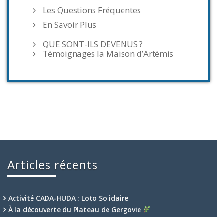
Les Questions Fréquentes
En Savoir Plus
QUE SONT-ILS DEVENUS ?
Témoignages la Maison d’Artémis
Articles récents
Activité CADA-HUDA : Loto Solidaire
À la découverte du Plateau de Gergovie