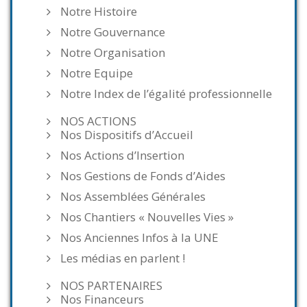
Notre Histoire
Notre Gouvernance
Notre Organisation
Notre Equipe
Notre Index de l’égalité professionnelle
NOS ACTIONS
Nos Dispositifs d’Accueil
Nos Actions d’Insertion
Nos Gestions de Fonds d’Aides
Nos Assemblées Générales
Nos Chantiers « Nouvelles Vies »
Nos Anciennes Infos à la UNE
Les médias en parlent !
NOS PARTENAIRES
Nos Financeurs