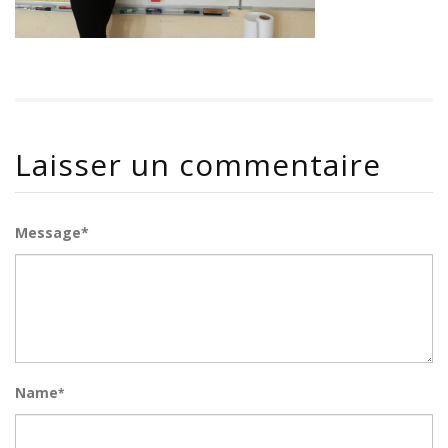
Laisser un commentaire
Message*
Name
*