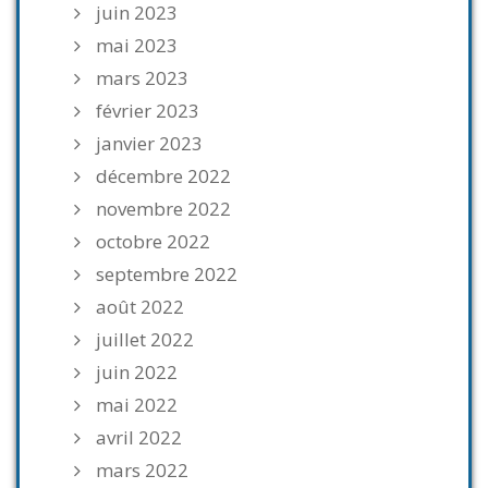
juin 2023
mai 2023
mars 2023
février 2023
janvier 2023
décembre 2022
novembre 2022
octobre 2022
septembre 2022
août 2022
juillet 2022
juin 2022
mai 2022
avril 2022
mars 2022