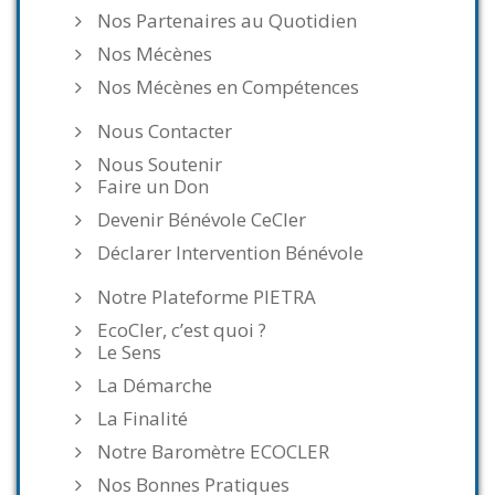
Nos Partenaires au Quotidien
Nos Mécènes
Nos Mécènes en Compétences
Nous Contacter
Nous Soutenir
Faire un Don
Devenir Bénévole CeCler
Déclarer Intervention Bénévole
Notre Plateforme PIETRA
EcoCler, c’est quoi ?
Le Sens
La Démarche
La Finalité
Notre Baromètre ECOCLER
Nos Bonnes Pratiques