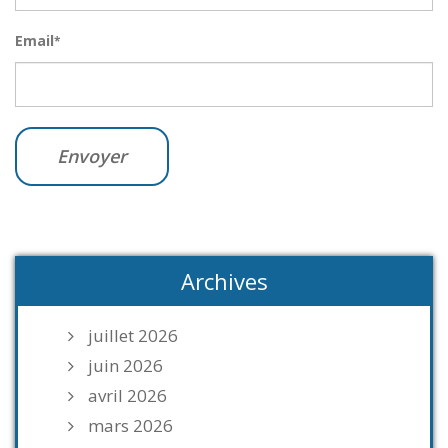
Email
*
Archives
juillet 2026
juin 2026
avril 2026
mars 2026