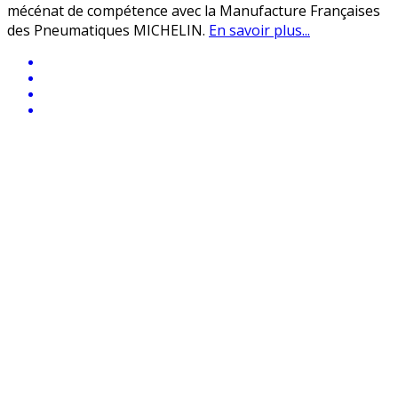
mécénat de compétence avec la Manufacture Françaises
des Pneumatiques MICHELIN.
En savoir plus...