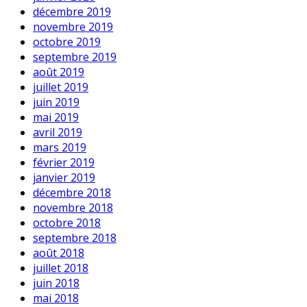
décembre 2019
novembre 2019
octobre 2019
septembre 2019
août 2019
juillet 2019
juin 2019
mai 2019
avril 2019
mars 2019
février 2019
janvier 2019
décembre 2018
novembre 2018
octobre 2018
septembre 2018
août 2018
juillet 2018
juin 2018
mai 2018