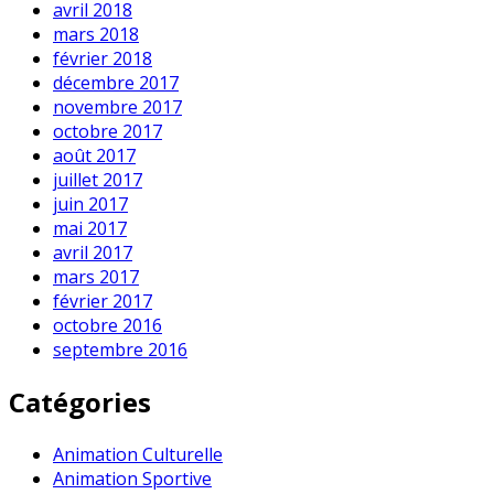
avril 2018
mars 2018
février 2018
décembre 2017
novembre 2017
octobre 2017
août 2017
juillet 2017
juin 2017
mai 2017
avril 2017
mars 2017
février 2017
octobre 2016
septembre 2016
Catégories
Animation Culturelle
Animation Sportive