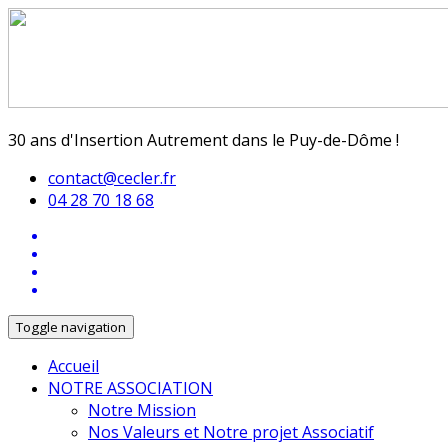
30 ans d'Insertion Autrement dans le Puy-de-Dôme !
contact@cecler.fr
04 28 70 18 68
Toggle navigation
Accueil
NOTRE ASSOCIATION
Notre Mission
Nos Valeurs et Notre projet Associatif