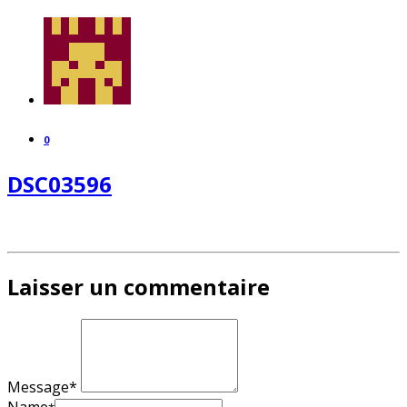
0
DSC03596
Laisser un commentaire
Message*