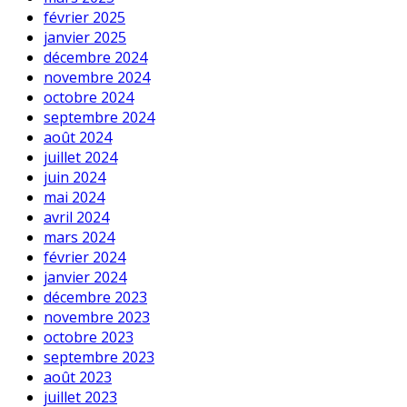
février 2025
janvier 2025
décembre 2024
novembre 2024
octobre 2024
septembre 2024
août 2024
juillet 2024
juin 2024
mai 2024
avril 2024
mars 2024
février 2024
janvier 2024
décembre 2023
novembre 2023
octobre 2023
septembre 2023
août 2023
juillet 2023