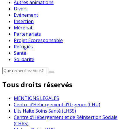
Autres animations
Divers
Evénement
Insertion
Mécénat
Partenariats
Projet Ecoresponsable
Réfugiés
Santé
Solidarité
Tous droits réservés
MENTIONS LEGALES
Centre d’Hébergement d’Urgence (CHU)
Lits Halte Soins Santé (LHSS)
Centre d’Hébergement et de Réinsertion Sociale
(CHRS)