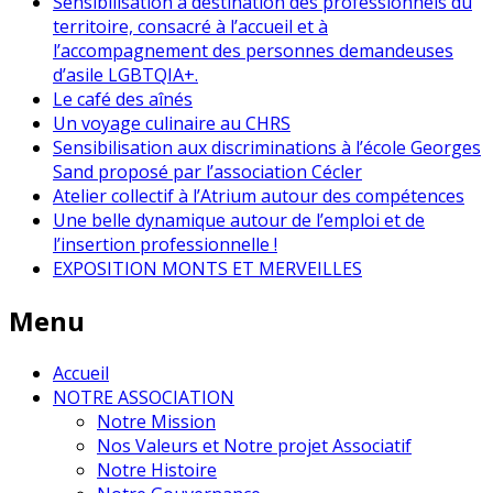
Sensibilisation à destination des professionnels du
territoire, consacré à l’accueil et à
l’accompagnement des personnes demandeuses
d’asile LGBTQIA+.
Le café des aînés
Un voyage culinaire au CHRS
Sensibilisation aux discriminations à l’école Georges
Sand proposé par l’association Cécler
Atelier collectif à l’Atrium autour des compétences
Une belle dynamique autour de l’emploi et de
l’insertion professionnelle !
EXPOSITION MONTS ET MERVEILLES
Menu
Accueil
NOTRE ASSOCIATION
Notre Mission
Nos Valeurs et Notre projet Associatif
Notre Histoire