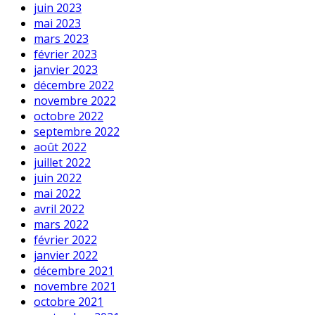
juin 2023
mai 2023
mars 2023
février 2023
janvier 2023
décembre 2022
novembre 2022
octobre 2022
septembre 2022
août 2022
juillet 2022
juin 2022
mai 2022
avril 2022
mars 2022
février 2022
janvier 2022
décembre 2021
novembre 2021
octobre 2021