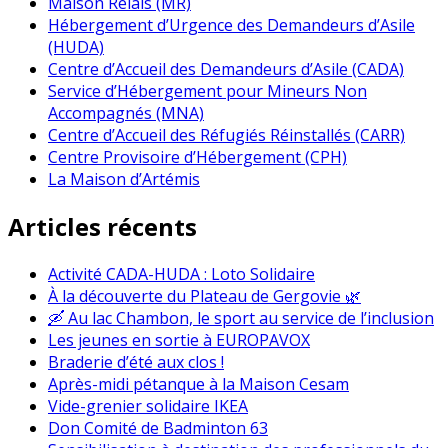
Maison Relais (MR)
Hébergement d’Urgence des Demandeurs d’Asile
(HUDA)
Centre d’Accueil des Demandeurs d’Asile (CADA)
Service d’Hébergement pour Mineurs Non
Accompagnés (MNA)
Centre d’Accueil des Réfugiés Réinstallés (CARR)
Centre Provisoire d’Hébergement (CPH)
La Maison d’Artémis
Articles récents
Activité CADA-HUDA : Loto Solidaire
À la découverte du Plateau de Gergovie 🌿
🛶 Au lac Chambon, le sport au service de l’inclusion
Les jeunes en sortie à EUROPAVOX
Braderie d’été aux clos !
Après-midi pétanque à la Maison Cesam
Vide-grenier solidaire IKEA
Don Comité de Badminton 63