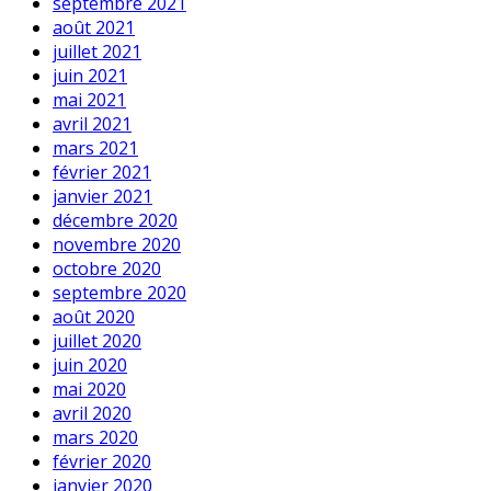
septembre 2021
août 2021
juillet 2021
juin 2021
mai 2021
avril 2021
mars 2021
février 2021
janvier 2021
décembre 2020
novembre 2020
octobre 2020
septembre 2020
août 2020
juillet 2020
juin 2020
mai 2020
avril 2020
mars 2020
février 2020
janvier 2020