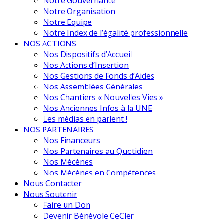
Notre Gouvernance
Notre Organisation
Notre Equipe
Notre Index de l’égalité professionnelle
NOS ACTIONS
Nos Dispositifs d’Accueil
Nos Actions d’Insertion
Nos Gestions de Fonds d’Aides
Nos Assemblées Générales
Nos Chantiers « Nouvelles Vies »
Nos Anciennes Infos à la UNE
Les médias en parlent !
NOS PARTENAIRES
Nos Financeurs
Nos Partenaires au Quotidien
Nos Mécènes
Nos Mécènes en Compétences
Nous Contacter
Nous Soutenir
Faire un Don
Devenir Bénévole CeCler