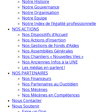
Notre Histoire
Notre Gouvernance
Notre Organisation
Notre Equipe
Notre Index de l’égalité professionnelle
NOS ACTIONS
Nos Dispositifs d’Accueil
Nos Actions d’Insertion
Nos Gestions de Fonds d’Aides
Nos Assemblées Générales
Nos Chantiers « Nouvelles Vies »
Nos Anciennes Infos à la UNE
Les médias en parlent !
NOS PARTENAIRES
Nos Financeurs
Nos Partenaires au Quotidien
Nos Mécènes
Nos Mécènes en Compétences
Nous Contacter
Nous Soutenir
Faire un Don