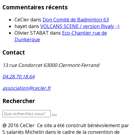
Commentaires récents
CeCler
dans
Don Comité de Badminton 63
hayet
dans
VOLCANS SCENE / version Rivaly ;-)
Olivier STABAT
dans
Eco-Chantier rue de
Dunkerque
Contact
13 rue Condorcet 63000 Clermont-Ferrand
04.28.70.18.64
association@cecler.fr
Rechercher
@ 2016 CeCler Ce site a été construit bénévolement par
5 salariés Michelin dans le cadre de la convention de