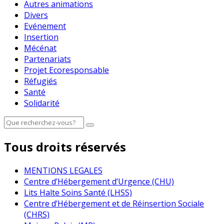
Autres animations
Divers
Evénement
Insertion
Mécénat
Partenariats
Projet Ecoresponsable
Réfugiés
Santé
Solidarité
Tous droits réservés
MENTIONS LEGALES
Centre d’Hébergement d’Urgence (CHU)
Lits Halte Soins Santé (LHSS)
Centre d’Hébergement et de Réinsertion Sociale
(CHRS)