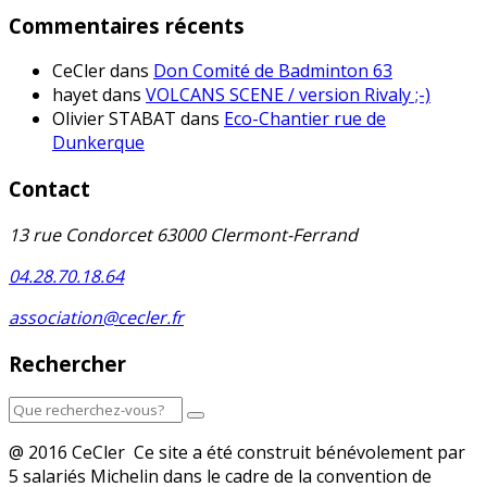
Commentaires récents
CeCler
dans
Don Comité de Badminton 63
hayet
dans
VOLCANS SCENE / version Rivaly ;-)
Olivier STABAT
dans
Eco-Chantier rue de
Dunkerque
Contact
13 rue Condorcet 63000 Clermont-Ferrand
04.28.70.18.64
association@cecler.fr
Rechercher
@ 2016 CeCler Ce site a été construit bénévolement par
5 salariés Michelin dans le cadre de la convention de