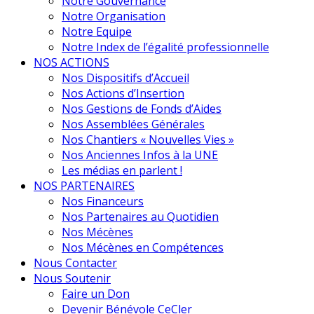
Notre Gouvernance
Notre Organisation
Notre Equipe
Notre Index de l’égalité professionnelle
NOS ACTIONS
Nos Dispositifs d’Accueil
Nos Actions d’Insertion
Nos Gestions de Fonds d’Aides
Nos Assemblées Générales
Nos Chantiers « Nouvelles Vies »
Nos Anciennes Infos à la UNE
Les médias en parlent !
NOS PARTENAIRES
Nos Financeurs
Nos Partenaires au Quotidien
Nos Mécènes
Nos Mécènes en Compétences
Nous Contacter
Nous Soutenir
Faire un Don
Devenir Bénévole CeCler