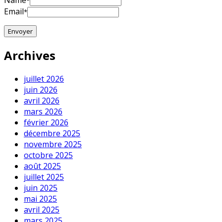
Name
*
Email
*
Archives
juillet 2026
juin 2026
avril 2026
mars 2026
février 2026
décembre 2025
novembre 2025
octobre 2025
août 2025
juillet 2025
juin 2025
mai 2025
avril 2025
mars 2025