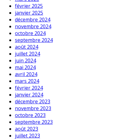
février 2025
janvier 2025
décembre 2024
novembre 2024
octobre 2024
septembre 2024
août 2024
juillet 2024
juin 2024
mai 2024
avril 2024
mars 2024
février 2024
janvier 2024
décembre 2023
novembre 2023
octobre 2023
septembre 2023
août 2023
juillet 2023