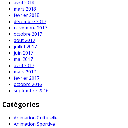
avril 2018
mars 2018
février 2018
décembre 2017
novembre 2017
octobre 2017
août 2017
juillet 2017
juin 2017
mai 2017
avril 2017
mars 2017
février 2017
octobre 2016
septembre 2016
Catégories
Animation Culturelle
Animation Sportive