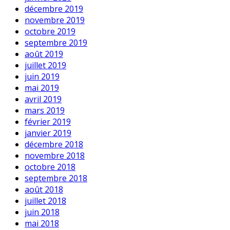
décembre 2019
novembre 2019
octobre 2019
septembre 2019
août 2019
juillet 2019
juin 2019
mai 2019
avril 2019
mars 2019
février 2019
janvier 2019
décembre 2018
novembre 2018
octobre 2018
septembre 2018
août 2018
juillet 2018
juin 2018
mai 2018