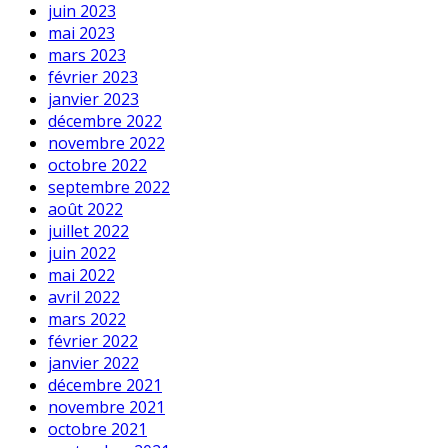
juin 2023
mai 2023
mars 2023
février 2023
janvier 2023
décembre 2022
novembre 2022
octobre 2022
septembre 2022
août 2022
juillet 2022
juin 2022
mai 2022
avril 2022
mars 2022
février 2022
janvier 2022
décembre 2021
novembre 2021
octobre 2021