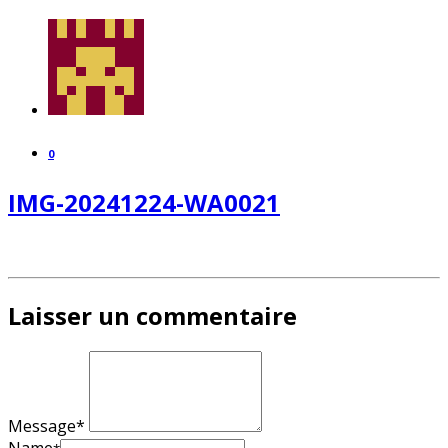
0
IMG-20241224-WA0021
Laisser un commentaire
Message*