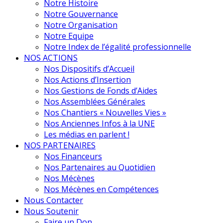
Notre Histoire
Notre Gouvernance
Notre Organisation
Notre Equipe
Notre Index de l’égalité professionnelle
NOS ACTIONS
Nos Dispositifs d’Accueil
Nos Actions d’Insertion
Nos Gestions de Fonds d’Aides
Nos Assemblées Générales
Nos Chantiers « Nouvelles Vies »
Nos Anciennes Infos à la UNE
Les médias en parlent !
NOS PARTENAIRES
Nos Financeurs
Nos Partenaires au Quotidien
Nos Mécènes
Nos Mécènes en Compétences
Nous Contacter
Nous Soutenir
Faire un Don