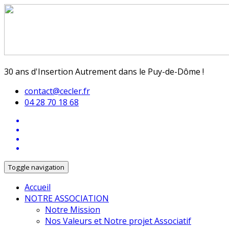
30 ans d'Insertion Autrement dans le Puy-de-Dôme !
contact@cecler.fr
04 28 70 18 68
Toggle navigation
Accueil
NOTRE ASSOCIATION
Notre Mission
Nos Valeurs et Notre projet Associatif