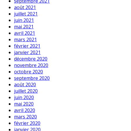
septembre 2021
août 2021
juillet 2021
juin 2021
mai 2021
avril 2021
mars 2021
février 2021
janvier 2021
décembre 2020
novembre 2020
octobre 2020
septembre 2020
août 2020
juillet 2020
juin 2020
mai 2020
avril 2020
mars 2020
février 2020
janvier 2020