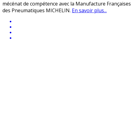
mécénat de compétence avec la Manufacture Françaises
des Pneumatiques MICHELIN.
En savoir plus...