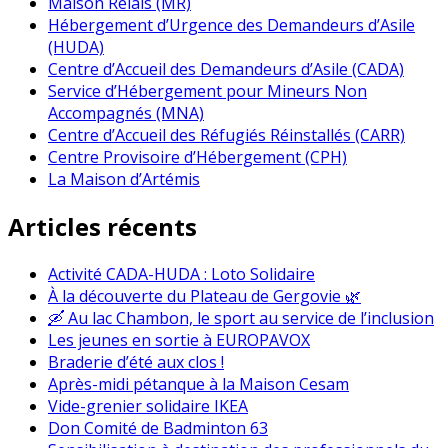
Maison Relais (MR)
Hébergement d’Urgence des Demandeurs d’Asile
(HUDA)
Centre d’Accueil des Demandeurs d’Asile (CADA)
Service d’Hébergement pour Mineurs Non
Accompagnés (MNA)
Centre d’Accueil des Réfugiés Réinstallés (CARR)
Centre Provisoire d’Hébergement (CPH)
La Maison d’Artémis
Articles récents
Activité CADA-HUDA : Loto Solidaire
À la découverte du Plateau de Gergovie 🌿
🛶 Au lac Chambon, le sport au service de l’inclusion
Les jeunes en sortie à EUROPAVOX
Braderie d’été aux clos !
Après-midi pétanque à la Maison Cesam
Vide-grenier solidaire IKEA
Don Comité de Badminton 63