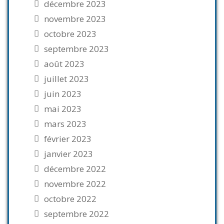
décembre 2023
novembre 2023
octobre 2023
septembre 2023
août 2023
juillet 2023
juin 2023
mai 2023
mars 2023
février 2023
janvier 2023
décembre 2022
novembre 2022
octobre 2022
septembre 2022