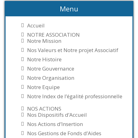
Menu
Accueil
NOTRE ASSOCIATION
Notre Mission
Nos Valeurs et Notre projet Associatif
Notre Histoire
Notre Gouvernance
Notre Organisation
Notre Equipe
Notre Index de l’égalité professionnelle
NOS ACTIONS
Nos Dispositifs d’Accueil
Nos Actions d’Insertion
Nos Gestions de Fonds d’Aides