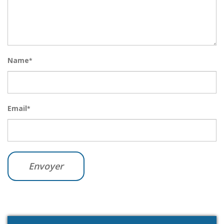
Name
*
Email
*