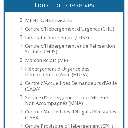
Tous droits réservés
MENTIONS LEGALES
Centre d’Hébergement d’Urgence (CHU)
Lits Halte Soins Santé (LHSS)
Centre d’Hébergement et de Réinsertion
Sociale (CHRS)
Maison Relais (MR)
Hébergement d’Urgence des
Demandeurs d’Asile (HUDA)
Centre d’Accueil des Demandeurs d’Asile
(CADA)
Service d’Hébergement pour Mineurs
Non Accompagnés (MNA)
Centre d’Accueil des Réfugiés Réinstallés
(CARR)
Centre Provisoire d’Hébergement (CPH)