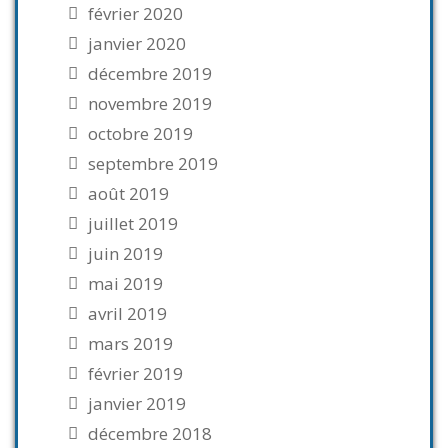
février 2020
janvier 2020
décembre 2019
novembre 2019
octobre 2019
septembre 2019
août 2019
juillet 2019
juin 2019
mai 2019
avril 2019
mars 2019
février 2019
janvier 2019
décembre 2018