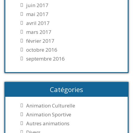
juin 2017
mai 2017
avril 2017
mars 2017
février 2017
octobre 2016
septembre 2016
Catégories
Animation Culturelle
Animation Sportive
Autres animations
Divers