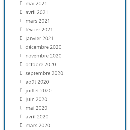
mai 2021
avril 2021
mars 2021
février 2021
janvier 2021
décembre 2020
novembre 2020
octobre 2020
septembre 2020
août 2020
juillet 2020
juin 2020
mai 2020
avril 2020
mars 2020