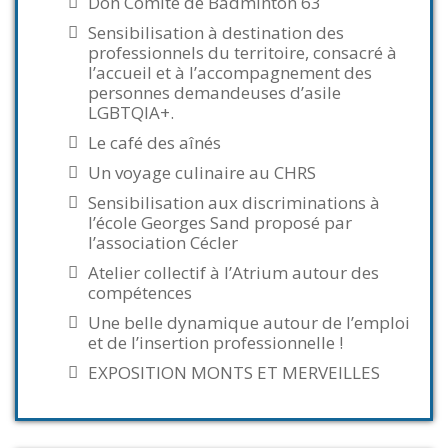
Don Comité de Badminton 63
Sensibilisation à destination des
professionnels du territoire, consacré à
l’accueil et à l’accompagnement des
personnes demandeuses d’asile
LGBTQIA+.
Le café des aînés
Un voyage culinaire au CHRS
Sensibilisation aux discriminations à
l’école Georges Sand proposé par
l’association Cécler
Atelier collectif à l’Atrium autour des
compétences
Une belle dynamique autour de l’emploi
et de l’insertion professionnelle !
EXPOSITION MONTS ET MERVEILLES