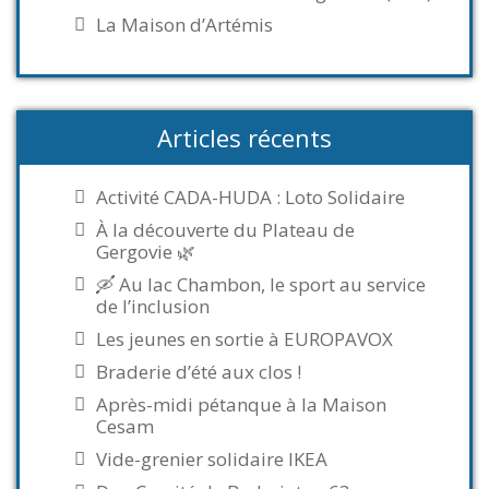
La Maison d’Artémis
Articles récents
Activité CADA-HUDA : Loto Solidaire
À la découverte du Plateau de
Gergovie 🌿
🛶 Au lac Chambon, le sport au service
de l’inclusion
Les jeunes en sortie à EUROPAVOX
Braderie d’été aux clos !
Après-midi pétanque à la Maison
Cesam
Vide-grenier solidaire IKEA