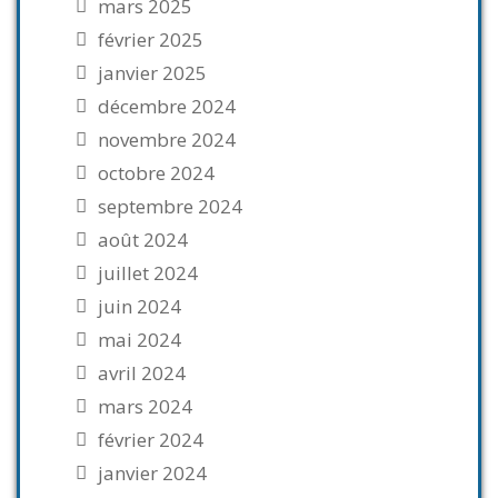
mars 2025
février 2025
janvier 2025
décembre 2024
novembre 2024
octobre 2024
septembre 2024
août 2024
juillet 2024
juin 2024
mai 2024
avril 2024
mars 2024
février 2024
janvier 2024