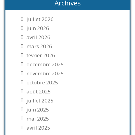
Archives
juillet 2026
juin 2026
avril 2026
mars 2026
février 2026
décembre 2025
novembre 2025
octobre 2025
août 2025
juillet 2025
juin 2025
mai 2025
avril 2025