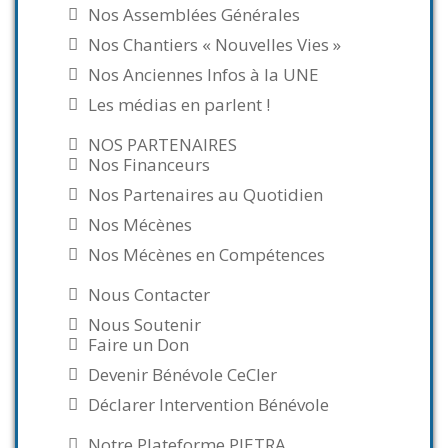
Nos Assemblées Générales
Nos Chantiers « Nouvelles Vies »
Nos Anciennes Infos à la UNE
Les médias en parlent !
NOS PARTENAIRES
Nos Financeurs
Nos Partenaires au Quotidien
Nos Mécènes
Nos Mécènes en Compétences
Nous Contacter
Nous Soutenir
Faire un Don
Devenir Bénévole CeCler
Déclarer Intervention Bénévole
Notre Plateforme PIETRA