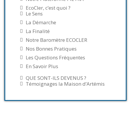
EcoCler, c’est quoi ?
Le Sens
La Démarche
La Finalité
Notre Baromètre ECOCLER
Nos Bonnes Pratiques
Les Questions Fréquentes
En Savoir Plus
QUE SONT-ILS DEVENUS ?
Témoignages la Maison d’Artémis