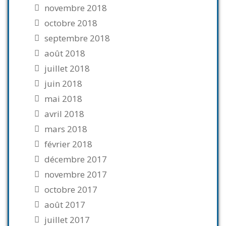
novembre 2018
octobre 2018
septembre 2018
août 2018
juillet 2018
juin 2018
mai 2018
avril 2018
mars 2018
février 2018
décembre 2017
novembre 2017
octobre 2017
août 2017
juillet 2017