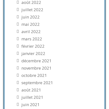
août 2022
juillet 2022
juin 2022
mai 2022
avril 2022
mars 2022
février 2022
janvier 2022
décembre 2021
novembre 2021
octobre 2021
septembre 2021
août 2021
juillet 2021
juin 2021