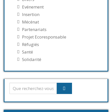
Evénement
Insertion
Mécénat
Partenariats
Projet Ecoresponsable
Réfugiés
Santé
Solidarité