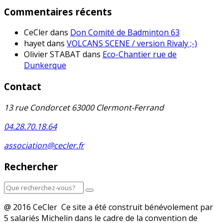
Commentaires récents
CeCler
dans
Don Comité de Badminton 63
hayet
dans
VOLCANS SCENE / version Rivaly ;-)
Olivier STABAT
dans
Eco-Chantier rue de
Dunkerque
Contact
13 rue Condorcet 63000 Clermont-Ferrand
04.28.70.18.64
association@cecler.fr
Rechercher
@ 2016 CeCler Ce site a été construit bénévolement par
5 salariés Michelin dans le cadre de la convention de