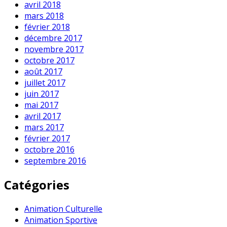
avril 2018
mars 2018
février 2018
décembre 2017
novembre 2017
octobre 2017
août 2017
juillet 2017
juin 2017
mai 2017
avril 2017
mars 2017
février 2017
octobre 2016
septembre 2016
Catégories
Animation Culturelle
Animation Sportive