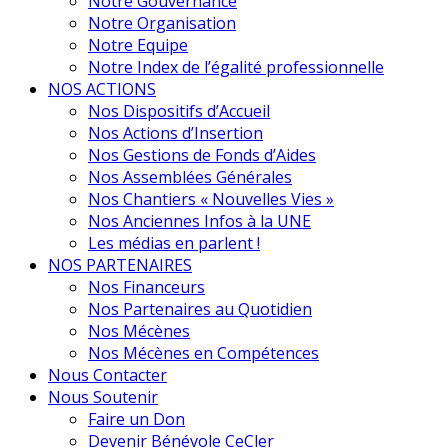
Notre Gouvernance
Notre Organisation
Notre Equipe
Notre Index de l’égalité professionnelle
NOS ACTIONS
Nos Dispositifs d’Accueil
Nos Actions d’Insertion
Nos Gestions de Fonds d’Aides
Nos Assemblées Générales
Nos Chantiers « Nouvelles Vies »
Nos Anciennes Infos à la UNE
Les médias en parlent !
NOS PARTENAIRES
Nos Financeurs
Nos Partenaires au Quotidien
Nos Mécènes
Nos Mécènes en Compétences
Nous Contacter
Nous Soutenir
Faire un Don
Devenir Bénévole CeCler