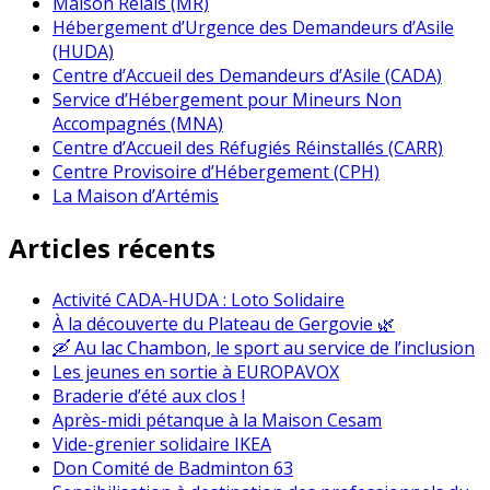
Maison Relais (MR)
Hébergement d’Urgence des Demandeurs d’Asile
(HUDA)
Centre d’Accueil des Demandeurs d’Asile (CADA)
Service d’Hébergement pour Mineurs Non
Accompagnés (MNA)
Centre d’Accueil des Réfugiés Réinstallés (CARR)
Centre Provisoire d’Hébergement (CPH)
La Maison d’Artémis
Articles récents
Activité CADA-HUDA : Loto Solidaire
À la découverte du Plateau de Gergovie 🌿
🛶 Au lac Chambon, le sport au service de l’inclusion
Les jeunes en sortie à EUROPAVOX
Braderie d’été aux clos !
Après-midi pétanque à la Maison Cesam
Vide-grenier solidaire IKEA
Don Comité de Badminton 63