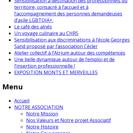
Sensibilisation à destination des professionnels du
territoire, consacré à l’accueil et à
l’accompagnement des personnes demandeuses
d’asile LGBTQIA+.
Le café des aînés
Un voyage culinaire au CHRS
Sensibilisation aux discriminations à l’école Georges
Sand proposé par l’association Cécler
Atelier collectif à l’Atrium autour des compétences
Une belle dynamique autour de l’emploi et de
l’insertion professionnelle !
EXPOSITION MONTS ET MERVEILLES
Menu
Accueil
NOTRE ASSOCIATION
Notre Mission
Nos Valeurs et Notre projet Associatif
Notre Histoire