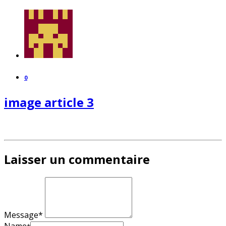
0
image article 3
Laisser un commentaire
Message*