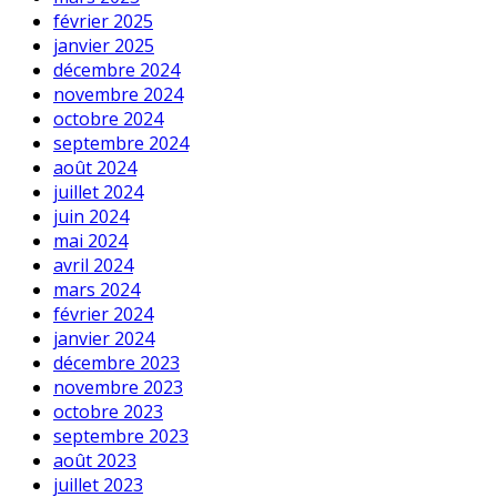
février 2025
janvier 2025
décembre 2024
novembre 2024
octobre 2024
septembre 2024
août 2024
juillet 2024
juin 2024
mai 2024
avril 2024
mars 2024
février 2024
janvier 2024
décembre 2023
novembre 2023
octobre 2023
septembre 2023
août 2023
juillet 2023