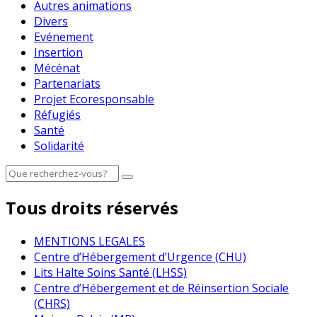
Autres animations
Divers
Evénement
Insertion
Mécénat
Partenariats
Projet Ecoresponsable
Réfugiés
Santé
Solidarité
Tous droits réservés
MENTIONS LEGALES
Centre d’Hébergement d’Urgence (CHU)
Lits Halte Soins Santé (LHSS)
Centre d’Hébergement et de Réinsertion Sociale
(CHRS)