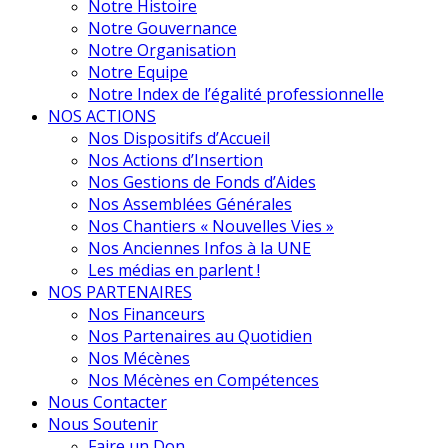
Notre Histoire
Notre Gouvernance
Notre Organisation
Notre Equipe
Notre Index de l’égalité professionnelle
NOS ACTIONS
Nos Dispositifs d’Accueil
Nos Actions d’Insertion
Nos Gestions de Fonds d’Aides
Nos Assemblées Générales
Nos Chantiers « Nouvelles Vies »
Nos Anciennes Infos à la UNE
Les médias en parlent !
NOS PARTENAIRES
Nos Financeurs
Nos Partenaires au Quotidien
Nos Mécènes
Nos Mécènes en Compétences
Nous Contacter
Nous Soutenir
Faire un Don