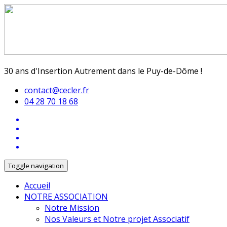
30 ans d'Insertion Autrement dans le Puy-de-Dôme !
contact@cecler.fr
04 28 70 18 68
Toggle navigation
Accueil
NOTRE ASSOCIATION
Notre Mission
Nos Valeurs et Notre projet Associatif