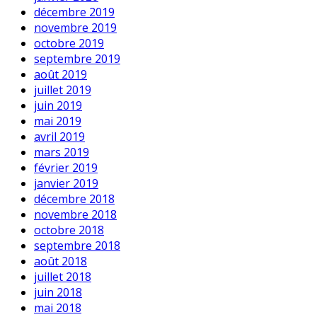
décembre 2019
novembre 2019
octobre 2019
septembre 2019
août 2019
juillet 2019
juin 2019
mai 2019
avril 2019
mars 2019
février 2019
janvier 2019
décembre 2018
novembre 2018
octobre 2018
septembre 2018
août 2018
juillet 2018
juin 2018
mai 2018