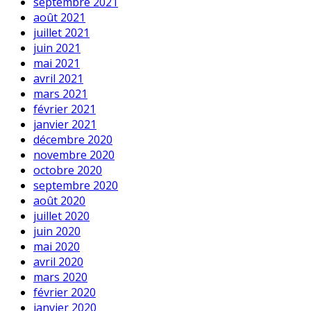
septembre 2021
août 2021
juillet 2021
juin 2021
mai 2021
avril 2021
mars 2021
février 2021
janvier 2021
décembre 2020
novembre 2020
octobre 2020
septembre 2020
août 2020
juillet 2020
juin 2020
mai 2020
avril 2020
mars 2020
février 2020
janvier 2020