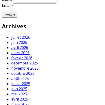
Name
*
Email
*
Archives
juillet 2026
juin 2026
avril 2026
mars 2026
février 2026
décembre 2025
novembre 2025
octobre 2025
août 2025
juillet 2025
juin 2025
mai 2025
avril 2025
mars 2025