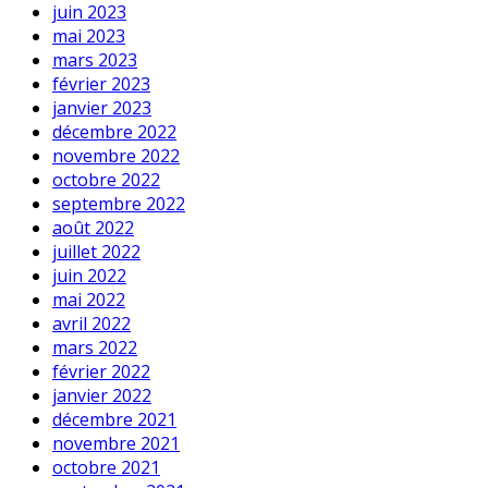
juin 2023
mai 2023
mars 2023
février 2023
janvier 2023
décembre 2022
novembre 2022
octobre 2022
septembre 2022
août 2022
juillet 2022
juin 2022
mai 2022
avril 2022
mars 2022
février 2022
janvier 2022
décembre 2021
novembre 2021
octobre 2021