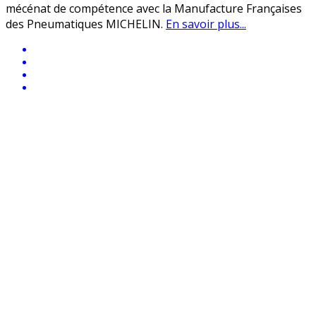
mécénat de compétence avec la Manufacture Françaises
des Pneumatiques MICHELIN.
En savoir plus...