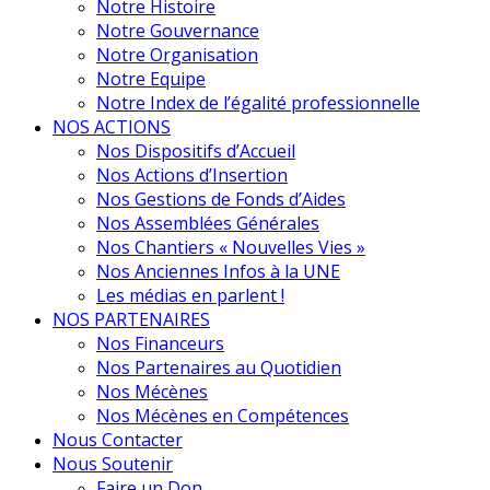
Notre Histoire
Notre Gouvernance
Notre Organisation
Notre Equipe
Notre Index de l’égalité professionnelle
NOS ACTIONS
Nos Dispositifs d’Accueil
Nos Actions d’Insertion
Nos Gestions de Fonds d’Aides
Nos Assemblées Générales
Nos Chantiers « Nouvelles Vies »
Nos Anciennes Infos à la UNE
Les médias en parlent !
NOS PARTENAIRES
Nos Financeurs
Nos Partenaires au Quotidien
Nos Mécènes
Nos Mécènes en Compétences
Nous Contacter
Nous Soutenir
Faire un Don