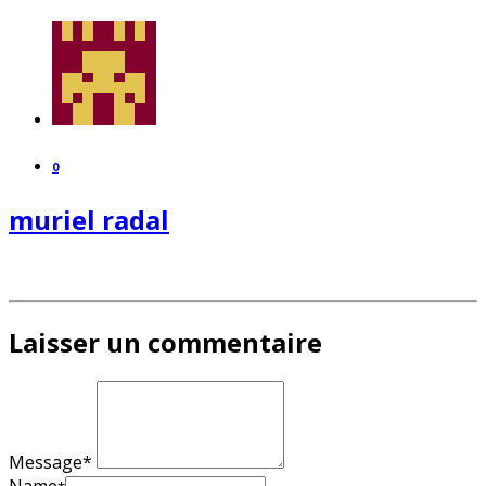
0
muriel radal
Laisser un commentaire
Message*