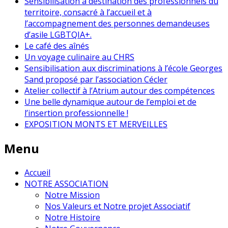
Sensibilisation à destination des professionnels du
territoire, consacré à l’accueil et à
l’accompagnement des personnes demandeuses
d’asile LGBTQIA+.
Le café des aînés
Un voyage culinaire au CHRS
Sensibilisation aux discriminations à l’école Georges
Sand proposé par l’association Cécler
Atelier collectif à l’Atrium autour des compétences
Une belle dynamique autour de l’emploi et de
l’insertion professionnelle !
EXPOSITION MONTS ET MERVEILLES
Menu
Accueil
NOTRE ASSOCIATION
Notre Mission
Nos Valeurs et Notre projet Associatif
Notre Histoire