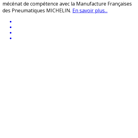
mécénat de compétence avec la Manufacture Françaises
des Pneumatiques MICHELIN.
En savoir plus...