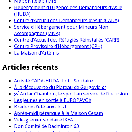
Maison Relais (MR)
Hébergement d’Urgence des Demandeurs d’Asile
(HUDA)
Centre d’Accueil des Demandeurs d’Asile (CADA)
Service d’Hébergement pour Mineurs Non
Accompagnés (MNA)
Centre d’Accueil des Réfugiés Réinstallés (CARR)
Centre Provisoire d’Hébergement (CPH)
La Maison d’Artémis
Articles récents
Activité CADA-HUDA : Loto Solidaire
À la découverte du Plateau de Gergovie 🌿
🛶 Au lac Chambon, le sport au service de l’inclusion
Les jeunes en sortie à EUROPAVOX
Braderie d’été aux clos !
Après-midi pétanque à la Maison Cesam
Vide-grenier solidaire IKEA
Don Comité de Badminton 63