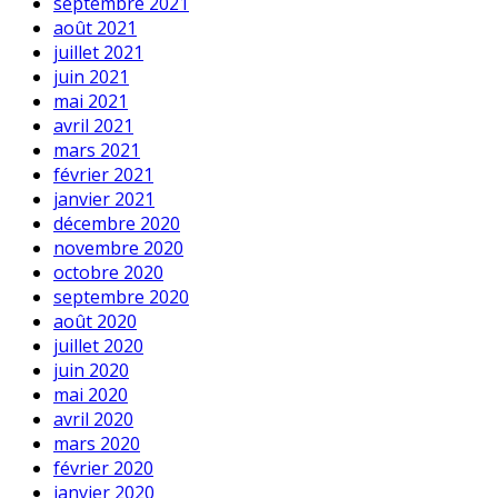
septembre 2021
août 2021
juillet 2021
juin 2021
mai 2021
avril 2021
mars 2021
février 2021
janvier 2021
décembre 2020
novembre 2020
octobre 2020
septembre 2020
août 2020
juillet 2020
juin 2020
mai 2020
avril 2020
mars 2020
février 2020
janvier 2020