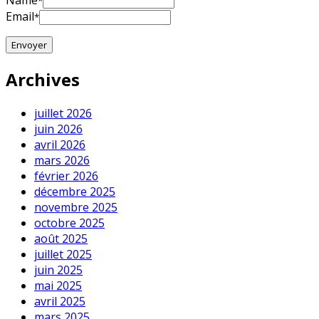
Name
*
Email
*
Archives
juillet 2026
juin 2026
avril 2026
mars 2026
février 2026
décembre 2025
novembre 2025
octobre 2025
août 2025
juillet 2025
juin 2025
mai 2025
avril 2025
mars 2025