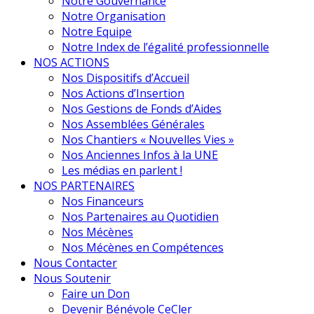
Notre Gouvernance
Notre Organisation
Notre Equipe
Notre Index de l’égalité professionnelle
NOS ACTIONS
Nos Dispositifs d’Accueil
Nos Actions d’Insertion
Nos Gestions de Fonds d’Aides
Nos Assemblées Générales
Nos Chantiers « Nouvelles Vies »
Nos Anciennes Infos à la UNE
Les médias en parlent !
NOS PARTENAIRES
Nos Financeurs
Nos Partenaires au Quotidien
Nos Mécènes
Nos Mécènes en Compétences
Nous Contacter
Nous Soutenir
Faire un Don
Devenir Bénévole CeCler