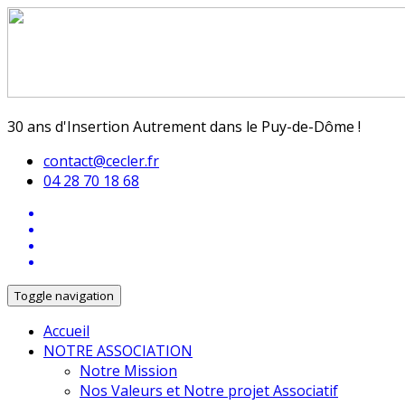
30 ans d'Insertion Autrement dans le Puy-de-Dôme !
contact@cecler.fr
04 28 70 18 68
Toggle navigation
Accueil
NOTRE ASSOCIATION
Notre Mission
Nos Valeurs et Notre projet Associatif