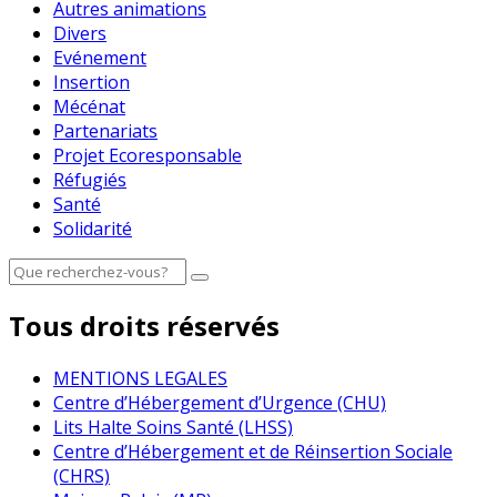
Autres animations
Divers
Evénement
Insertion
Mécénat
Partenariats
Projet Ecoresponsable
Réfugiés
Santé
Solidarité
Tous droits réservés
MENTIONS LEGALES
Centre d’Hébergement d’Urgence (CHU)
Lits Halte Soins Santé (LHSS)
Centre d’Hébergement et de Réinsertion Sociale
(CHRS)