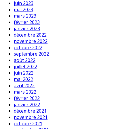
juin 2023
mai 2023
mars 2023
février 2023
janvier 2023
décembre 2022
novembre 2022
octobre 2022
septembre 2022
août 2022
juillet 2022
juin 2022
mai 2022
avril 2022
mars 2022
février 2022
janvier 2022
décembre 2021
novembre 2021
octobre 2021