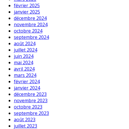
février 2025
janvier 2025
décembre 2024
novembre 2024
octobre 2024
septembre 2024
août 2024
juillet 2024
juin 2024
mai 2024
avril 2024
mars 2024
février 2024
janvier 2024
décembre 2023
novembre 2023
octobre 2023
septembre 2023
août 2023
juillet 2023