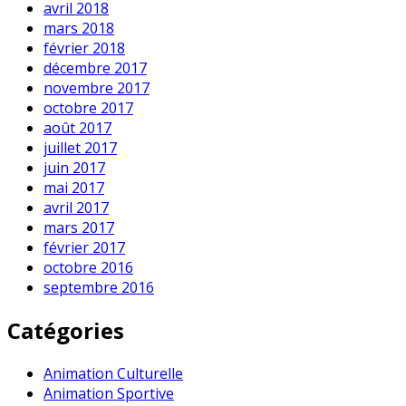
avril 2018
mars 2018
février 2018
décembre 2017
novembre 2017
octobre 2017
août 2017
juillet 2017
juin 2017
mai 2017
avril 2017
mars 2017
février 2017
octobre 2016
septembre 2016
Catégories
Animation Culturelle
Animation Sportive