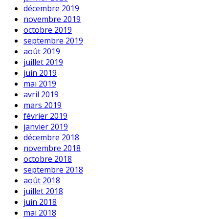
décembre 2019
novembre 2019
octobre 2019
septembre 2019
août 2019
juillet 2019
juin 2019
mai 2019
avril 2019
mars 2019
février 2019
janvier 2019
décembre 2018
novembre 2018
octobre 2018
septembre 2018
août 2018
juillet 2018
juin 2018
mai 2018