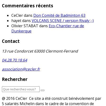
Commentaires récents
CeCler
dans
Don Comité de Badminton 63
hayet
dans
VOLCANS SCENE / version Rivaly ;-)
Olivier STABAT
dans
Eco-Chantier rue de
Dunkerque
Contact
13 rue Condorcet 63000 Clermont-Ferrand
04.28.70.18.64
association@cecler.fr
Rechercher
@ 2016 CeCler Ce site a été construit bénévolement par
5 salariés Michelin dans le cadre de la convention de