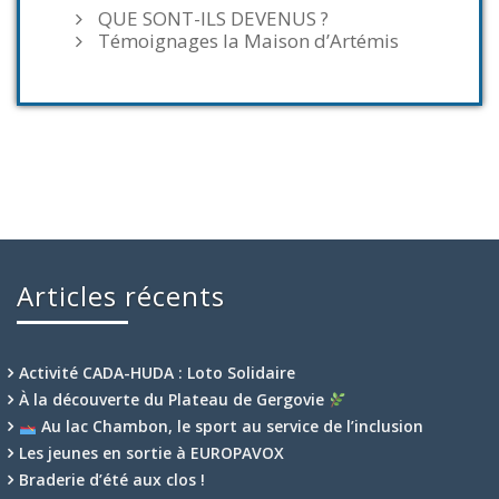
QUE SONT-ILS DEVENUS ?
Témoignages la Maison d’Artémis
Articles récents
Activité CADA-HUDA : Loto Solidaire
À la découverte du Plateau de Gergovie
Au lac Chambon, le sport au service de l’inclusion
Les jeunes en sortie à EUROPAVOX
Braderie d’été aux clos !