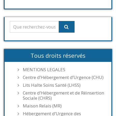
Tous droits réservés
MENTIONS LEGALES
Centre d’Hébergement d’Urgence (CHU)
Lits Halte Soins Santé (LHSS)
Centre d’Hébergement et de Réinsertion
Sociale (CHRS)
Maison Relais (MR)
Hébergement d’Urgence des