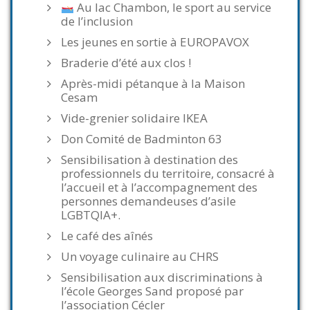
Au lac Chambon, le sport au service
de l’inclusion
Les jeunes en sortie à EUROPAVOX
Braderie d’été aux clos !
Après-midi pétanque à la Maison
Cesam
Vide-grenier solidaire IKEA
Don Comité de Badminton 63
Sensibilisation à destination des
professionnels du territoire, consacré à
l’accueil et à l’accompagnement des
personnes demandeuses d’asile
LGBTQIA+.
Le café des aînés
Un voyage culinaire au CHRS
Sensibilisation aux discriminations à
l’école Georges Sand proposé par
l’association Cécler