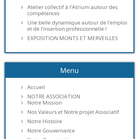
Atelier collectif à l’Atrium autour des
compétences
Une belle dynamique autour de l’emploi
et de l’insertion professionnelle !
EXPOSITION MONTS ET MERVEILLES
Menu
Accueil
NOTRE ASSOCIATION
Notre Mission
Nos Valeurs et Notre projet Associatif
Notre Histoire
Notre Gouvernance