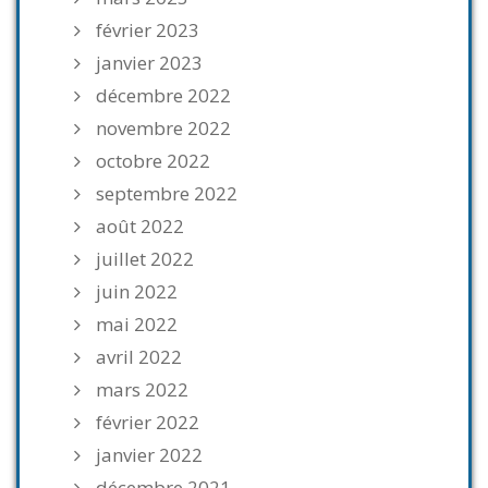
février 2023
janvier 2023
décembre 2022
novembre 2022
octobre 2022
septembre 2022
août 2022
juillet 2022
juin 2022
mai 2022
avril 2022
mars 2022
février 2022
janvier 2022
décembre 2021