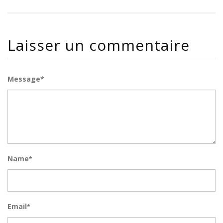
Laisser un commentaire
Message*
Name
*
Email
*