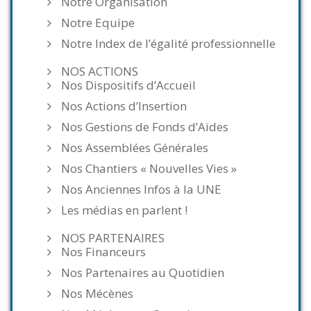
Notre Organisation
Notre Equipe
Notre Index de l’égalité professionnelle
NOS ACTIONS
Nos Dispositifs d’Accueil
Nos Actions d’Insertion
Nos Gestions de Fonds d’Aides
Nos Assemblées Générales
Nos Chantiers « Nouvelles Vies »
Nos Anciennes Infos à la UNE
Les médias en parlent !
NOS PARTENAIRES
Nos Financeurs
Nos Partenaires au Quotidien
Nos Mécènes