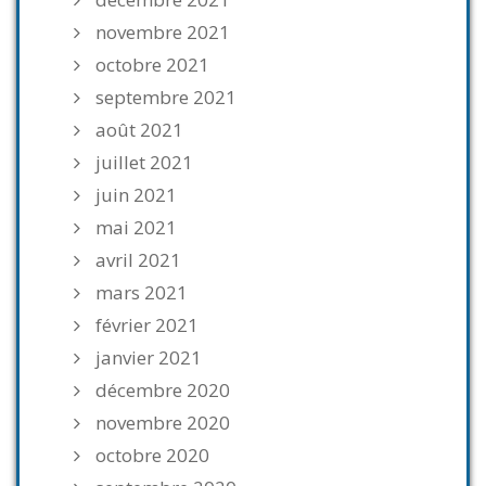
novembre 2021
octobre 2021
septembre 2021
août 2021
juillet 2021
juin 2021
mai 2021
avril 2021
mars 2021
février 2021
janvier 2021
décembre 2020
novembre 2020
octobre 2020