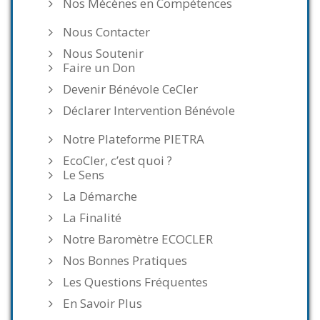
Nos Mécènes en Compétences
Nous Contacter
Nous Soutenir
Faire un Don
Devenir Bénévole CeCler
Déclarer Intervention Bénévole
Notre Plateforme PIETRA
EcoCler, c’est quoi ?
Le Sens
La Démarche
La Finalité
Notre Baromètre ECOCLER
Nos Bonnes Pratiques
Les Questions Fréquentes
En Savoir Plus