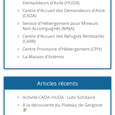
Demandeurs d’Asile (HUDA)
Centre d’Accueil des Demandeurs d’Asile
(CADA)
Service d’Hébergement pour Mineurs
Non Accompagnés (MNA)
Centre d’Accueil des Réfugiés Réinstallés
(CARR)
Centre Provisoire d’Hébergement (CPH)
La Maison d’Artémis
Articles récents
Activité CADA-HUDA : Loto Solidaire
À la découverte du Plateau de Gergovie