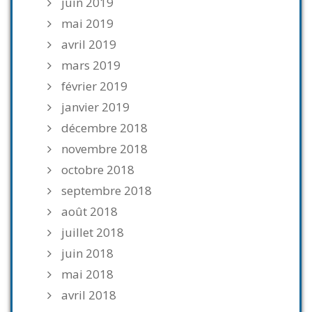
juin 2019
mai 2019
avril 2019
mars 2019
février 2019
janvier 2019
décembre 2018
novembre 2018
octobre 2018
septembre 2018
août 2018
juillet 2018
juin 2018
mai 2018
avril 2018