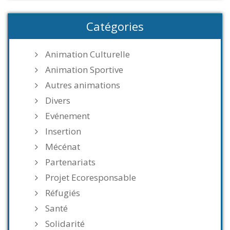
Catégories
Animation Culturelle
Animation Sportive
Autres animations
Divers
Evénement
Insertion
Mécénat
Partenariats
Projet Ecoresponsable
Réfugiés
Santé
Solidarité