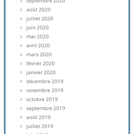
septembre 2020
août 2020
juillet 2020
juin 2020
mai 2020
avril 2020
mars 2020
février 2020
janvier 2020
décembre 2019
novembre 2019
octobre 2019
septembre 2019
août 2019
juillet 2019