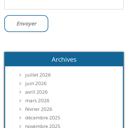
Archives
juillet 2026
juin 2026
avril 2026
mars 2026
février 2026
décembre 2025
novembre 2025