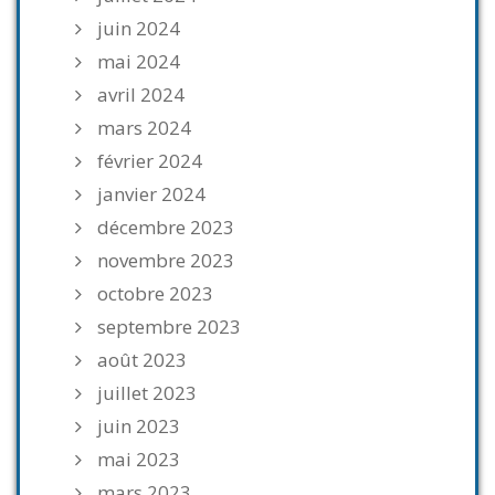
juin 2024
mai 2024
avril 2024
mars 2024
février 2024
janvier 2024
décembre 2023
novembre 2023
octobre 2023
septembre 2023
août 2023
juillet 2023
juin 2023
mai 2023
mars 2023