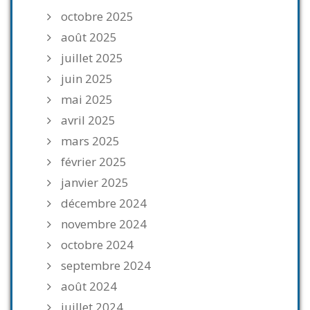
octobre 2025
août 2025
juillet 2025
juin 2025
mai 2025
avril 2025
mars 2025
février 2025
janvier 2025
décembre 2024
novembre 2024
octobre 2024
septembre 2024
août 2024
juillet 2024