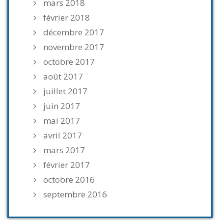
mars 2018
février 2018
décembre 2017
novembre 2017
octobre 2017
août 2017
juillet 2017
juin 2017
mai 2017
avril 2017
mars 2017
février 2017
octobre 2016
septembre 2016