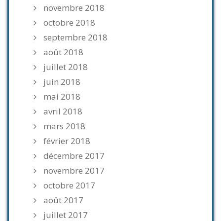
novembre 2018
octobre 2018
septembre 2018
août 2018
juillet 2018
juin 2018
mai 2018
avril 2018
mars 2018
février 2018
décembre 2017
novembre 2017
octobre 2017
août 2017
juillet 2017