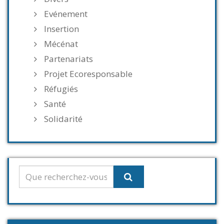
Evénement
Insertion
Mécénat
Partenariats
Projet Ecoresponsable
Réfugiés
Santé
Solidarité