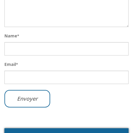
Name
*
Email
*