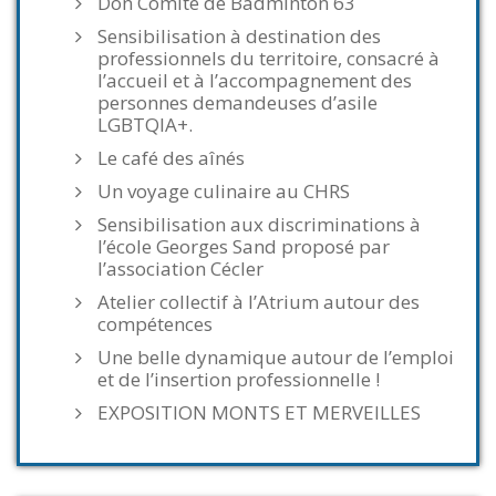
Don Comité de Badminton 63
Sensibilisation à destination des
professionnels du territoire, consacré à
l’accueil et à l’accompagnement des
personnes demandeuses d’asile
LGBTQIA+.
Le café des aînés
Un voyage culinaire au CHRS
Sensibilisation aux discriminations à
l’école Georges Sand proposé par
l’association Cécler
Atelier collectif à l’Atrium autour des
compétences
Une belle dynamique autour de l’emploi
et de l’insertion professionnelle !
EXPOSITION MONTS ET MERVEILLES