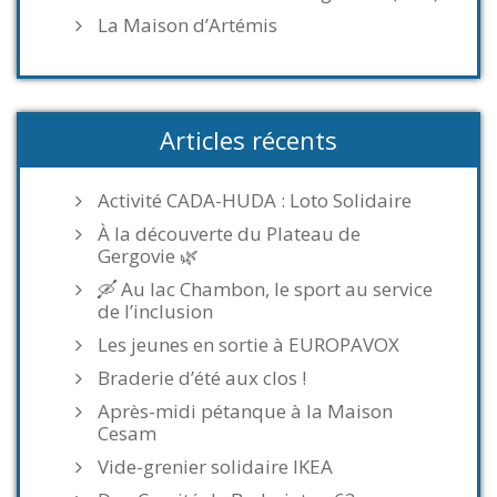
La Maison d’Artémis
Articles récents
Activité CADA-HUDA : Loto Solidaire
À la découverte du Plateau de
Gergovie 🌿
🛶 Au lac Chambon, le sport au service
de l’inclusion
Les jeunes en sortie à EUROPAVOX
Braderie d’été aux clos !
Après-midi pétanque à la Maison
Cesam
Vide-grenier solidaire IKEA