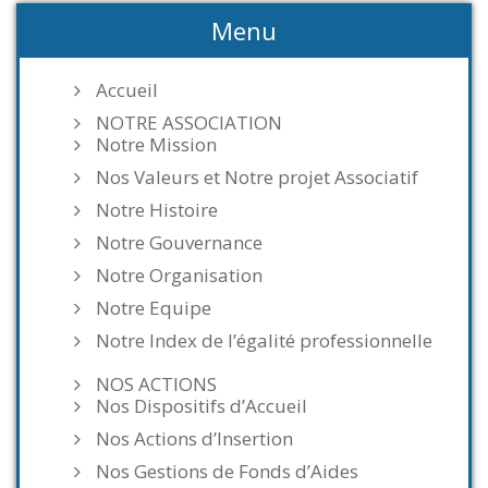
Menu
Accueil
NOTRE ASSOCIATION
Notre Mission
Nos Valeurs et Notre projet Associatif
Notre Histoire
Notre Gouvernance
Notre Organisation
Notre Equipe
Notre Index de l’égalité professionnelle
NOS ACTIONS
Nos Dispositifs d’Accueil
Nos Actions d’Insertion
Nos Gestions de Fonds d’Aides