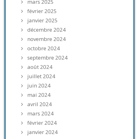
mars 2025
février 2025
janvier 2025
décembre 2024
novembre 2024
octobre 2024
septembre 2024
août 2024
juillet 2024
juin 2024
mai 2024
avril 2024
mars 2024
février 2024
janvier 2024