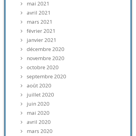
mai 2021
avril 2021
mars 2021
février 2021
janvier 2021
décembre 2020
novembre 2020
octobre 2020
septembre 2020
août 2020
juillet 2020
juin 2020
mai 2020
avril 2020
mars 2020