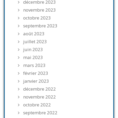
décembre 2023
novembre 2023
octobre 2023
septembre 2023
août 2023
juillet 2023
juin 2023
mai 2023
mars 2023
février 2023
janvier 2023
décembre 2022
novembre 2022
octobre 2022
septembre 2022