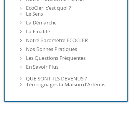
EcoCler, c’est quoi ?
Le Sens
La Démarche
La Finalité
Notre Baromètre ECOCLER
Nos Bonnes Pratiques
Les Questions Fréquentes
En Savoir Plus
QUE SONT-ILS DEVENUS ?
Témoignages la Maison d’Artémis