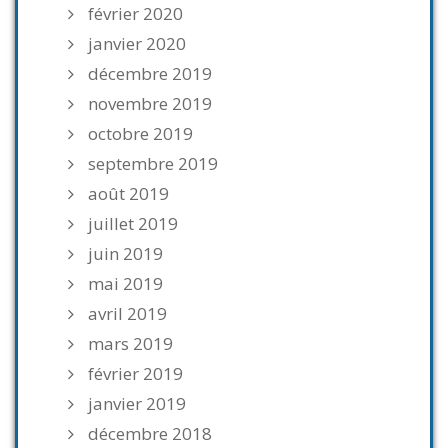
février 2020
janvier 2020
décembre 2019
novembre 2019
octobre 2019
septembre 2019
août 2019
juillet 2019
juin 2019
mai 2019
avril 2019
mars 2019
février 2019
janvier 2019
décembre 2018