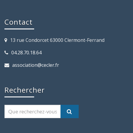
Contact
13 rue Condorcet 63000 Clermont-Ferrand
04.28.70.18.64
association@cecler.fr
Rechercher