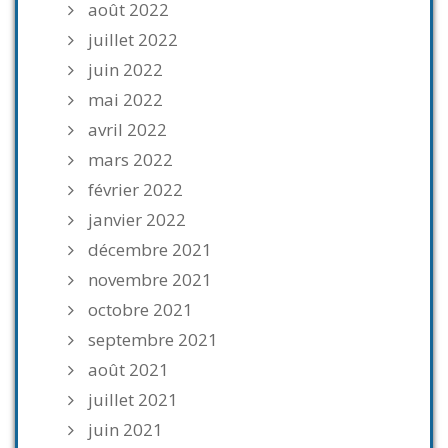
août 2022
juillet 2022
juin 2022
mai 2022
avril 2022
mars 2022
février 2022
janvier 2022
décembre 2021
novembre 2021
octobre 2021
septembre 2021
août 2021
juillet 2021
juin 2021