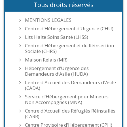
Tous droits réservés
MENTIONS LEGALES
Centre d’Hébergement d’Urgence (CHU)
Lits Halte Soins Santé (LHSS)
Centre d’Hébergement et de Réinsertion
Sociale (CHRS)
Maison Relais (MR)
Hébergement d’Urgence des
Demandeurs d’Asile (HUDA)
Centre d’Accueil des Demandeurs d’Asile
(CADA)
Service d’Hébergement pour Mineurs
Non Accompagnés (MNA)
Centre d’Accueil des Réfugiés Réinstallés
(CARR)
Centre Provisoire d’Hébergement (CPH)