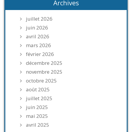
Archives
juillet 2026
juin 2026
avril 2026
mars 2026
février 2026
décembre 2025
novembre 2025
octobre 2025
août 2025
juillet 2025
juin 2025
mai 2025
avril 2025