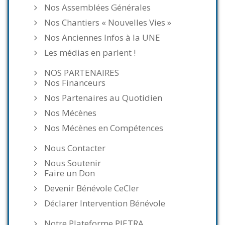
Nos Assemblées Générales
Nos Chantiers « Nouvelles Vies »
Nos Anciennes Infos à la UNE
Les médias en parlent !
NOS PARTENAIRES
Nos Financeurs
Nos Partenaires au Quotidien
Nos Mécènes
Nos Mécènes en Compétences
Nous Contacter
Nous Soutenir
Faire un Don
Devenir Bénévole CeCler
Déclarer Intervention Bénévole
Notre Plateforme PIETRA