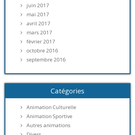
juin 2017
mai 2017
avril 2017
mars 2017
février 2017
octobre 2016
septembre 2016
Catégories
Animation Culturelle
Animation Sportive
Autres animations
Divers