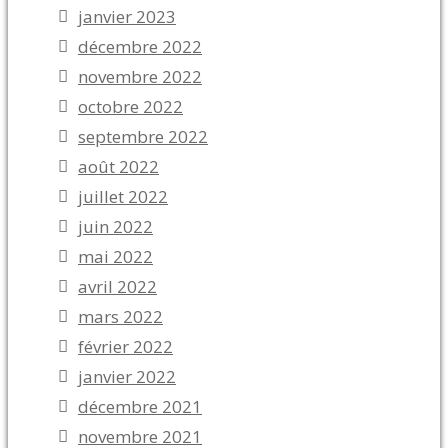
janvier 2023
décembre 2022
novembre 2022
octobre 2022
septembre 2022
août 2022
juillet 2022
juin 2022
mai 2022
avril 2022
mars 2022
février 2022
janvier 2022
décembre 2021
novembre 2021