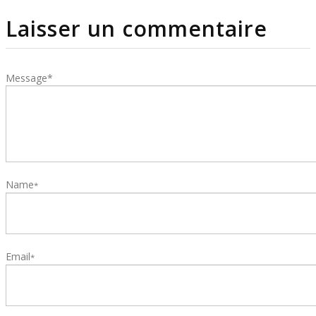
Laisser un commentaire
Message*
Name
*
Email
*