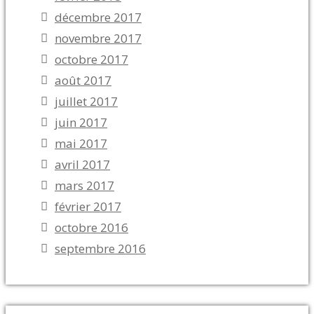
décembre 2017
novembre 2017
octobre 2017
août 2017
juillet 2017
juin 2017
mai 2017
avril 2017
mars 2017
février 2017
octobre 2016
septembre 2016