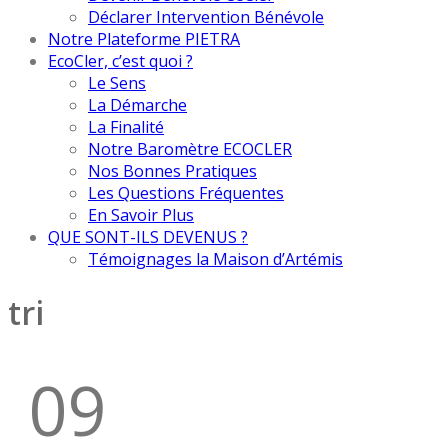
Déclarer Intervention Bénévole
Notre Plateforme PIETRA
EcoCler, c’est quoi ?
Le Sens
La Démarche
La Finalité
Notre Baromètre ECOCLER
Nos Bonnes Pratiques
Les Questions Fréquentes
En Savoir Plus
QUE SONT-ILS DEVENUS ?
Témoignages la Maison d’Artémis
tri
09