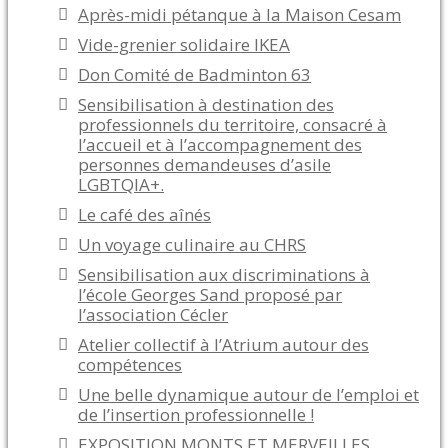
Après-midi pétanque à la Maison Cesam
Vide-grenier solidaire IKEA
Don Comité de Badminton 63
Sensibilisation à destination des
professionnels du territoire, consacré à
l’accueil et à l’accompagnement des
personnes demandeuses d’asile
LGBTQIA+.
Le café des aînés
Un voyage culinaire au CHRS
Sensibilisation aux discriminations à
l’école Georges Sand proposé par
l’association Cécler
Atelier collectif à l’Atrium autour des
compétences
Une belle dynamique autour de l’emploi et
de l’insertion professionnelle !
EXPOSITION MONTS ET MERVEILLES