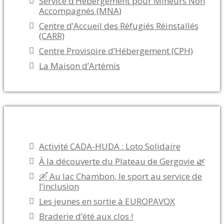
Service d’Hébergement pour Mineurs Non
Accompagnés (MNA)
Centre d’Accueil des Réfugiés Réinstallés
(CARR)
Centre Provisoire d’Hébergement (CPH)
La Maison d’Artémis
Articles récents
Activité CADA-HUDA : Loto Solidaire
À la découverte du Plateau de Gergovie 🌿
🛶 Au lac Chambon, le sport au service de
l’inclusion
Les jeunes en sortie à EUROPAVOX
Braderie d’été aux clos !