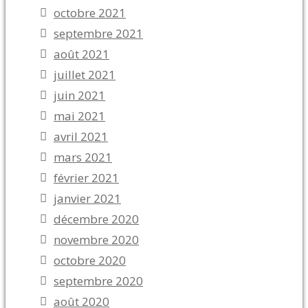
octobre 2021
septembre 2021
août 2021
juillet 2021
juin 2021
mai 2021
avril 2021
mars 2021
février 2021
janvier 2021
décembre 2020
novembre 2020
octobre 2020
septembre 2020
août 2020