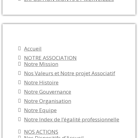
Menu
Accueil
NOTRE ASSOCIATION
Notre Mission
Nos Valeurs et Notre projet Associatif
Notre Histoire
Notre Gouvernance
Notre Organisation
Notre Equipe
Notre Index de l’égalité professionnelle
NOS ACTIONS
Nos Dispositifs d’Accueil