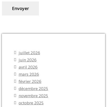
Archives
juillet 2026
juin 2026
avril 2026
mars 2026
février 2026
décembre 2025
novembre 2025
octobre 2025