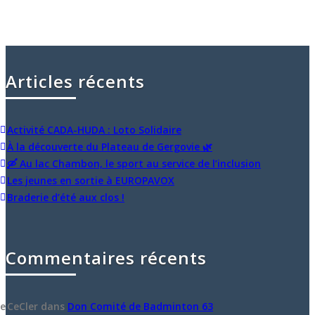
Articles récents
Activité CADA-HUDA : Loto Solidaire
À la découverte du Plateau de Gergovie 🌿
🛶 Au lac Chambon, le sport au service de l’inclusion
Les jeunes en sortie à EUROPAVOX
Braderie d’été aux clos !
Commentaires récents
CeCler
dans
Don Comité de Badminton 63