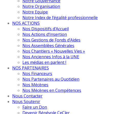
Notre Gouvernance
Notre Organisation
Notre Equipe
Notre Index de l’égalité professionnelle
NOS ACTIONS
Nos Dispositifs d’Accueil
Nos Actions d’Insertion
Nos Gestions de Fonds d’Aides
Nos Assemblées Générales
Nos Chantiers « Nouvelles Vies »
Nos Anciennes Infos à la UNE
Les médias en parlent !
NOS PARTENAIRES
Nos Financeurs
Nos Partenaires au Quotidien
Nos Mécènes
Nos Mécènes en Compétences
Nous Contacter
Nous Soutenir
Faire un Don
Devenir Bénévole CeCler