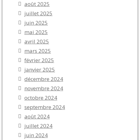
août 2025
juillet 2025
juin 2025
mai 2025
avril 2025
mars 2025
février 2025
janvier 2025
décembre 2024
novembre 2024
octobre 2024
septembre 2024
août 2024
juillet 2024
juin 2024