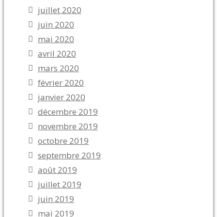
juillet 2020
juin 2020
mai 2020
avril 2020
mars 2020
février 2020
janvier 2020
décembre 2019
novembre 2019
octobre 2019
septembre 2019
août 2019
juillet 2019
juin 2019
mai 2019