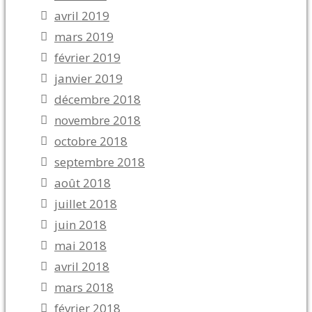
avril 2019
mars 2019
février 2019
janvier 2019
décembre 2018
novembre 2018
octobre 2018
septembre 2018
août 2018
juillet 2018
juin 2018
mai 2018
avril 2018
mars 2018
février 2018