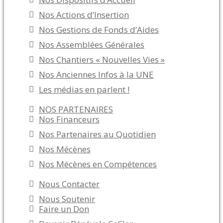
Nos Actions d’Insertion
Nos Gestions de Fonds d’Aides
Nos Assemblées Générales
Nos Chantiers « Nouvelles Vies »
Nos Anciennes Infos à la UNE
Les médias en parlent !
NOS PARTENAIRES
Nos Financeurs
Nos Partenaires au Quotidien
Nos Mécènes
Nos Mécènes en Compétences
Nous Contacter
Nous Soutenir
Faire un Don