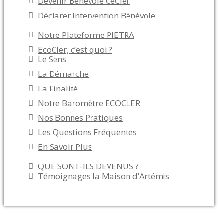
Devenir Bénévole CeCler
Déclarer Intervention Bénévole
Notre Plateforme PIETRA
EcoCler, c’est quoi ?
Le Sens
La Démarche
La Finalité
Notre Baromètre ECOCLER
Nos Bonnes Pratiques
Les Questions Fréquentes
En Savoir Plus
QUE SONT-ILS DEVENUS ?
Témoignages la Maison d’Artémis