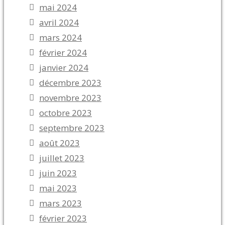
mai 2024
avril 2024
mars 2024
février 2024
janvier 2024
décembre 2023
novembre 2023
octobre 2023
septembre 2023
août 2023
juillet 2023
juin 2023
mai 2023
mars 2023
février 2023