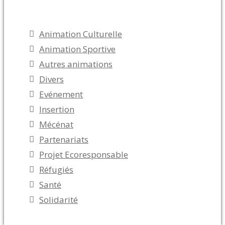
Catégories
Animation Culturelle
Animation Sportive
Autres animations
Divers
Evénement
Insertion
Mécénat
Partenariats
Projet Ecoresponsable
Réfugiés
Santé
Solidarité